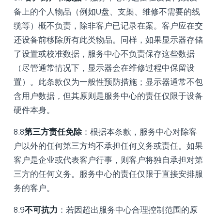
备上的个人物品（例如U盘、支架、维修不需要的线
缆等）概不负责，除非客户已记录在案。客户应在交
还设备前移除所有此类物品。同样，如果显示器存储
了设置或校准数据，服务中心不负责保存这些数据
（尽管通常情况下，显示器会在维修过程中保留设
置）。此条款仅为一般性预防措施；显示器通常不包
含用户数据，但其原则是服务中心的责任仅限于设备
硬件本身。
8.8
第三方责任免除
：根据本条款，服务中心对除客
户以外的任何第三方均不承担任何义务或责任。如果
客户是企业或代表客户行事，则客户将独自承担对第
三方的任何义务。服务中心的责任仅限于直接安排服
务的客户。
8.9
不可抗力
：若因超出服务中心合理控制范围的原