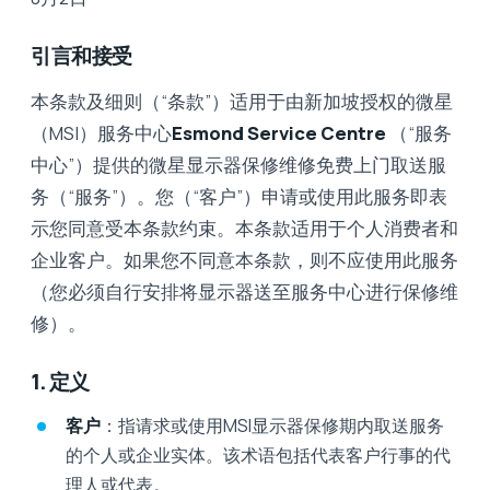
引言和接受
本条款及细则（“条款”）适用于由新加坡授权的微星
（MSI）服务中心
Esmond Service Centre
（“服务
中心”）提供的微星显示器保修维修免费上门取送服
务（“服务”）。您（“客户”）申请或使用此服务即表
示您同意受本条款约束。本条款适用于个人消费者和
企业客户。如果您不同意本条款，则不应使用此服务
（您必须自行安排将显示器送至服务中心进行保修维
修）。
1. 定义
客户
：指请求或使用MSI显示器保修期内取送服务
的个人或企业实体。该术语包括代表客户行事的代
理人或代表。