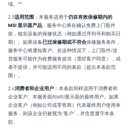
域。**
2.3
适用范围
：本服务适用于
仍在有效保修期内的
MSI 显示器产品
。服务中心将在确认免费上门取件
前，核实设备的保修状态（例如通过序列号和购买日
期）。如果设备
已过保修期或不符合
保修服务条件，
服务中心将通知客户。在这种情况下，上门取件/送
货服务可能作为收费服务提供（需经客户同意），或
者不提供，并可能适用不同的条款（超出本条款范
围）。
2.4
消费者和企业用户
：本条款同样适用于消费者和
企业客户。本服务面向MSI显示器的最终用户。如果
企业客户（例如公司或零售商）代表最终用户使用本
服务，则该企业仍被视为“客户”，并负责遵守本条
款。