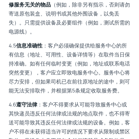
修服务无关的物品
（例如，除非另有指示，否则请勿
寄送原包装盒、说明书或其他外围设备，以免丢
失）。只需提供设备及必要组件（例如，测试所需的
电源线）。
4.5
信息准确性
：客户必须确保提供给服务中心的所
有信息（地址、可用性、设备详情等）在取件当日保
持准确。如有任何临时变更（例如，地址或联系电话
突然变更），客户应立即致电服务中心。服务中心将
尽力安排，但如果司机已在前往原地址的途中，则可
能无法安排取件，并根据第5条规定收取服务费。
4.6
遵守法律
：客户不得要求从可能导致服务中心或
其快递员违反任何法律或法规的地点取件，也不得寄
送可能导致其违反任何法律或法规的设备。例如，客
户不得在未获得适当许可的情况下要求从限制或禁区