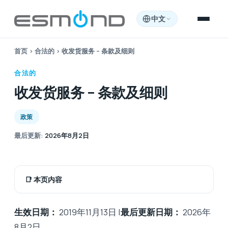
中文
首页
›
合法的
›
收发货服务 – 条款及细则
合法的
收发货服务 – 条款及细则
政策
最后更新
:
2026年8月2日
📑
本页内容
生效日期：
2019年11月13日 |
最后更新日期：
2026年
8月2日