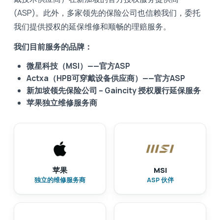
(ASP)。此外，多家领先的保险公司也信赖我们，委托
我们提供授权的延保维修和顺畅的理赔服务。
我们目前服务的品牌：
微星科技（MSI）——官方ASP
Actxa（HPB可穿戴设备供应商）——官方ASP
新加坡领先保险公司 – Gaincity 授权履行延保服务
苹果独立维修服务商
苹果
MSI
独立的维修服务商
ASP 伙伴