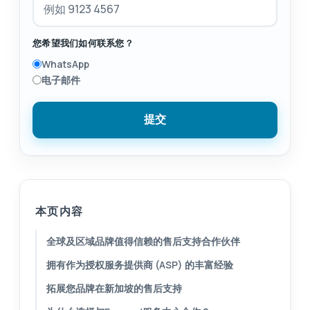
您希望我们如何联系您？
WhatsApp
电子邮件
提交
本页内容
全球及区域品牌值得信赖的售后支持合作伙伴
拥有作为授权服务提供商 (ASP) 的丰富经验
拓展您品牌在新加坡的售后支持