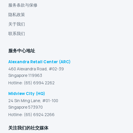
服务条款与保修
隐私政策
关于我们
联系我们
服务中心地址
Alexandra Retail Center (ARC)
460 Alexandra Road, #02-39
Singapore 119963
Hotline: (65) 6994 2262
Midview City (HQ)
24 Sin Ming Lane, #01-100
Singapore 573970
Hotline: (65) 6924 2266
关注我们的社交媒体