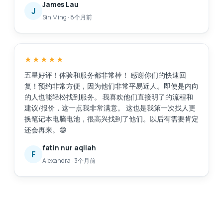
James Lau
J
Sin Ming
·
8个月前
★★★★★
五星好评！体验和服务都非常棒！ 感谢你们的快速回
复！预约非常方便，因为他们非常平易近人。即使是内向
的人也能轻松找到服务。 我喜欢他们直接明了的流程和
建议/报价，这一点我非常满意。 这也是我第一次找人更
换笔记本电脑电池，很高兴找到了他们。以后有需要肯定
还会再来。😄
fatin nur aqilah
F
Alexandra
·
3个月前