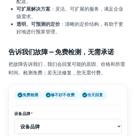
配送。
可扩展解决方案
：灵活、可扩展的服务，满足企业
级需求。
透明、可预测的定价
：清晰的定价结构，有助于更
好地进行预算管理。
告诉我们故障 — 免费检测，无需承诺
把故障告诉我们，我们会回复可能的原因、价格和所需
时间。检测免费；若无法修复，您无需付费。
免费检测
修不好不收费
当天回复
设备品牌
*