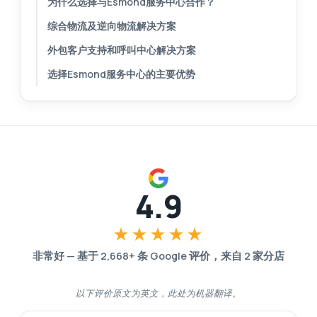
为什么选择与Esmond服务中心合作？
综合物流及逆向物流解决方案
外包客户支持和呼叫中心解决方案
选择Esmond服务中心的主要优势
4.9
★★★★★
非常好
—
基于
2,668
+ 条 Google 评价，来自
2
家分店
以下评价原文为英文，此处为机器翻译。