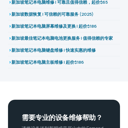
新加坡笔记本电脑维修 | 可靠且值得信赖，起价$65
新加坡数据恢复 | 可信赖的可靠服务 (2025)
新加坡笔记本电脑屏幕维修及更换 | 起价$186
新加坡最佳笔记本电脑电池更换服务 | 值得信赖的专家
新加坡笔记本电脑键盘维修 | 快速实惠的维修
新加坡笔记本电脑主板维修 | 起价$186
需要专业的设备维修帮助？