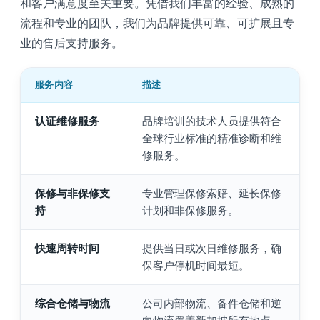
和客户满意度至关重要。凭借我们丰富的经验、成熟的
流程和专业的团队，我们为品牌提供可靠、可扩展且专
业的售后支持服务。
服务内容
描述
认证维修服务
品牌培训的技术人员提供符合
全球行业标准的精准诊断和维
修服务。
保修与非保修支
专业管理保修索赔、延长保修
持
计划和非保修服务。
快速周转时间
提供当日或次日维修服务，确
保客户停机时间最短。
综合仓储与物流
公司内部物流、备件仓储和逆