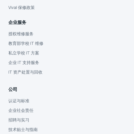
Vival 保修政策
企业服务
授权维修服务
教育部学校 IT 维修
私立学校 IT 方案
企业 IT 支持服务
IT 资产处置与回收
公司
认证与标准
企业社会责任
招聘与实习
技术贴士与指南