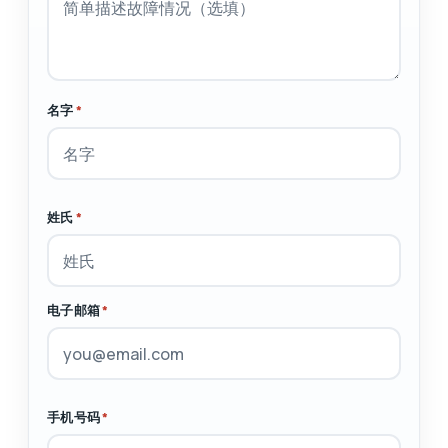
名字
*
姓氏
*
电子邮箱
*
手机号码
*