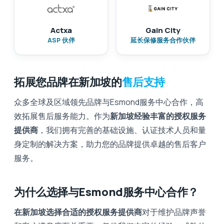
Actxa
Gain City
ASP 伙伴
延长保修服务合作伙伴
拓展您品牌在新加坡的
售后支持
众多全球及区域领先品牌与Esmond服务中心合作，高
效拓展售后服务能力。作为
新加坡经验丰富的授权服务
提供商
，我们拥有完善的基础设施、认证技术人员和量
身定制的解决方案，助力您的品牌提供卓越的售后客户
服务。
为什么选择与Esmond服务中心合作？
在新加坡选择合适的授权服务提供商
对于维护品牌声誉