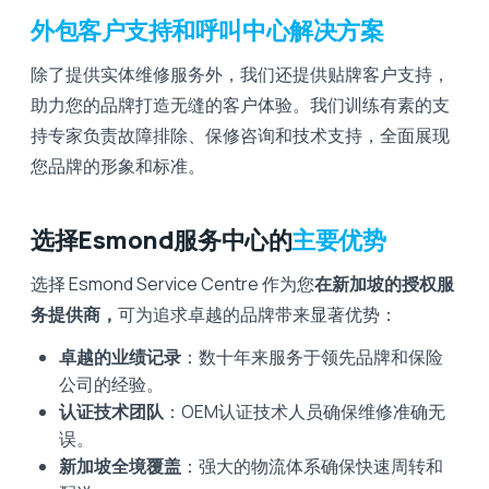
外包客户支持和呼叫中心解决方案
除了提供实体维修服务外，我们还提供贴牌客户支持，
助力您的品牌打造无缝的客户体验。我们训练有素的支
持专家负责故障排除、保修咨询和技术支持，全面展现
您品牌的形象和标准。
选择Esmond服务中心的
主要优势
选择 Esmond Service Centre 作为您
在新加坡的授权服
务提供商，
可为追求卓越的品牌带来显著优势：
卓越的业绩记录
：数十年来服务于领先品牌和保险
公司的经验。
认证技术团队
：OEM认证技术人员确保维修准确无
误。
新加坡全境覆盖
：强大的物流体系确保快速周转和