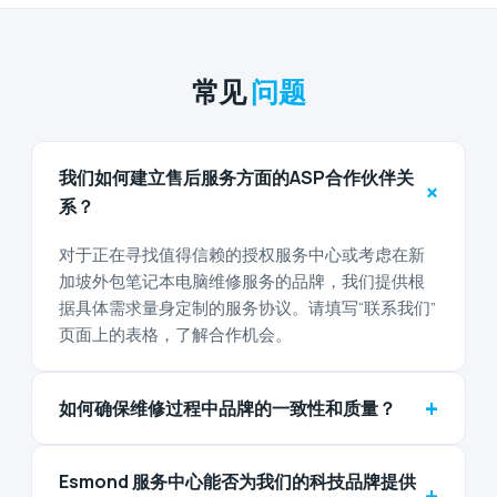
常见
问题
我们如何建立售后服务方面的ASP合作伙伴关
+
系？
对于正在寻找值得信赖的授权服务中心或考虑在新
加坡外包笔记本电脑维修服务的品牌，我们提供根
据具体需求量身定制的服务协议。请填写“联系我们”
页面上的表格，了解合作机会。
+
如何确保维修过程中品牌的一致性和质量？
Esmond 服务中心能否为我们的科技品牌提供
+