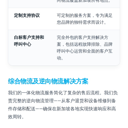
向物流覆盖新加坡所有地点。
定制支持协议
可定制的服务方案，专为满足
您品牌的独特需求而设计。
白标客户支持和
完全外包的客户支持解决方
呼叫中心
案，包括远程故障排除、品牌
呼叫中心运营和全面的客户互
动。
综合物流及逆向物流解决方案
我们的一体化物流服务简化了复杂的售后流程。我们负
责完整的逆向物流管理——从客户退货和设备维修到备
件存储和配送——确保在新加坡各地实现快速响应和高
效周转。