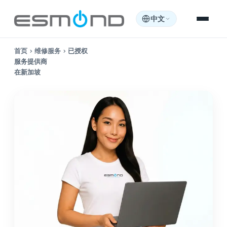
中文
首页
›
维修服务
›
已授权
服务提供商
在新加坡