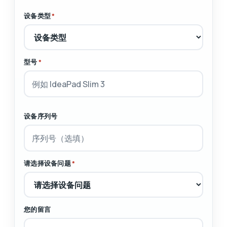
设备类型
*
型号
*
设备序列号
请选择设备问题
*
您的留言