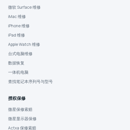
微软 Surface 维修
iMac 维修
iPhone 维修
iPad 维修
Apple Watch 维修
台式电脑维修
数据恢复
一体机电脑
查找笔记本序列号与型号
授权保修
微星保修索赔
微星显示器保修
Actxa 保修索赔