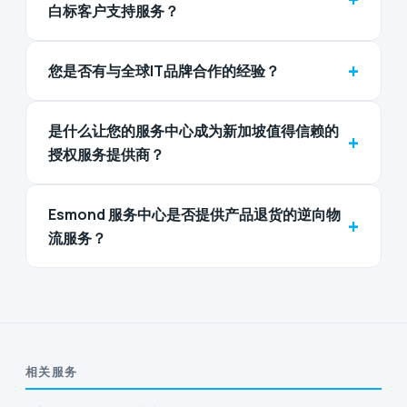
白标客户支持服务？
+
您是否有与全球IT品牌合作的经验？
是什么让您的服务中心成为新加坡值得信赖的
+
授权服务提供商？
Esmond 服务中心是否提供产品退货的逆向物
+
流服务？
相关服务