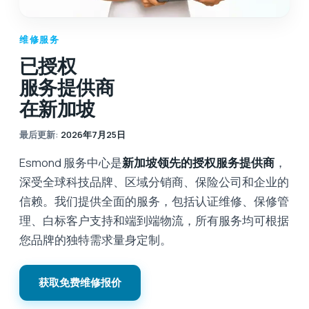
维修服务
已授权
服务提供商
在新加坡
最后更新
:
2026年7月25日
Esmond 服务中心是
新加坡领先的授权服务提供商
，
深受全球科技品牌、区域分销商、保险公司和企业的
信赖。我们提供全面的服务，包括认证维修、保修管
理、白标客户支持和端到端物流，所有服务均可根据
您品牌的独特需求量身定制。
获取免费维修报价