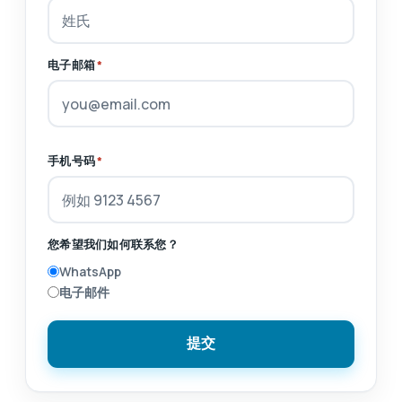
电子邮箱
*
手机号码
*
您希望我们如何联系您？
WhatsApp
电子邮件
提交