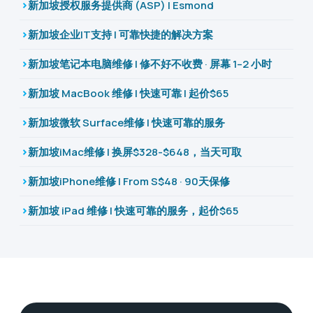
新加坡授权服务提供商 (ASP) | Esmond
新加坡企业IT支持 | 可靠快捷的解决方案
新加坡笔记本电脑维修 | 修不好不收费 · 屏幕 1–2 小时
新加坡 MacBook 维修 | 快速可靠 | 起价$65
新加坡微软 Surface维修 | 快速可靠的服务
新加坡iMac维修 | 换屏$328-$648，当天可取
新加坡iPhone维修 | From S$48 · 90天保修
新加坡 iPad 维修 | 快速可靠的服务，起价$65