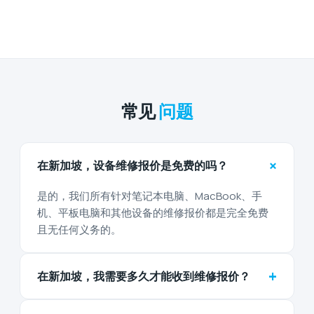
常见
问题
+
在新加坡，设备维修报价是免费的吗？
是的，我们所有针对笔记本电脑、MacBook、手
机、平板电脑和其他设备的维修报价都是完全免费
且无任何义务的。
+
在新加坡，我需要多久才能收到维修报价？