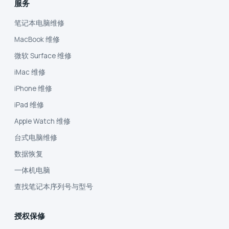
服务
笔记本电脑维修
MacBook 维修
微软 Surface 维修
iMac 维修
iPhone 维修
iPad 维修
Apple Watch 维修
台式电脑维修
数据恢复
一体机电脑
查找笔记本序列号与型号
授权保修