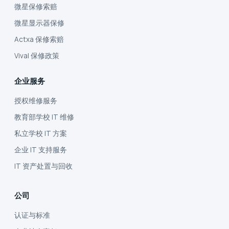
微星保修索赔
微星显示器保修
Actxa 保修索赔
Vival 保修政策
企业服务
授权维修服务
教育部学校 IT 维修
私立学校 IT 方案
企业 IT 支持服务
IT 资产处置与回收
公司
认证与标准