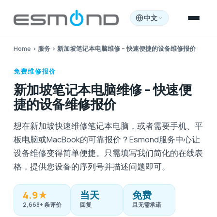
中文
Home
›
服务
›
新加坡笔记本电脑维修 – 快速便捷的设备维修报价
免费维修报价
新加坡笔记本电脑维修 – 快速便
捷的设备维修报价
想在新加坡快速维修笔记本电脑，或者需要手机、平
板电脑或MacBook的可靠报价？Esmond服务中心让
设备维修变得简单便捷。只需填写我们简化的在线表
格，提供您设备的序列号并描述问题即可。
4.9
★
当天
免费
2,668
+
条评价
回复
且无需承诺