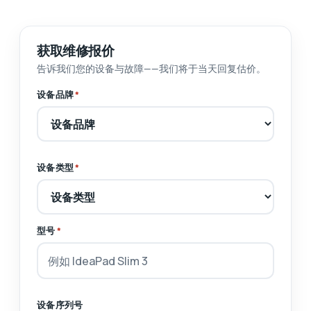
获取维修报价
告诉我们您的设备与故障——我们将于当天回复估价。
设备品牌
*
设备类型
*
型号
*
设备序列号