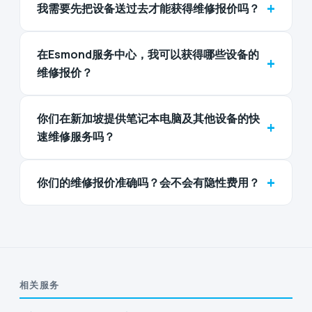
+
我需要先把设备送过去才能获得维修报价吗？
在Esmond服务中心，我可以获得哪些设备的
+
维修报价？
你们在新加坡提供笔记本电脑及其他设备的快
+
速维修服务吗？
+
你们的维修报价准确吗？会不会有隐性费用？
相关服务