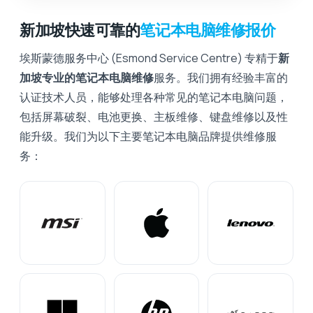
新加坡快速可靠的
笔记本电脑维修报价
埃斯蒙德服务中心 (Esmond Service Centre) 专精于
新
加坡专业的笔记本电脑维修
服务。我们拥有经验丰富的
认证技术人员，能够处理各种常见的笔记本电脑问题，
包括屏幕破裂、电池更换、主板维修、键盘维修以及性
能升级。我们为以下主要笔记本电脑品牌提供维修服
务：