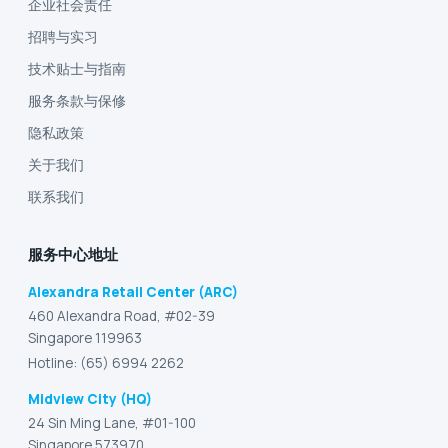
企业社会责任
招聘与实习
技术贴士与指南
服务条款与保修
隐私政策
关于我们
联系我们
服务中心地址
Alexandra Retail Center (ARC)
460 Alexandra Road, #02-39
Singapore 119963
Hotline: (65) 6994 2262
Midview City (HQ)
24 Sin Ming Lane, #01-100
Singapore 573970