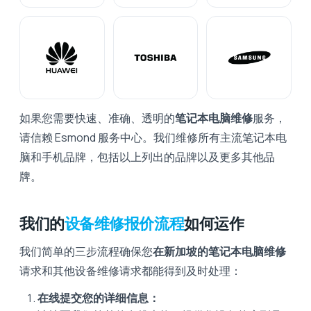
如果您需要快速、准确、透明的
笔记本电脑维修
服务，
请信赖 Esmond 服务中心。我们维修所有主流笔记本电
脑和手机品牌，包括以上列出的品牌以及更多其他品
牌。
我们的
设备维修报价流程
如何运作
我们简单的三步流程确保您
在新加坡的笔记本电脑维修
请求和其他设备维修请求都能得到及时处理：
在线提交您的详细信息：