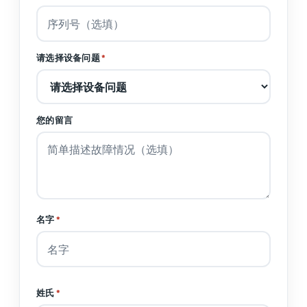
请选择设备问题
*
您的留言
名字
*
姓氏
*