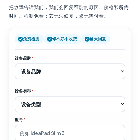
把故障告诉我们，我们会回复可能的原因、价格和所需
时间。检测免费；若无法修复，您无需付费。
免费检测
修不好不收费
当天回复
设备品牌
*
设备类型
*
型号
*