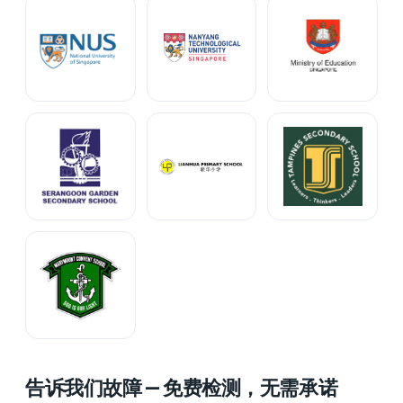
告诉我们故障 — 免费检测，无需承诺