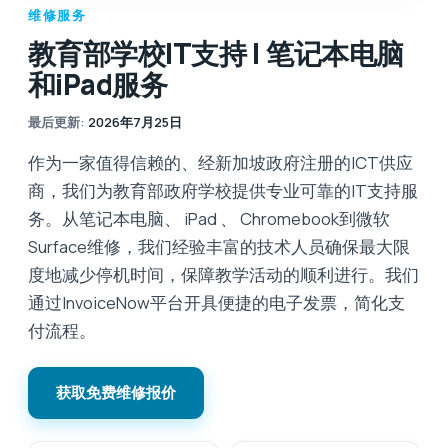
维修服务
教育部学校IT支持 | 笔记本电脑
和iPad服务
最后更新
:
2026年7月25日
作为一家值得信赖的、经新加坡政府注册的ICT供应
商，我们为教育部政府学校提供专业可靠的IT支持服
务。从笔记本电脑、 iPad 、 Chromebook到微软
Surface维修，我们经验丰富的技术人员确保最大限
度地减少停机时间，保障教学活动的顺利进行。我们
通过InvoiceNow平台开具便捷的电子发票，简化支
付流程。
获取免费维修报价