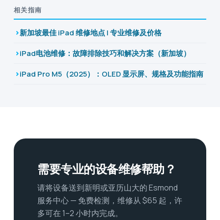
相关指南
新加坡最佳 iPad 维修地点 | 专业维修及价格
iPad电池维修：故障排除技巧和解决方案（新加坡）
iPad Pro M5（2025）：OLED 显示屏、规格及功能指南
需要专业的设备维修帮助？
请将设备送到新明或亚历山大的 Esmond
服务中心 — 免费检测，维修从 $65 起，许
多可在 1–2 小时内完成。