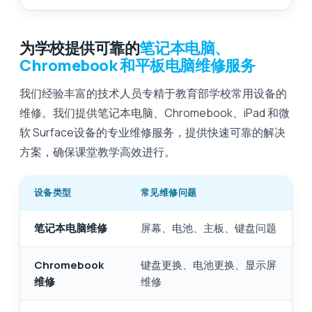
为学校提供可靠的
笔记本电脑、
Chromebook 和平板电脑维修服务
我们经验丰富的技术人员专精于教育部学校常用设备的
维修。我们提供笔记本电脑、Chromebook、iPad 和微
软 Surface设备的专业维修服务，提供快速可靠的解决
方案，确保课堂教学高效进行。
设备类型
常见维修问题
笔记本电脑维修
屏幕、电池、主板、键盘问题
Chromebook
键盘更换、电池更换、显示屏
维修
维修