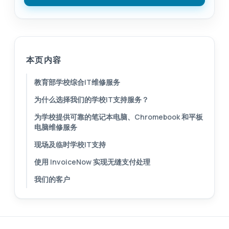
本页内容
教育部学校综合IT维修服务
为什么选择我们的学校IT支持服务？
为学校提供可靠的笔记本电脑、Chromebook 和平板
电脑维修服务
现场及临时学校IT支持
使用 InvoiceNow 实现无缝支付处理
我们的客户