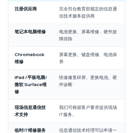
注册供应商
完全符合教育部规定的信息通
信技术服务提供商
笔记本电脑维修
电池更换、屏幕维修、硬件故
障排除
Chromebook
屏幕更换、键盘维修、电池保
维修
养
iPad /平板电脑/
快速修复碎屏、更换电池、硬
微软 Surface维
件诊断
修
现场信息通信技
我们可根据客户要求提供现场
术支持
IT服务。
临时IT维修服务
信息通信技术经理可以申请一