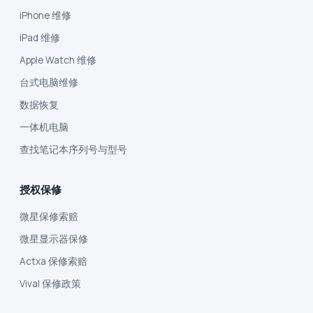
iPhone 维修
iPad 维修
Apple Watch 维修
台式电脑维修
数据恢复
一体机电脑
查找笔记本序列号与型号
授权保修
微星保修索赔
微星显示器保修
Actxa 保修索赔
Vival 保修政策