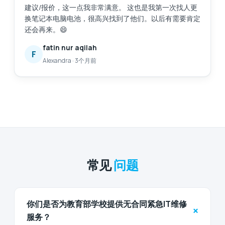
建议/报价，这一点我非常满意。 这也是我第一次找人更
换笔记本电脑电池，很高兴找到了他们。以后有需要肯定
还会再来。😄
fatin nur aqilah
F
Alexandra
·
3个月前
常见
问题
你们是否为教育部学校提供无合同紧急IT维修
+
服务？