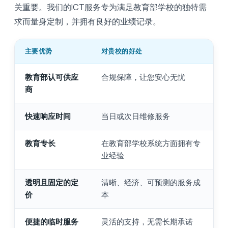
关重要。我们的ICT服务专为满足教育部学校的独特需
求而量身定制，并拥有良好的业绩记录。
主要优势
对贵校的好处
教育部认可供应
合规保障，让您安心无忧
商
快速响应时间
当日或次日维修服务
教育专长
在教育部学校系统方面拥有专
业经验
透明且固定的定
清晰、经济、可预测的服务成
价
本
便捷的临时服务
灵活的支持，无需长期承诺