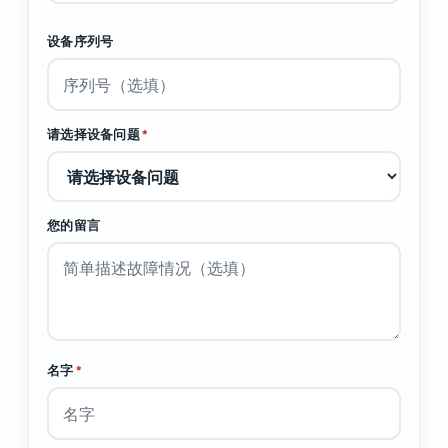
设备序列号
请选择设备问题
*
您的留言
名字
*