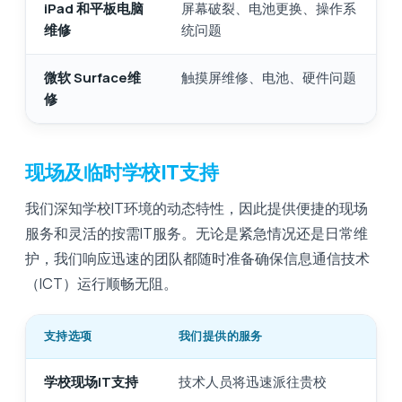
iPad 和平板电脑
屏幕破裂、电池更换、操作系
维修
统问题
微软 Surface维
触摸屏维修、电池、硬件问题
修
现场及临时学校IT支持
我们深知学校IT环境的动态特性，因此提供便捷的现场
服务和灵活的按需IT服务。无论是紧急情况还是日常维
护，我们响应迅速的团队都随时准备确保信息通信技术
（ICT）运行顺畅无阻。
支持选项
我们提供的服务
学校现场IT支持
技术人员将迅速派往贵校