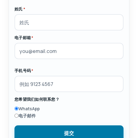
姓氏
*
电子邮箱
*
手机号码
*
您希望我们如何联系您？
WhatsApp
电子邮件
提交