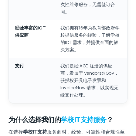
次性维修服务，无需签订合
同。
经验丰富的ICT
我们拥有16年为教育部政府学
供应商
校提供服务的经验，了解学校
的ICT需求，并提供全面的解
决方案。
支付
我们是经 AGD 注册的供应
商，隶属于 Vendors@Gov，
获授权开具电子发票和
InvoiceNow 请求，以实现无
缝支付处理。
为什么选择我们的
学校IT支持服务
？
在选择
学校IT支持
服务商时，经验、可靠性和合规性至