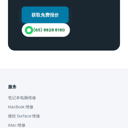
获取免费报价
(65) 8828 8180
服务
笔记本电脑维修
MacBook 维修
微软 Surface 维修
iMac 维修