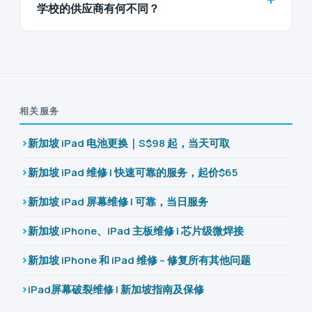
学校的供应商有何不同？
相关服务
新加坡 iPad 电池更换｜S$98 起，当天可取
新加坡 iPad 维修 | 快速可靠的服务，起价$65
新加坡 iPad 屏幕维修 | 可靠，当日服务
新加坡 iPhone、iPad 主板维修 | 芯片级微焊接
新加坡 iPhone 和 iPad 维修 – 修复所有其他问题
iPad屏幕破裂维修 | 新加坡指南及保修