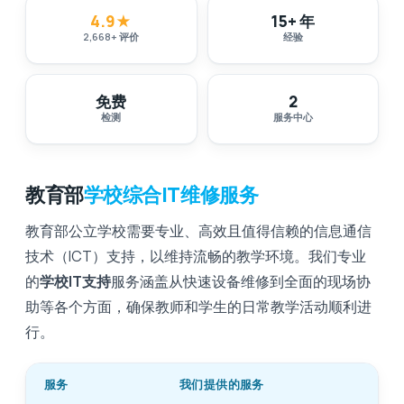
4.9
★
15+ 年
2,668
+
评价
经验
免费
2
检测
服务中心
教育部
学校综合IT维修服务
教育部公立学校需要专业、高效且值得信赖的信息通信
技术（ICT）支持，以维持流畅的教学环境。我们专业
的
学校IT支持
服务涵盖从快速设备维修到全面的现场协
助等各个方面，确保教师和学生的日常教学活动顺利进
行。
服务
我们提供的服务