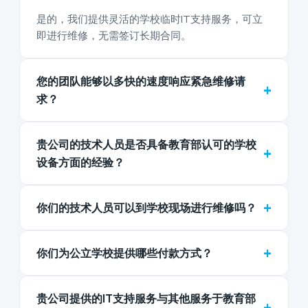
是的，我们提供灵活的学校临时IT支持服务，可立
即进行维修，无需签订长期合同。
您的团队能够以多快的速度响应紧急维修请
+
求？
贵公司的技术人员是否具备教育部认可的学校
+
设备方面的经验？
+
你们的技术人员可以到学校现场进行维修吗？
+
你们为公立学校提供哪些付款方式？
贵公司提供的IT支持服务与其他服务于教育部
+