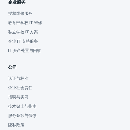
企业服务
授权维修服务
教育部学校 IT 维修
私立学校 IT 方案
企业 IT 支持服务
IT 资产处置与回收
公司
认证与标准
企业社会责任
招聘与实习
技术贴士与指南
服务条款与保修
隐私政策