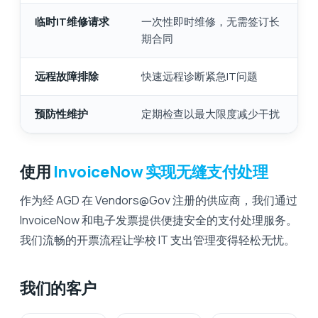
临时IT维修请求
一次性即时维修，无需签订长
期合同
远程故障排除
快速远程诊断紧急IT问题
预防性维护
定期检查以最大限度减少干扰
使用
InvoiceNow 实现无缝支付处理
作为经 AGD 在 Vendors@Gov 注册的供应商，我们通过
InvoiceNow 和电子发票提供便捷安全的支付处理服务。
我们流畅的开票流程让学校 IT 支出管理变得轻松无忧。
我们的客户