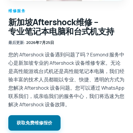
维修服务
新加坡Aftershock维修 –
专业笔记本电脑和台式机支持
最后更新
:
2026年7月25日
您的 Aftershock 设备遇到问题了吗？Esmond 服务中
心是新加坡专业的 Aftershock 设备维修专家。无论
是高性能游戏台式机还是高性能笔记本电脑，我们经
验丰富的技术人员都能以专业、快捷、透明的方式为
您解决 Aftershock 设备问题。您可以通过 WhatsApp
联系我们，或亲临我们的服务中心，我们将迅速为您
解决 Aftershock 设备故障。
获取免费维修报价