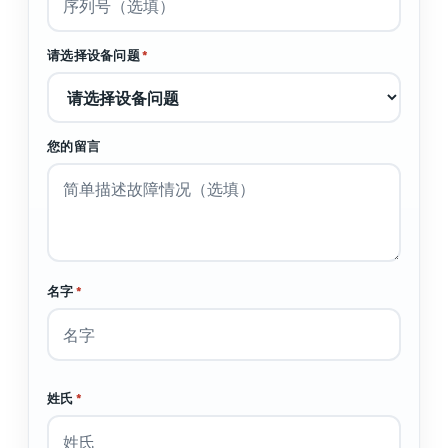
请选择设备问题
*
您的留言
名字
*
姓氏
*