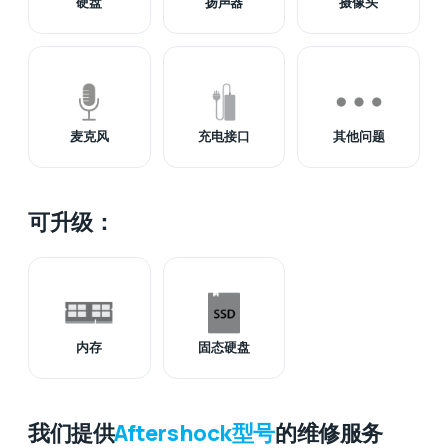
硬盘
扬声器
摄像头
麦克风
充电接口
其他问题
可升级：
内存
固态硬盘
我们提供
Aftershock型号
的维修服务