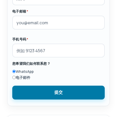
电子邮箱
*
手机号码
*
您希望我们如何联系您？
WhatsApp
电子邮件
提交