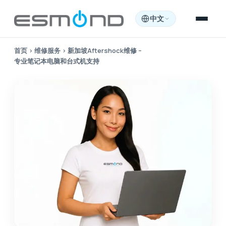
中文
首页
›
维修服务
›
新加坡Aftershock维修 –
专业笔记本电脑和台式机支持