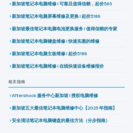
新加坡笔记本电脑维修 | 可靠且值得信赖，起价$65
新加坡笔记本电脑屏幕维修及更换 | 起价$186
新加坡最佳笔记本电脑电池更换服务 | 值得信赖的专家
新加坡笔记本电脑键盘维修 | 快速实惠的维修
新加坡笔记本电脑主板维修 | 起价$186
新加坡笔记本电脑维修 | 在线快速设备维修报价
相关指南
Aftershock 服务中心新加坡 | 授权电脑维修
新加坡五大最佳笔记本电脑维修中心【2025 年指南】
安全清洁笔记本电脑键盘的最佳方法（分步指南）