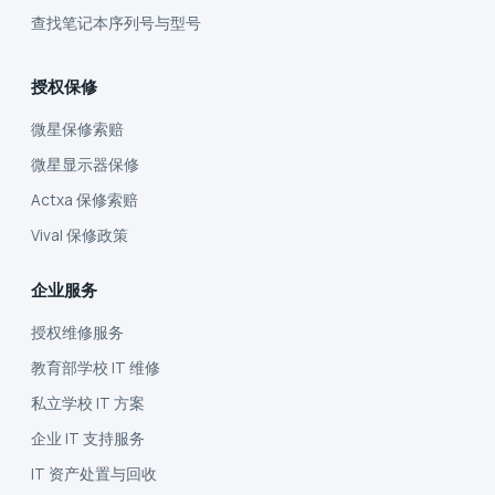
查找笔记本序列号与型号
授权保修
微星保修索赔
微星显示器保修
Actxa 保修索赔
Vival 保修政策
企业服务
授权维修服务
教育部学校 IT 维修
私立学校 IT 方案
企业 IT 支持服务
IT 资产处置与回收