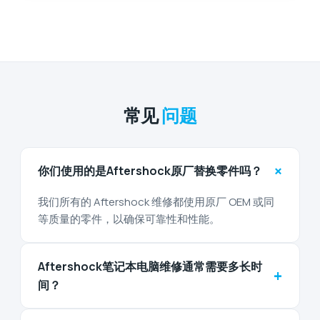
常见
问题
+
你们使用的是Aftershock原厂替换零件吗？
我们所有的 Aftershock 维修都使用原厂 OEM 或同
等质量的零件，以确保可靠性和性能。
Aftershock笔记本电脑维修通常需要多长时
+
间？