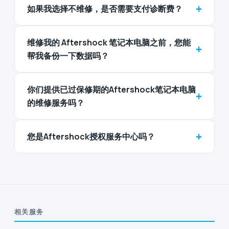
+
如果我选择不维修，是否需要支付诊断费？
维修我的 Aftershock 笔记本电脑之前，您能
+
帮我备份一下数据吗？
你们提供已过保修期的Aftershock笔记本电脑
+
的维修服务吗？
+
您是Aftershock授权服务中心吗？
相关服务