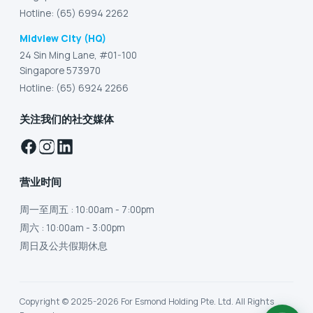
Hotline: (65) 6994 2262
Midview City (HQ)
24 Sin Ming Lane, #01-100
Singapore 573970
Hotline: (65) 6924 2266
关注我们的社交媒体
营业时间
周一至周五
: 10:00am - 7:00pm
周六
: 10:00am - 3:00pm
周日及公共假期休息
Copyright © 2025-2026 For Esmond Holding Pte. Ltd. All Rights