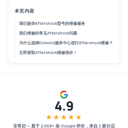
本页内容
我们提供Aftershock型号的维修服务
我们维修的常见Aftershock问题
为什么选择Esmond服务中心进行Aftershock维修？
立即获取Aftershock维修报价！
4.9
★★★★★
非常好
—
基于
2,668
+ 条 Google 评价，来自
2
家分店