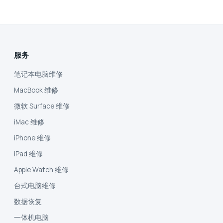
服务
笔记本电脑维修
MacBook 维修
微软 Surface 维修
iMac 维修
iPhone 维修
iPad 维修
Apple Watch 维修
台式电脑维修
数据恢复
一体机电脑