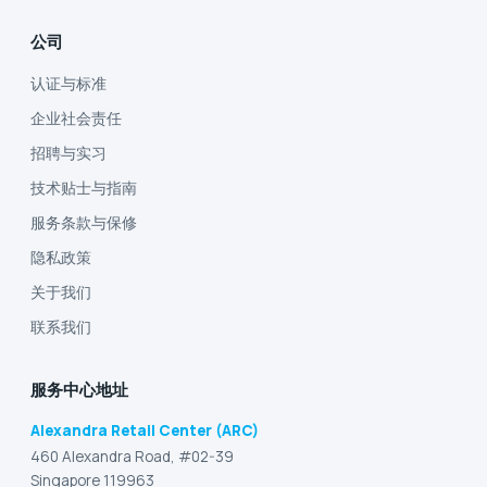
公司
认证与标准
企业社会责任
招聘与实习
技术贴士与指南
服务条款与保修
隐私政策
关于我们
联系我们
服务中心地址
Alexandra Retail Center (ARC)
460 Alexandra Road, #02-39
Singapore 119963