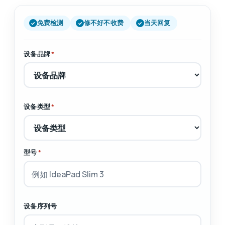
免费检测
修不好不收费
当天回复
设备品牌
*
设备类型
*
型号
*
设备序列号