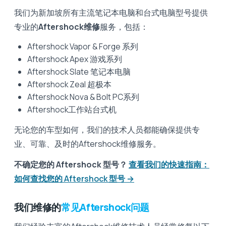
我们为新加坡所有主流笔记本电脑和台式电脑型号提供
专业的
Aftershock维修
服务，包括：
Aftershock Vapor & Forge 系列
Aftershock Apex 游戏系列
Aftershock Slate 笔记本电脑
Aftershock Zeal 超极本
Aftershock Nova & Bolt PC系列
Aftershock工作站台式机
无论您的车型如何，我们的技术人员都能确保提供专
业、可靠、及时的Aftershock维修服务。
不确定您的 Aftershock 型号？
查看我们的快速指南：
如何查找您的 Aftershock 型号 →
我们维修的
常见Aftershock问题