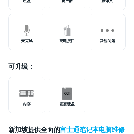
硬盘
扬声器
摄像头
麦克风
充电接口
其他问题
可升级：
内存
固态硬盘
新加坡提供全面的
富士通笔记本电脑维修