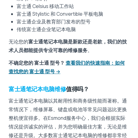
富士通 Celsius 移动工作站
富士通 Stylistic 和 Convertible 平板电脑
富士通企业及教育部门发布的型号
传统富士通企业笔记本电脑
无论您的
富士通笔记本电脑是新款还是老款，我们的技
术人员都能提供专业可靠的维修服务
。
不确定您的 富士通 型号？
查看我们的快速指南：如何
查找您的 富士通 型号 →
富士通笔记本电脑维修
值得吗？
富士通笔记本电脑以其耐用性和商务级性能而著称。通
常情况下，维修屏幕、键盘或电池等常见问题远比更换
整机便宜得多。在Esmond服务中心，我们会根据实际
情况提供诚实的评估，并为您明确最佳方案，无论是维
修还是升级。大多数富士通笔记本电脑的维修都非常经