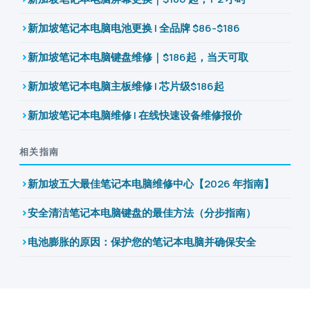
新加坡笔记本电脑电池更换 | 全品牌 $86-$186
新加坡笔记本电脑键盘维修｜$186起，当天可取
新加坡笔记本电脑主板维修 | 芯片级$186起
新加坡笔记本电脑维修 | 在线快速设备维修报价
相关指南
新加坡五大最佳笔记本电脑维修中心【2026 年指南】
安全清洁笔记本电脑键盘的最佳方法（分步指南）
电池膨胀的原因：保护您的笔记本电脑并确保安全