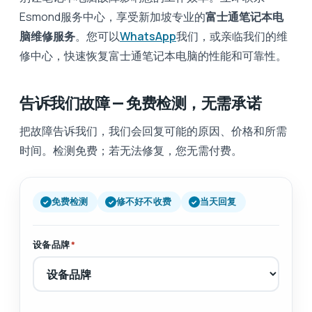
Esmond服务中心，享受新加坡专业的
富士通笔记本电
脑维修服务
。您可以
WhatsApp
我们，或亲临我们的维
修中心，快速恢复富士通笔记本电脑的性能和可靠性。
告诉我们故障 — 免费检测，无需承诺
把故障告诉我们，我们会回复可能的原因、价格和所需
时间。检测免费；若无法修复，您无需付费。
免费检测
修不好不收费
当天回复
设备品牌
*