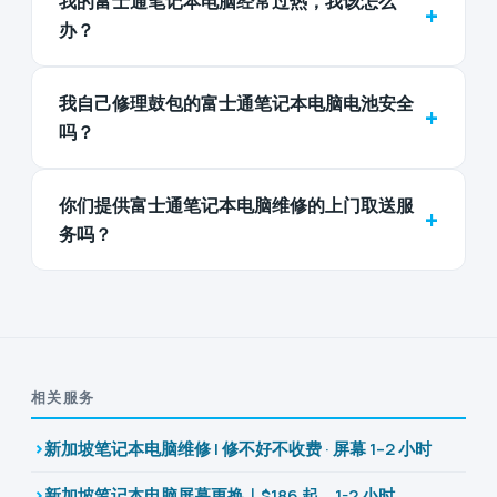
我的富士通笔记本电脑经常过热，我该怎么
+
办？
我自己修理鼓包的富士通笔记本电脑电池安全
+
吗？
你们提供富士通笔记本电脑维修的上门取送服
+
务吗？
相关服务
新加坡笔记本电脑维修 | 修不好不收费 · 屏幕 1–2 小时
新加坡笔记本电脑屏幕更换｜$186 起，1-2 小时