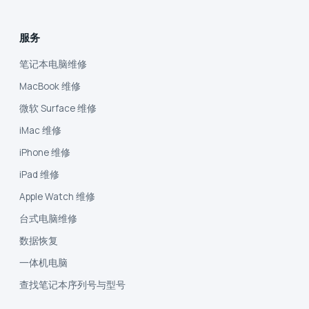
服务
笔记本电脑维修
MacBook 维修
微软 Surface 维修
iMac 维修
iPhone 维修
iPad 维修
Apple Watch 维修
台式电脑维修
数据恢复
一体机电脑
查找笔记本序列号与型号