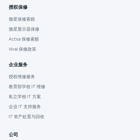
授权保修
微星保修索赔
微星显示器保修
Actxa 保修索赔
Vival 保修政策
企业服务
授权维修服务
教育部学校 IT 维修
私立学校 IT 方案
企业 IT 支持服务
IT 资产处置与回收
公司