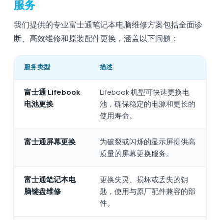
服务
我们提供的专业富士通笔记本电脑维修方案包括全面诊
断、高效维修和原装配件更换，涵盖​​以下问题：
服务类型
描述
富士通 Lifebook
Lifebook 机型可快速更换电
电池更换
池，确保稳定的电源和更长的
使用寿命。
富士通屏幕更换
为破裂或闪烁的显示屏提供高
质量的屏幕更换服务。
富士通笔记本电
更换失灵、损坏或丢失的钥
脑键盘维修
匙，使用与原厂配件兼容的部
件。