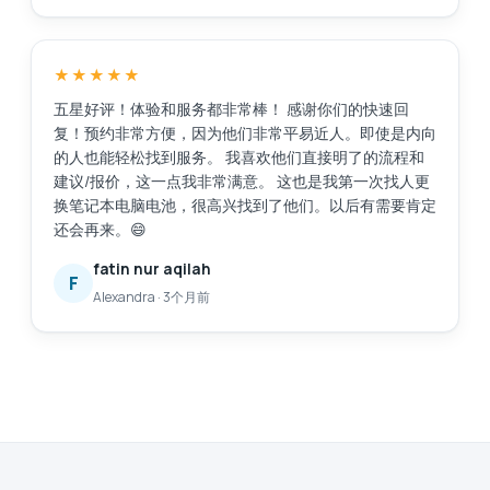
★★★★★
五星好评！体验和服务都非常棒！ 感谢你们的快速回
复！预约非常方便，因为他们非常平易近人。即使是内向
的人也能轻松找到服务。 我喜欢他们直接明了的流程和
建议/报价，这一点我非常满意。 这也是我第一次找人更
换笔记本电脑电池，很高兴找到了他们。以后有需要肯定
还会再来。😄
fatin nur aqilah
F
Alexandra
·
3个月前