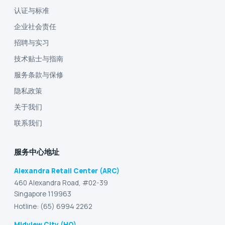
认证与标准
企业社会责任
招聘与实习
技术贴士与指南
服务条款与保修
隐私政策
关于我们
联系我们
服务中心地址
Alexandra Retail Center (ARC)
460 Alexandra Road, #02-39
Singapore 119963
Hotline: (65) 6994 2262
Midview City (HQ)