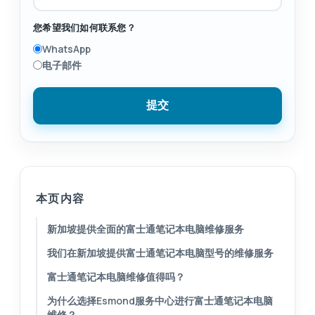
您希望我们如何联系您？
WhatsApp
电子邮件
提交
本页内容
新加坡提供全面的富士通笔记本电脑维修服务
我们在新加坡提供富士通笔记本电脑型号的维修服务
富士通笔记本电脑维修值得吗？
为什么选择Esmond服务中心进行富士通笔记本电脑
维修？