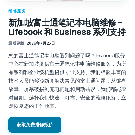
维修服务
新加坡富士通笔记本电脑维修 –
Lifebook 和 Business 系列支持
最后更新
:
2026年7月25日
您的富士通笔记本电脑遇到问题了吗？ Esmond服务
中心在新加坡提供富士通笔记本电脑维修服务，为所
有系列和企业级机型提供专业支持。我们经验丰富的
技术人员能够诊断并解决常见的富士通问题，从键盘
故障、屏幕破损到充电问题和启动错误，我们都能应
对自如。选择我们快速、可靠、安全的维修服务，立
即恢复您的工作效率。
获取免费维修报价