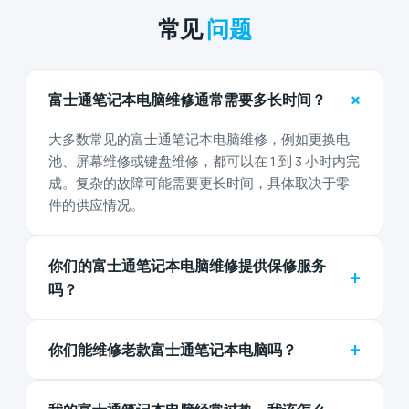
常见
问题
+
富士通笔记本电脑维修通常需要多长时间？
大多数常见的富士通笔记本电脑维修，例如更换电
池、屏幕维修或键盘维修，都可以在 1 到 3 小时内完
成。复杂的故障可能需要更长时间，具体取决于零
件的供应情况。
你们的富士通笔记本电脑维修提供保修服务
+
吗？
+
你们能维修老款富士通笔记本电脑吗？