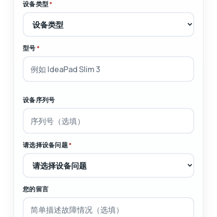
设备类型
*
型号
*
设备序列号
请选择设备问题
*
您的留言