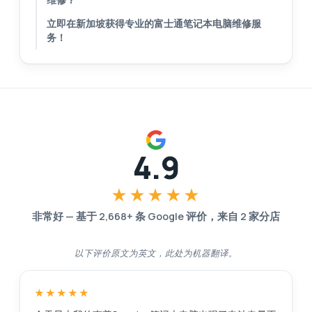
立即在新加坡获得专业的富士通笔记本电脑维修服
务！
4.9
★★★★★
非常好
—
基于
2,668
+ 条 Google 评价，来自
2
家分店
以下评价原文为英文，此处为机器翻译。
★★★★★