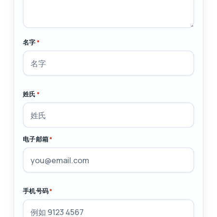
名字
*
姓氏
*
电子邮箱
*
手机号码
*