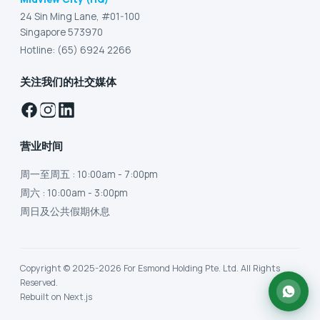
24 Sin Ming Lane, #01-100
Singapore 573970
Hotline: (65) 6924 2266
关注我们的社交媒体
营业时间
周一至周五
: 10:00am - 7:00pm
周六
: 10:00am - 3:00pm
周日及公共假期休息
Copyright © 2025-2026 For Esmond Holding Pte. Ltd. All Rights
Reserved.
Rebuilt on Next.js