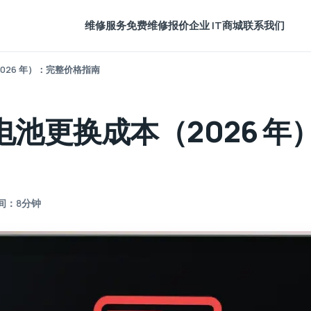
维修服务
免费维修报价
企业 IT
商城
联系我们
026 年）：完整价格指南
池更换成本（2026 年
间：8分钟