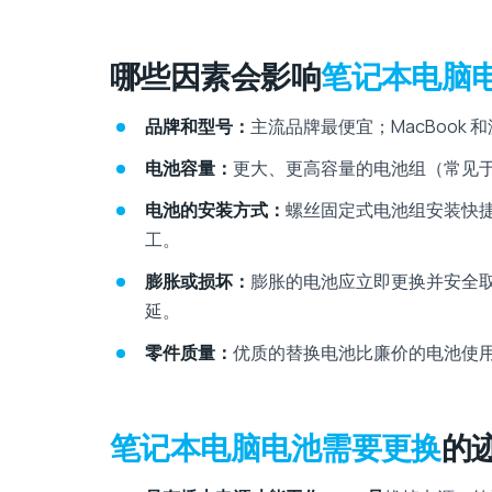
哪些因素会影响
笔记本电脑
品牌和型号：
主流品牌最便宜；MacBook
电池容量：
更大、更高容量的电池组（常见
电池的安装方式：
螺丝固定式电池组安装快捷
工。
膨胀或损坏：
膨胀的电池应立即更换并安全
延。
零件质量：
优质的替换电池比廉价的电池使
笔记本电脑电池需要更换
的