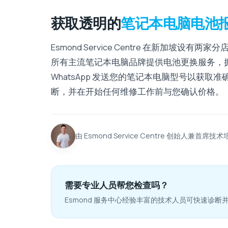
获取透明的
笔记本电脑电池
Esmond Service Centre 在新加坡设有两家分
所有主流笔记本电脑品牌提供电池更换服务，拥有超
WhatsApp 发送您的笔记本电脑型号以获取
断，并在开始任何维修工作前与您确认价格。
由 Esmond Service Centre 创始人兼首席技
需要专业人员帮您检查吗？
Esmond 服务中心经验丰富的技术人员可快速诊断并修