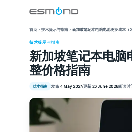
首页
›
技术提示与指南
›
新加坡笔记本电脑电池更换成本（2
技术提示与指南
新加坡笔记本电脑电
整价格指南
发布
4 May 2024
更新
23 June 2026
阅读时
技术指南