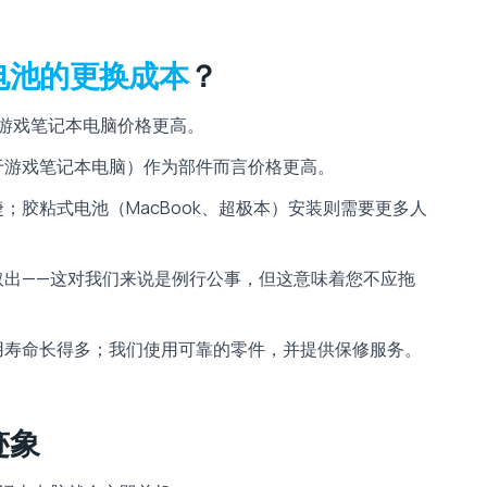
电池的更换成本
？
 和游戏笔记本电脑价格更高。
于游戏笔记本电脑）作为部件而言价格更高。
；胶粘式电池（MacBook、超极本）安装则需要更多人
取出——这对我们来说是例行公事，但这意味着您不应拖
用寿命长得多；我们使用可靠的零件，并提供保修服务。
迹象