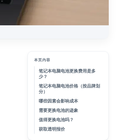
本页内容
笔记本电脑电池更换费用是多
少？
笔记本电脑电池价格（按品牌划
分）
哪些因素会影响成本
需要更换电池的迹象
值得更换电池吗？
获取透明报价