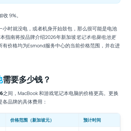
收 9%。
一小时就没电，或者机身开始鼓包，那么很可能是电池
本指南将按品牌介绍2026年新加坡
笔记本电脑电池更
有价格均为Esmond服务中心的当前价格范围，并在进
池
需要多少钱？
6
之间，MacBook 和游戏笔记本电脑的价格更高。更换
以下是各品牌的具体费用：
价格范围（新加坡元）
预计时间