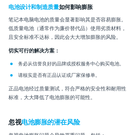
电池设计和制造质量
如何影响膨胀
笔记本电脑电池的质量会显著影响其是否容易膨胀。
低质量电池（通常作为廉价替代品）使用劣质材料，
且安全标准不达标，因此会大大增加膨胀的风险。
切实可行的解决方案：
务必从信誉良好的品牌或授权服务中心购买电池。
请核实是否有正品认证或厂家保修单。
正品电池经过质量测试，符合严格的安全性和耐用性
标准，大大降低了电池膨胀的可能性。
忽视
电池膨胀的潜在风险