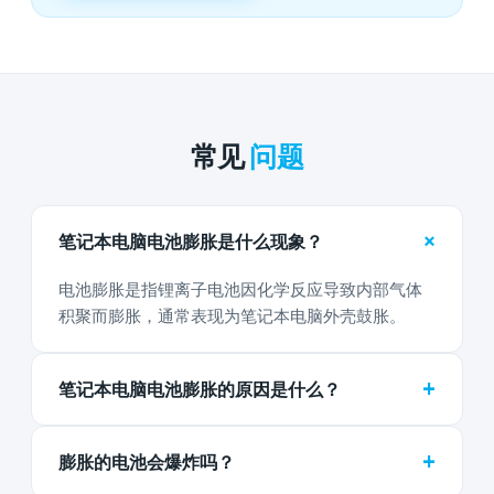
常见
问题
+
笔记本电脑电池膨胀是什么现象？
电池膨胀是指锂离子电池因化学反应导致内部气体
积聚而膨胀，通常表现为笔记本电脑外壳鼓胀。
+
笔记本电脑电池膨胀的原因是什么？
+
膨胀的电池会爆炸吗？