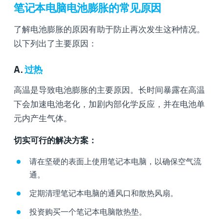
笔记本电脑电池膨胀的常见原因
了解电池膨胀的原因有助于防止再次发生这种情况。
以下列出了主要原因：
A.
过热
高温是导致电池膨胀的主要原因。长时间暴露在高温
下会加速电池老化，加剧内部化学反应，并在电池单
元内产生气体。
切实可行的解决方案：
请在坚硬的表面上使用笔记本电脑，以确保空气流
通。
定期清理笔记本电脑的通风口和散热风扇。
投资购买一个笔记本电脑散热垫。