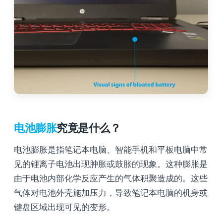
电池膨胀
究竟是什么？
电池膨胀是指笔记本电脑、智能手机和平板电脑中常
见的锂离子电池出现肿胀或鼓胀的现象。这种膨胀是
由于电池内部化学反应产生的气体积聚造成的。这些
气体对电池外壳施加压力，导致笔记本电脑的机身或
键盘区域出现可见的变形。