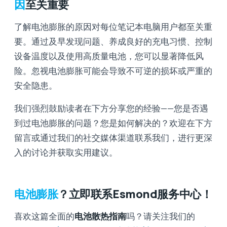
因
至关重要
了解电池膨胀的原因对每位笔记本电脑用户都至关重
要。通过及早发现问题、养成良好的充电习惯、控制
设备温度以及使用高质量电池，您可以显著降低风
险。忽视电池膨胀可能会导致不可逆的损坏或严重的
安全隐患。
我们强烈鼓励读者在下方分享您的经验——您是否遇
到过电池膨胀的问题？您是如何解决的？欢迎在下方
留言或通过我们的社交媒体渠道联系我们，进行更深
入的讨论并获取实用建议。
电池膨胀
？立即联系Esmond服务中心！
喜欢这篇全面的
电池散热指南
吗？请关注我们的