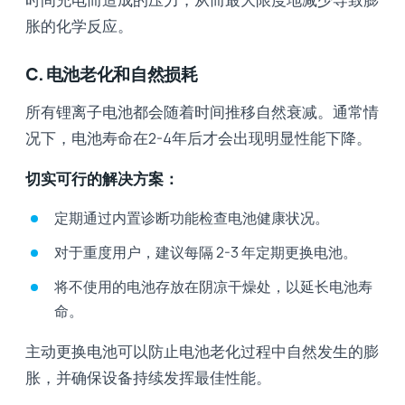
胀的化学反应。
C. 电池老化和自然损耗
所有锂离子电池都会随着时间推移自然衰减。通常情
况下，电池寿命在2-4年后才会出现明显性能下降。
切实可行的解决方案：
定期通过内置诊断功能检查电池健康状况。
对于重度用户，建议每隔 2-3 年定期更换电池。
将不使用的电池存放在阴凉干燥处，以延长电池寿
命。
主动更换电池可以防止电池老化过程中自然发生的膨
胀，并确保设备持续发挥最佳性能。