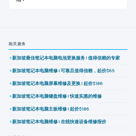
相关服务
新加坡最佳笔记本电脑电池更换服务 | 值得信赖的专家
新加坡笔记本电脑维修 | 可靠且值得信赖，起价$65
新加坡笔记本电脑屏幕维修及更换 | 起价$186
新加坡笔记本电脑键盘维修 | 快速实惠的维修
新加坡笔记本电脑主板维修 | 起价$186
新加坡笔记本电脑维修 | 在线快速设备维修报价