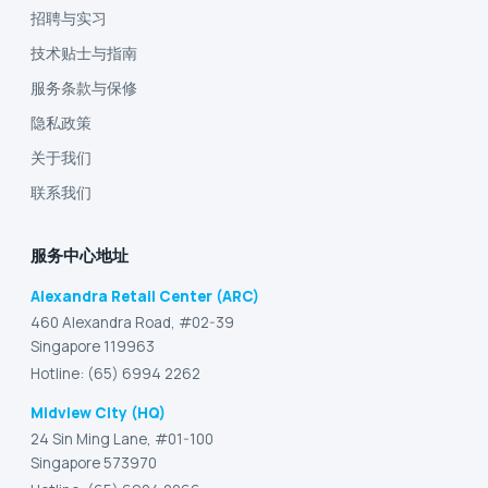
招聘与实习
技术贴士与指南
服务条款与保修
隐私政策
关于我们
联系我们
服务中心地址
Alexandra Retail Center (ARC)
460 Alexandra Road, #02-39
Singapore 119963
Hotline: (65) 6994 2262
Midview City (HQ)
24 Sin Ming Lane, #01-100
Singapore 573970