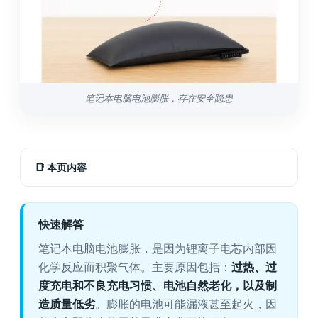
笔记本电脑电池膨胀，存在安全隐患
📑
本页内容
快速解答
笔记本电脑电池膨胀，是因为锂离子电芯内部因
化学反应而积聚气体。主要原因包括：
过热、过
度充电和不良充电习惯、电池自然老化，以及制
造质量低劣
。膨胀的电池可能漏液甚至起火，因