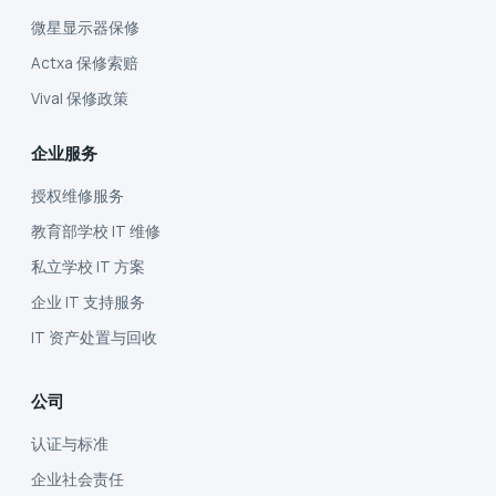
微星显示器保修
Actxa 保修索赔
Vival 保修政策
企业服务
授权维修服务
教育部学校 IT 维修
私立学校 IT 方案
企业 IT 支持服务
IT 资产处置与回收
公司
认证与标准
企业社会责任