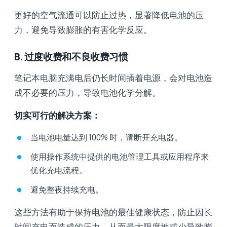
更好的空气流通可以防止过热，显著降低电池的压
力，避免导致膨胀的有害化学反应。
B. 过度收费和不良收费习惯
笔记本电脑充满电后仍长时间插着电源，会对电池造
成不必要的压力，导致电池化学分解。
切实可行的解决方案：
当电池电量达到 100% 时，请断开充电器。
使用操作系统中提供的电池管理工具或应用程序来
优化充电流程。
避免整夜持续充电。
这些方法有助于保持电池的最佳健康状态，防止因长
时间充电而造成的压力，从而最大限度地减少导致膨