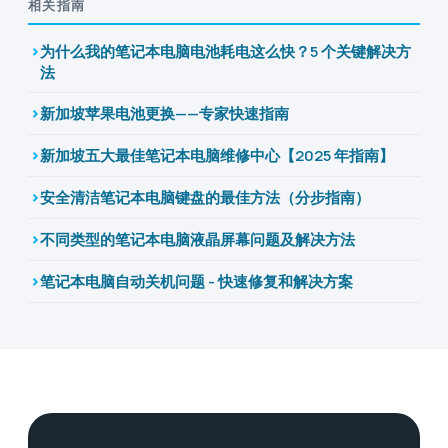
相关指南
为什么我的笔记本电脑电池耗电这么快？5 个关键解决方
法
新加坡苹果电池更换——专家快速指南
新加坡五大最佳笔记本电脑维修中心【2025 年指南】
安全清洁笔记本电脑键盘的最佳方法（分步指南）
不同类型的笔记本电脑液晶屏幕问题及解决方法
笔记本电脑自动关机问题 - 快速修复和解决方案