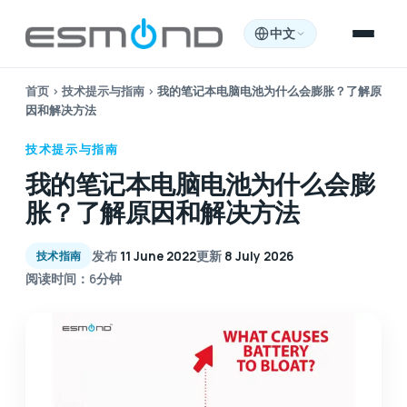
中文
首页
›
技术提示与指南
›
我的笔记本电脑电池为什么会膨胀？了解原
因和解决方法
技术提示与指南
我的笔记本电脑电池为什么会膨
胀？了解原因和解决方法
发布
11 June 2022
更新
8 July 2026
技术指南
阅读时间：6分钟