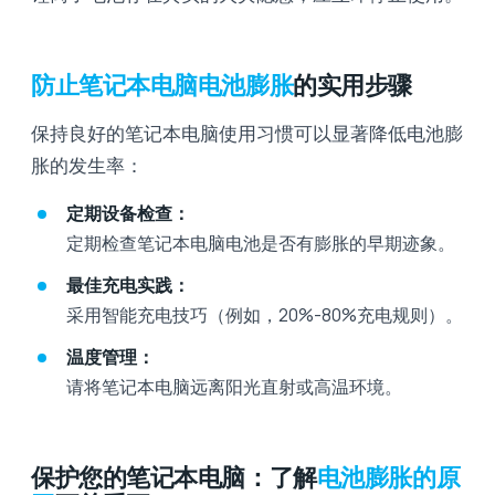
防止笔记本电脑电池膨胀
的实用步骤
保持良好的笔记本电脑使用习惯可以显著降低电池膨
胀的发生率：
定期设备检查：
定期检查笔记本电脑电池是否有膨胀的早期迹象。
最佳充电实践：
采用智能充电技巧（例如，20%-80%充电规则）。
温度管理：
请将笔记本电脑远离阳光直射或高温环境。
保护您的笔记本电脑：了解
电池膨胀的原