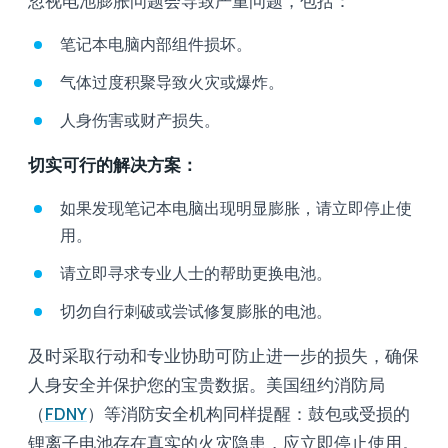
忽视电池膨胀问题会导致严重问题，包括：
笔记本电脑内部组件损坏。
气体过度积聚导致火灾或爆炸。
人身伤害或财产损失。
切实可行的解决方案：
如果发现笔记本电脑出现明显膨胀，请立即停止使
用。
请立即寻求专业人士的帮助更换电池。
切勿自行刺破或尝试修复膨胀的电池。
及时采取行动和专业协助可防止进一步的损失，确保
人身安全并保护您的宝贵数据。美国纽约消防局
（
FDNY
）等消防安全机构同样提醒：鼓包或受损的
锂离子电池存在真实的火灾隐患，应立即停止使用。