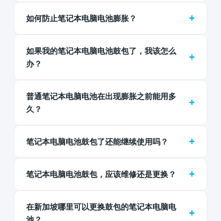
+
如何防止笔记本电脑电池膨胀？
如果我的笔记本电脑电池鼓包了，我该怎么
+
办？
普通笔记本电脑电池在出现膨胀之前能用多
+
久？
+
笔记本电脑电池鼓包了还能继续使用吗？
+
笔记本电脑电池鼓包，应该维修还是更换？
在新加坡哪里可以更换鼓包的笔记本电脑电
+
池？