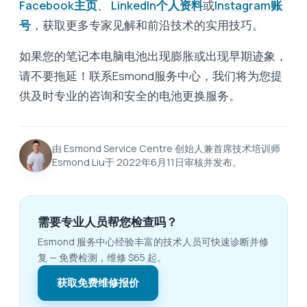
Facebook主页
、
LinkedIn个人资料
或
Instagram账
号
，获取更多专家见解和前沿技术的实用技巧。
如果您的笔记本电脑电池出现膨胀或出现早期迹象，
请不要拖延！联系Esmond服务中心，我们将为您提
供及时专业的咨询和安全的电池更换服务。
由 Esmond Service Centre 创始人兼首席技术培训师
Esmond Liu于 2022年6月11日审核并发布。
需要专业人员帮您检查吗？
Esmond 服务中心经验丰富的技术人员可快速诊断并修
复 — 免费检测，维修 $65 起。
获取免费维修报价