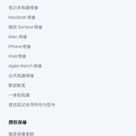
笔记本电脑维修
MacBook 维修
微软 Surface 维修
iMac 维修
iPhone 维修
iPad 维修
Apple Watch 维修
台式电脑维修
数据恢复
一体机电脑
查找笔记本序列号与型号
授权保修
微星保修索赔