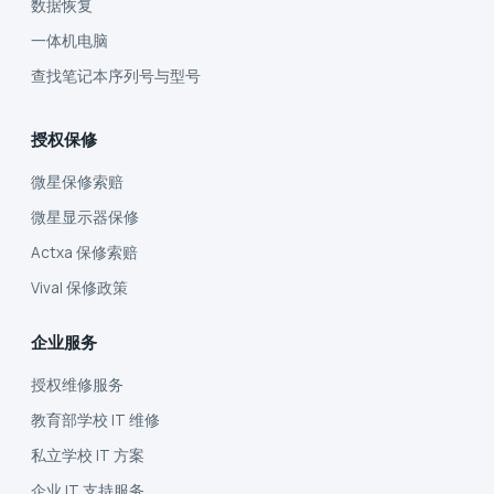
数据恢复
一体机电脑
查找笔记本序列号与型号
授权保修
微星保修索赔
微星显示器保修
Actxa 保修索赔
Vival 保修政策
企业服务
授权维修服务
教育部学校 IT 维修
私立学校 IT 方案
企业 IT 支持服务