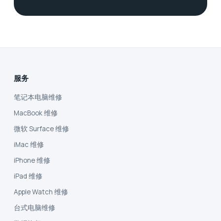
服务
笔记本电脑维修
MacBook 维修
微软 Surface 维修
iMac 维修
iPhone 维修
iPad 维修
Apple Watch 维修
台式电脑维修