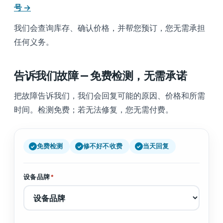
号 →
我们会查询库存、确认价格，并帮您预订，您无需承担
任何义务。
告诉我们故障 — 免费检测，无需承诺
把故障告诉我们，我们会回复可能的原因、价格和所需
时间。检测免费；若无法修复，您无需付费。
免费检测
修不好不收费
当天回复
设备品牌
*