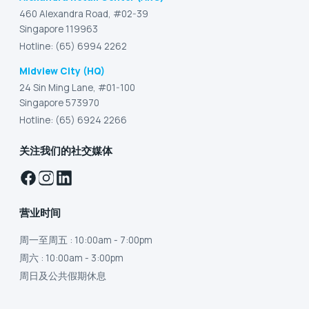
460 Alexandra Road, #02-39
Singapore 119963
Hotline: (65) 6994 2262
Midview City (HQ)
24 Sin Ming Lane, #01-100
Singapore 573970
Hotline: (65) 6924 2266
关注我们的社交媒体
营业时间
周一至周五
: 10:00am - 7:00pm
周六
: 10:00am - 3:00pm
周日及公共假期休息