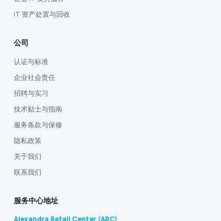
IT 资产处置与回收
公司
认证与标准
企业社会责任
招聘与实习
技术贴士与指南
服务条款与保修
隐私政策
关于我们
联系我们
服务中心地址
Alexandra Retail Center (ARC)