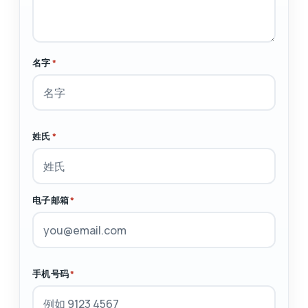
名字
*
姓氏
*
电子邮箱
*
手机号码
*