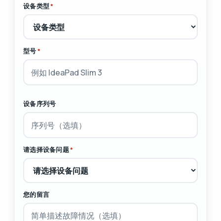
设备类型
*
型号
*
设备序列号
请选择设备问题
*
您的留言