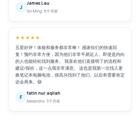
James Lau
J
Sin Ming
·
8个月前
★★★★★
五星好评！体验和服务都非常棒！ 感谢你们的快速回
复！预约非常方便，因为他们非常平易近人。即使是内向
的人也能轻松找到服务。 我喜欢他们直接明了的流程和
建议/报价，这一点我非常满意。 这也是我第一次找人更
换笔记本电脑电池，很高兴找到了他们。以后有需要肯定
还会再来。😄
fatin nur aqilah
F
Alexandra
·
3个月前