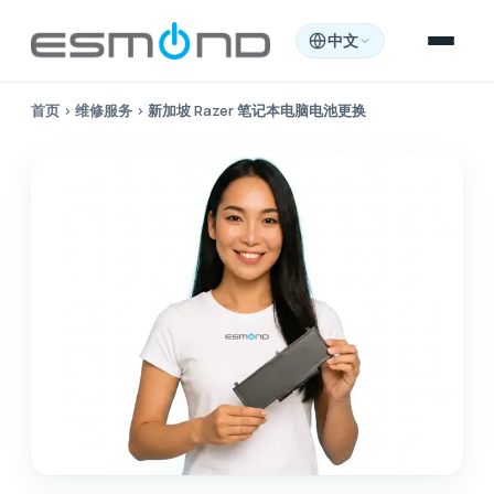
中文
首页
›
维修服务
›
新加坡 Razer 笔记本电脑电池更换