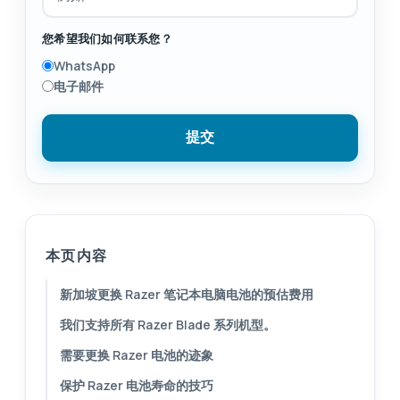
您希望我们如何联系您？
WhatsApp
电子邮件
提交
本页内容
新加坡更换 Razer 笔记本电脑电池的预估费用
我们支持所有 Razer Blade 系列机型。
需要更换 Razer 电池的迹象
保护 Razer 电池寿命的技巧