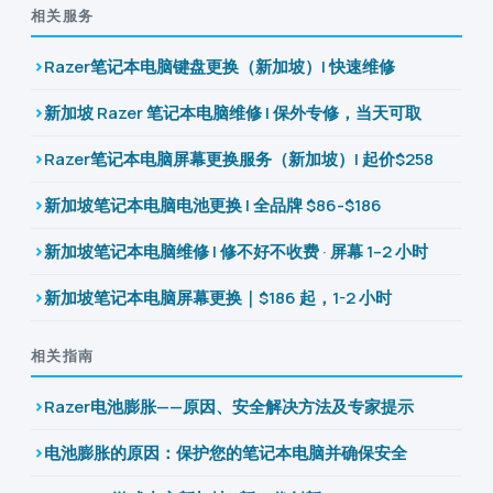
相关服务
Razer笔记本电脑键盘更换（新加坡）| 快速维修
新加坡 Razer 笔记本电脑维修 | 保外专修，当天可取
Razer笔记本电脑屏幕更换服务（新加坡）| 起价$258
新加坡笔记本电脑电池更换 | 全品牌 $86-$186
新加坡笔记本电脑维修 | 修不好不收费 · 屏幕 1–2 小时
新加坡笔记本电脑屏幕更换｜$186 起，1-2 小时
相关指南
Razer电池膨胀——原因、安全解决方法及专家提示
电池膨胀的原因：保护您的笔记本电脑并确保安全