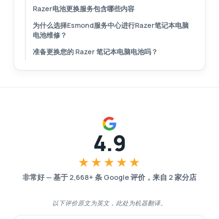
Razer电池更换服务包含哪些内容
为什么选择Esmond服务中心进行Razer笔记本电脑
电池维修？
准备更换您的 Razer 笔记本电脑电池吗？
4.9
★★★★★
非常好
—
基于
2,668
+ 条 Google 评价，来自
2
家分店
以下评价原文为英文，此处为机器翻译。