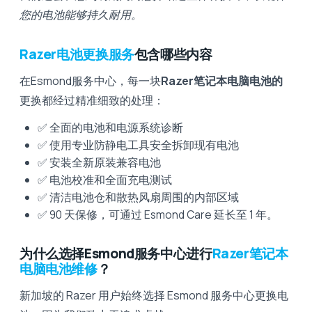
您的电池能够持久耐用。
Razer电池更换服务
包含哪些内容
在Esmond服务中心，每一块
Razer笔记本电脑电池的
更换都经过精准细致的处理：
✅ 全面的电池和电源系统诊断
✅ 使用专业防静电工具安全拆卸现有电池
✅ 安装全新原装兼容电池
✅ 电池校准和全面充电测试
✅ 清洁电池仓和散热风扇周围的内部区域
✅ 90 天保修，可通过 Esmond Care 延长至 1 年。
为什么选择Esmond服务中心进行
Razer笔记本
电脑电池维修
？
新加坡的 Razer 用户始终选择 Esmond 服务中心更换电