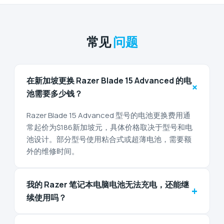
常见
问题
在新加坡更换 Razer Blade 15 Advanced 的电
+
池需要多少钱？
Razer Blade 15 Advanced 型号的电池更换费用通
常起价为$186新加坡元，具体价格取决于型号和电
池设计。部分型号使用粘合式或超薄电池，需要额
外的维修时间。
我的 Razer 笔记本电脑电池无法充电，还能继
+
续使用吗？