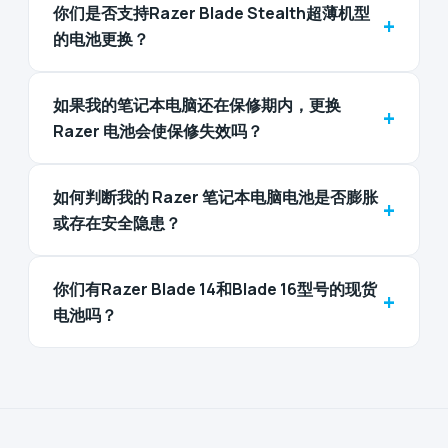
你们是否支持Razer Blade Stealth超薄机型
+
的电池更换？
如果我的笔记本电脑还在保修期内，更换
+
Razer 电池会使保修失效吗？
如何判断我的 Razer 笔记本电脑电池是否膨胀
+
或存在安全隐患？
你们有Razer Blade 14和Blade 16型号的现货
+
电池吗？