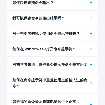
+
如何快速查找命令输出？
+
我可以保存命令的输出结果吗？
+
对于初学者来说，使用命令提示符难吗？
+
如何在 Windows 中打开命令提示符？
+
对初学者来说，哪些命令提示符命令最实用？
如何在命令提示符中重复使用之前输入过的命
+
令？
如果我的命令提示符或电脑运行不正常，
+