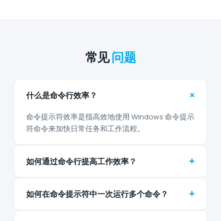
常见
问题
+
什么是命令行效率？
命令提示符效率是指高效地使用 Windows 命令提示
符命令来加快日常任务和工作流程。
+
如何通过命令行提高工作效率？
+
如何在命令提示符中一次运行多个命令？