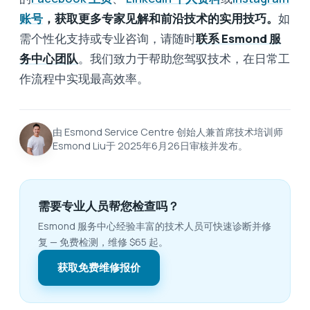
账号
，获取更多专家见解和前沿技术的实用技巧。
如
需个性化支持或专业咨询，请随时
联系 Esmond 服
务中心团队
。我们致力于帮助您驾驭技术，在日常工
作流程中实现最高效率。
由 Esmond Service Centre 创始人兼首席技术培训师
Esmond Liu于 2025年6月26日审核并发布。
需要专业人员帮您检查吗？
Esmond 服务中心经验丰富的技术人员可快速诊断并修
复 — 免费检测，维修 $65 起。
获取免费维修报价