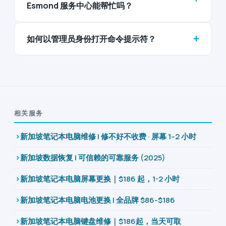
Esmond 服务中心能帮忙吗？
+
如何以管理员身份打开命令提示符？
相关服务
新加坡笔记本电脑维修 | 修不好不收费 · 屏幕 1–2 小时
新加坡数据恢复 | 可信赖的可靠服务 (2025)
新加坡笔记本电脑屏幕更换｜$186 起，1-2 小时
新加坡笔记本电脑电池更换 | 全品牌 $86-$186
新加坡笔记本电脑键盘维修｜$186起，当天可取