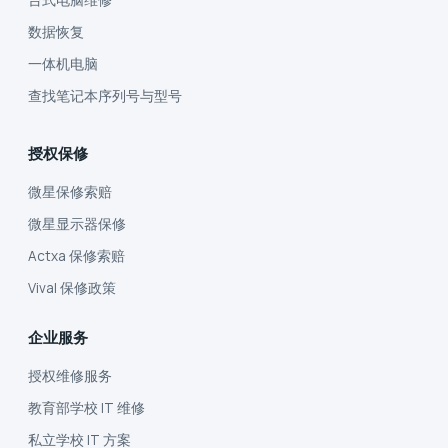
数据恢复
一体机电脑
查找笔记本序列号与型号
授权保修
微星保修索赔
微星显示器保修
Actxa 保修索赔
Vival 保修政策
企业服务
授权维修服务
教育部学校 IT 维修
私立学校 IT 方案