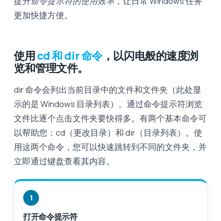
提升
命令提示符的使用效率
，让日常 Windows 任务
更加快捷方便。
使用
cd 和 dir 命令
，以闪电般的速度浏
览和管理文件。
dir 命令会列出当前目录中的文件和文件夹（此处显
示的是 Windows 目录列表）。通过命令提示符浏览
文件比逐个点击文件夹要快得多。有两个基本命令可
以帮助您：cd（更改目录）和 dir（目录列表）。使
用这两个命令，您可以快速跳转到不同的文件夹，并
立即通过键盘查看其内容。
1
打开命令提示符