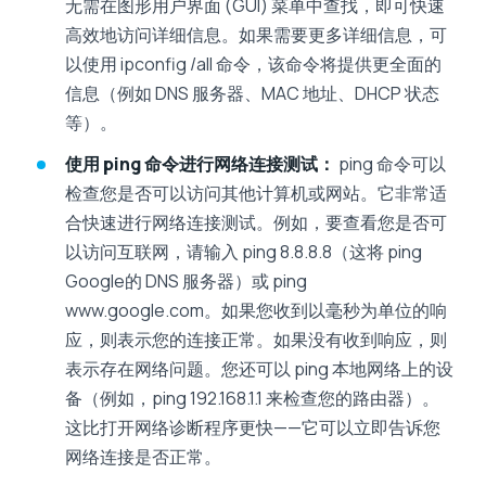
无需在图形用户界面 (GUI) 菜单中查找，即可快速
高效地访问详细信息。如果需要更多详细信息，可
以使用 ipconfig /all 命令，该命令将提供更全面的
信息（例如 DNS 服务器、MAC 地址、DHCP 状态
等）。
使用 ping 命令进行网络连接测试：
ping 命令可以
检查您是否可以访问其他计算机或网站。它非常适
合快速进行网络连接测试。例如，要查看您是否可
以访问互联网，请输入 ping 8.8.8.8（这将 ping
Google的 DNS 服务器）或 ping
www.google.com。如果您收到以毫秒为单位的响
应，则表示您的连接正常。如果没有收到响应，则
表示存在网络问题。您还可以 ping 本地网络上的设
备（例如，ping 192.168.1.1 来检查您的路由器）。
这比打开网络诊断程序更快——它可以立即告诉您
网络连接是否正常。