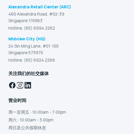
Alexandra Retail Center (ARC)
460 Alexandra Road, #02-39
Singapore 119963
Hotline: (65) 6994 2262
Midview City (HQ)
24 Sin Ming Lane, #01-100
Singapore 573970
Hotline: (65) 6924 2266
关注我们的社交媒体
营业时间
周一至周五
: 10:00am - 7:00pm
周六
: 10:00am - 3:00pm
周日及公共假期休息