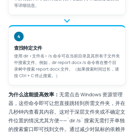
等详细信息。
4
查找特定文件
使用 dir <文件名> /s 命令可在当前目录及其所有子文件夹
中搜索文件。例如，dir report.docx /s 命令将在整个目
录树中搜索 report.docx 文件。（如果搜索时间过长，请
按 Ctrl + C 停止搜索。）
为什么这能提高效率：
无需点击 Windows 资源管理
器，这些命令即可让您直接跳转到所需文件夹，并在
几秒钟内查看其内容。这对于深层文件夹或不确定文
件位置的情况尤其方便——`dir /s` 搜索无需打开单独
的搜索窗口即可找到文件。通过减少对鼠标的依赖并