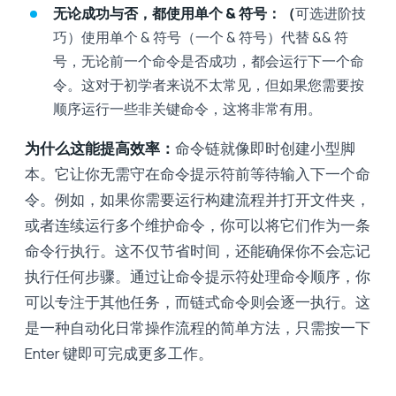
无论成功与否，都使用单个 & 符号：（
可选进阶技
巧）使用单个 & 符号（一个 & 符号）代替 && 符
号，无论前一个命令是否成功，都会运行下一个命
令。这对于初学者来说不太常见，但如果您需要按
顺序运行一些非关键命令，这将非常有用。
为什么这能提高效率：
命令链就像即时创建小型脚
本。它让你无需守在命令提示符前等待输入下一个命
令。例如，如果你需要运行构建流程并打开文件夹，
或者连续运行多个维护命令，你可以将它们作为一条
命令行执行。这不仅节省时间，还能确保你不会忘记
执行任何步骤。通过让命令提示符处理命令顺序，你
可以专注于其他任务，而链式命令则会逐一执行。这
是一种自动化日常操作流程的简单方法，只需按一下
Enter 键即可完成更多工作。