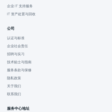
企业 IT 支持服务
IT 资产处置与回收
公司
认证与标准
企业社会责任
招聘与实习
技术贴士与指南
服务条款与保修
隐私政策
关于我们
联系我们
服务中心地址