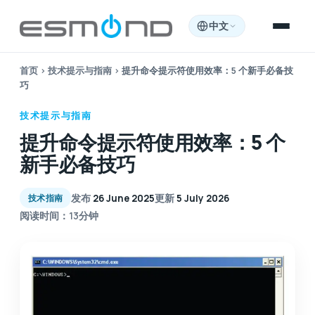
中文
首页
›
技术提示与指南
›
提升命令提示符使用效率：5 个新手必备技
巧
技术提示与指南
提升命令提示符使用效率：5 个
新手必备技巧
发布
26 June 2025
更新
5 July 2026
技术指南
阅读时间：13分钟