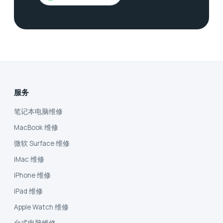
服务
笔记本电脑维修
MacBook 维修
微软 Surface 维修
iMac 维修
iPhone 维修
iPad 维修
Apple Watch 维修
台式电脑维修