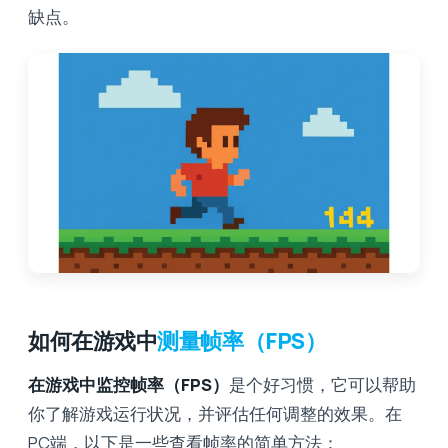
缺点。
如何在游戏中
测量帧率（FPS）
在游戏中监控帧率（FPS）
是个好习惯，它可以帮助
你了解游戏运行状况，并评估任何调整的效果。在
PC端，以下是一些查看帧率的简单方法：