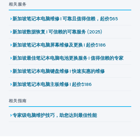
相关服务
新加坡笔记本电脑维修 | 可靠且值得信赖，起价$65
新加坡数据恢复 | 可信赖的可靠服务 (2025)
新加坡笔记本电脑屏幕维修及更换 | 起价$186
新加坡最佳笔记本电脑电池更换服务 | 值得信赖的专家
新加坡笔记本电脑键盘维修 | 快速实惠的维修
新加坡笔记本电脑主板维修 | 起价$186
相关指南
专家级电脑维护技巧，助您达到最佳性能