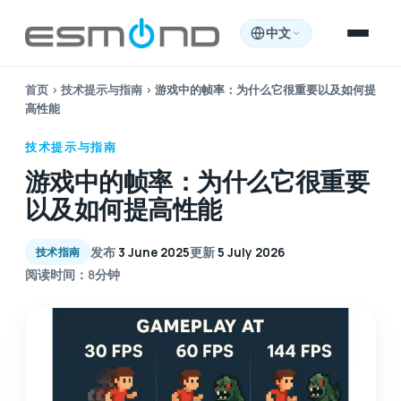
中文
首页
›
技术提示与指南
›
游戏中的帧率：为什么它很重要以及如何提
高性能
技术提示与指南
游戏中的帧率：为什么它很重要
以及如何提高性能
发布
3 June 2025
更新
5 July 2026
技术指南
阅读时间：8分钟