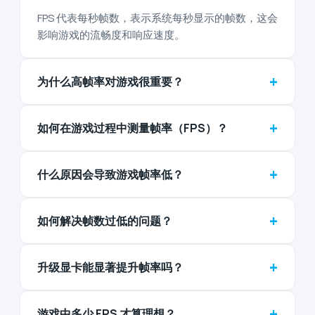
FPS 代表每秒帧数，表示系统每秒显示的帧数，这会
影响游戏的流畅度和响应速度。
+
为什么高帧率对游戏很重要？
+
如何在游戏过程中测量帧率（FPS）？
+
什么原因会导致游戏帧率低？
+
如何解决帧数过低的问题？
+
升级显卡能显著提升帧率吗？
+
游戏中多少 FPS 才算理想？