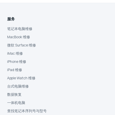
服务
笔记本电脑维修
MacBook 维修
微软 Surface 维修
iMac 维修
iPhone 维修
iPad 维修
Apple Watch 维修
台式电脑维修
数据恢复
一体机电脑
查找笔记本序列号与型号