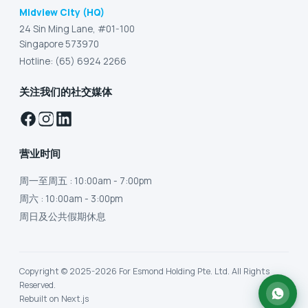
Midview City (HQ)
24 Sin Ming Lane, #01-100
Singapore 573970
Hotline: (65) 6924 2266
关注我们的社交媒体
营业时间
周一至周五
: 10:00am - 7:00pm
周六
: 10:00am - 3:00pm
周日及公共假期休息
Copyright © 2025-2026 For Esmond Holding Pte. Ltd. All Rights
Reserved.
Rebuilt on Next.js