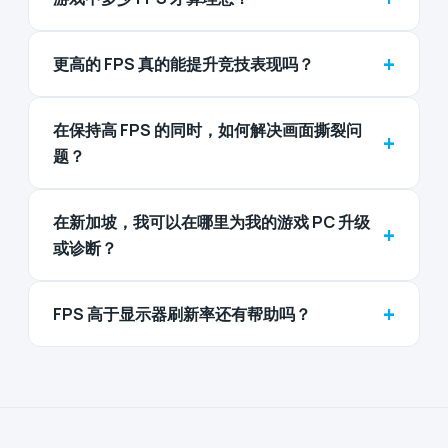
+
更高的 FPS 真的能提升竞技表现吗？
在保持高 FPS 的同时，如何解决画面撕裂问
+
题？
在新加坡，我可以在哪里为我的游戏 PC 升级
+
或诊断？
+
FPS 高于显示器刷新率还有帮助吗？