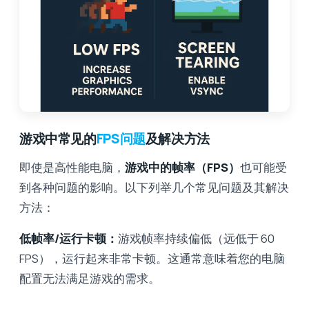
游戏中常见的
FPS问题
及解决方法
即使是高性能电脑，
游戏中的帧率（FPS）
也可能受
到各种问题的影响。以下列举几个常见问题及其解决
方法：
低帧率/运行卡顿：
游戏帧率持续偏低（远低于 60
FPS），运行起来非常卡顿。这通常意味着您的电脑
配置无法满足游戏的需求。