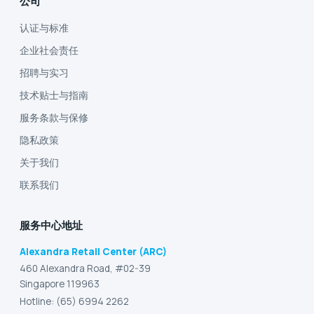
公司
认证与标准
企业社会责任
招聘与实习
技术贴士与指南
服务条款与保修
隐私政策
关于我们
联系我们
服务中心地址
Alexandra Retail Center (ARC)
460 Alexandra Road, #02-39
Singapore 119963
Hotline: (65) 6994 2262