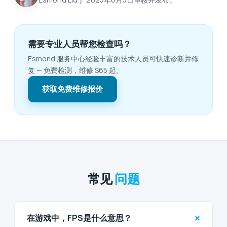
需要专业人员帮您检查吗？
Esmond 服务中心经验丰富的技术人员可快速诊断并修
复 — 免费检测，维修 $65 起。
获取免费维修报价
常见
问题
+
在游戏中，FPS是什么意思？