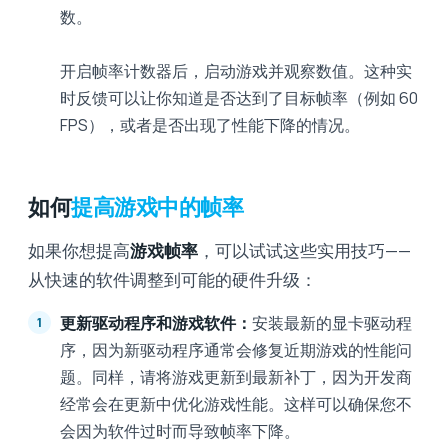
数。
开启帧率计数器后，启动游戏并观察数值。这种实
时反馈可以让你知道是否达到了目标帧率（例如 60
FPS），或者是否出现了性能下降的情况。
如何
提高游戏中的帧率
如果你想提高
游戏帧率
，可以试试这些实用技巧——
从快速的软件调整到可能的硬件升级：
更新驱动程序和游戏软件：
安装最新的显卡驱动程
序，因为新驱动程序通常会修复近期游戏的性能问
题。同样，请将游戏更新到最新补丁，因为开发商
经常会在更新中优化游戏性能。这样可以确保您不
会因为软件过时而导致帧率下降。