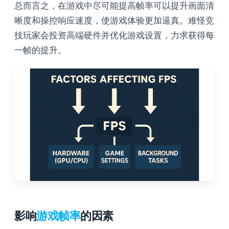
总而言之，在游戏中尽可能提高帧率可以提升画面清
晰度和操控响应速度，使游戏体验更加逼真。难怪竞
技玩家会投资高端硬件并优化游戏设置，力求获得每
一帧的提升。
影响
游戏帧率
的因素