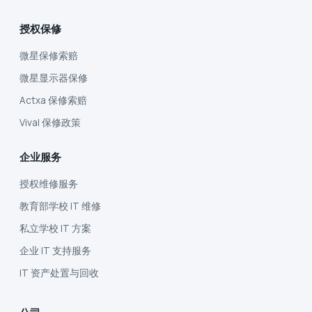
授权保修
微星保修索赔
微星显示器保修
Actxa 保修索赔
Vival 保修政策
企业服务
授权维修服务
教育部学校 IT 维修
私立学校 IT 方案
企业 IT 支持服务
IT 资产处置与回收