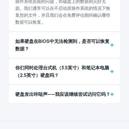
操作系统层面的问题，而磁盘上的数据则完好无
损。我们通常可以在不启动原操作系统的情况下恢
复您的文件，并且我们会在免费评估期间确认哪些
数据可以恢复。
如果硬盘在BIOS中无法检测到，是否可以恢复
+
数据？
你们同时处理台式机（3.5英寸）和笔记本电脑
+
（2.5英寸）硬盘吗？
+
硬盘发出咔哒声——我应该继续尝试访问它吗？