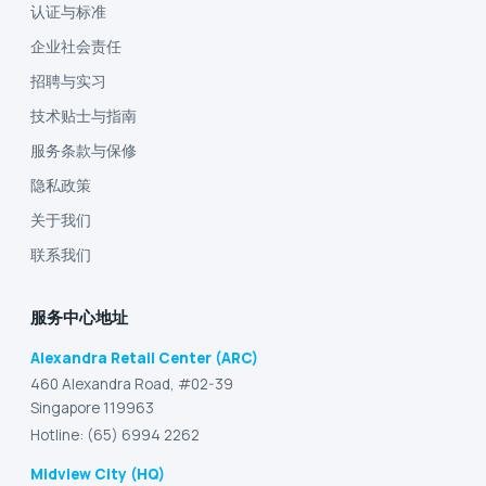
认证与标准
企业社会责任
招聘与实习
技术贴士与指南
服务条款与保修
隐私政策
关于我们
联系我们
服务中心地址
Alexandra Retail Center (ARC)
460 Alexandra Road, #02-39
Singapore 119963
Hotline: (65) 6994 2262
Midview City (HQ)