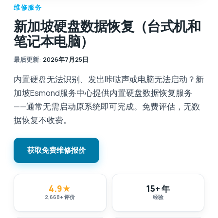
维修服务
新加坡硬盘数据恢复（台式机和
笔记本电脑）
最后更新
:
2026年7月25日
内置硬盘无法识别、发出咔哒声或电脑无法启动？新
加坡Esmond服务中心提供内置硬盘数据恢复服务
——通常无需启动原系统即可完成。免费评估，无数
据恢复不收费。
获取免费维修报价
4.9
★
15+ 年
2,668
+
评价
经验