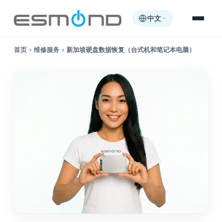
中文
首页
›
维修服务
›
新加坡硬盘数据恢复（台式机和笔记本电脑）