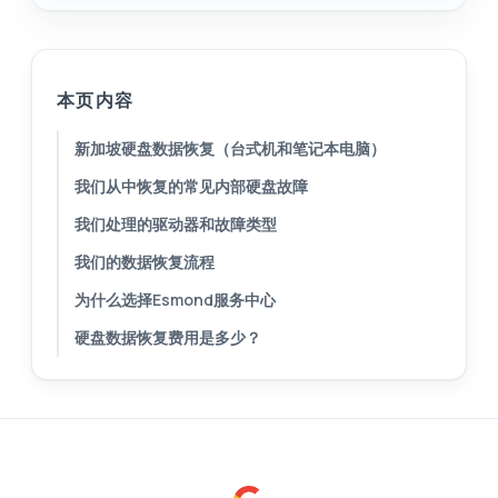
本页内容
新加坡硬盘数据恢复（台式机和笔记本电脑）
我们从中恢复的常见内部硬盘故障
我们处理的驱动器和故障类型
我们的数据恢复流程
为什么选择Esmond服务中心
硬盘数据恢复费用是多少？