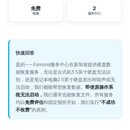
免费
2
检测
服务中心
快速回答
是的—— Esmond服务中心在新加坡提供硬盘数
据恢复服务，无论是台式机3.5英寸硬盘无法识
别，还是笔记本电脑2.5英寸硬盘发出咔哒声或无
法启动，我们都能帮您恢复数据。
即使原操作系
统无法启动，
我们通常也能恢复文件。所有服务
均以
免费评估
和固定报价开始，我们实行
“不成功
不收费”
的原则。