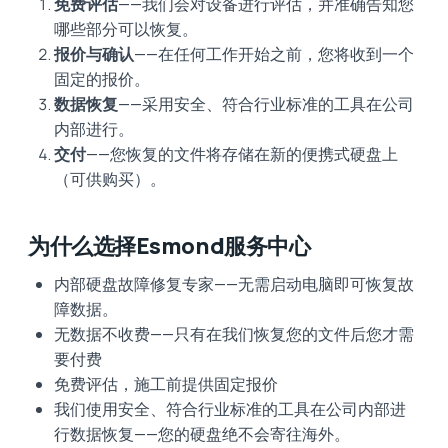
免费评估
——我们会对设备进行评估，并准确告知您
哪些部分可以恢复。
报价与确认
——在任何工作开始之前，您将收到一个
固定的报价。
数据恢复
——采用安全、符合行业标准的工具在公司
内部进行。
交付
——您恢复的文件将存储在新的便携式硬盘上
（可供购买）。
为什么选择Esmond服务中心
内部硬盘故障修复专家——无需启动电脑即可恢复故
障数据。
无数据不收费——只有在我们恢复您的文件后您才需
要付费
免费评估，施工前提供固定报价
我们使用安全、符合行业标准的工具在公司内部进
行数据恢复——您的硬盘绝不会寄往海外。