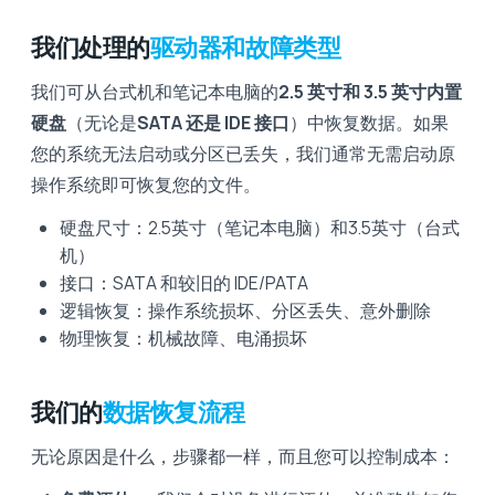
我们处理的
驱动器和故障类型
我们可从台式机和笔记本电脑的
2.5 英寸和 3.5 英寸内置
硬盘
（无论是
SATA 还是 IDE 接口
）中恢复数据。如果
您的系统无法启动或分区已丢失，我们通常无需启动原
操作系统即可恢复您的文件。
硬盘尺寸：2.5英寸（笔记本电脑）和3.5英寸（台式
机）
接口：SATA 和较旧的 IDE/PATA
逻辑恢复：操作系统损坏、分区丢失、意外删除
物理恢复：机械故障、电涌损坏
我们的
数据恢复流程
无论原因是什么，步骤都一样，而且您可以控制成本：