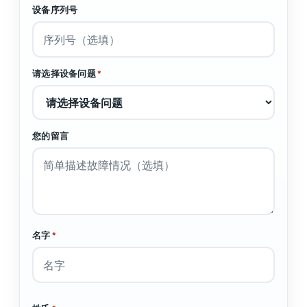
设备序列号
请选择设备问题
*
您的留言
名字
*