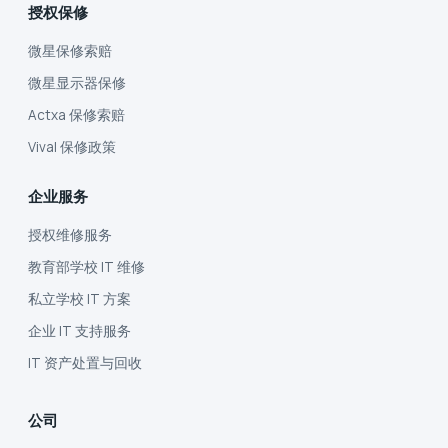
授权保修
微星保修索赔
微星显示器保修
Actxa 保修索赔
Vival 保修政策
企业服务
授权维修服务
教育部学校 IT 维修
私立学校 IT 方案
企业 IT 支持服务
IT 资产处置与回收
公司