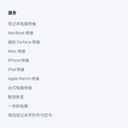
服务
笔记本电脑维修
MacBook 维修
微软 Surface 维修
iMac 维修
iPhone 维修
iPad 维修
Apple Watch 维修
台式电脑维修
数据恢复
一体机电脑
查找笔记本序列号与型号