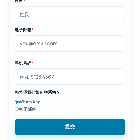
姓氏
*
电子邮箱
*
手机号码
*
您希望我们如何联系您？
WhatsApp
电子邮件
提交