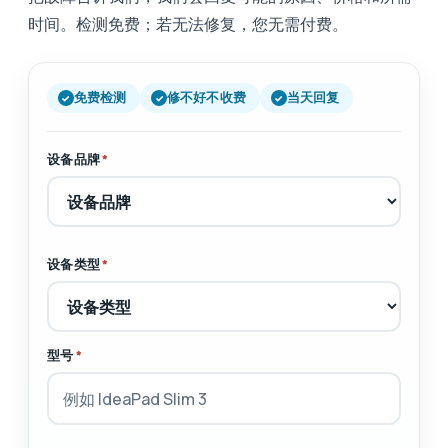
时间。检测免费；若无法修复，您无需付费。
免费检测
修不好不收费
当天回复
设备品牌
*
设备类型
*
型号
*