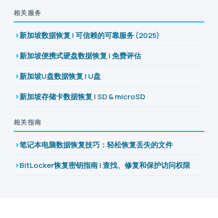
相关服务
新加坡数据恢复 | 可信赖的可靠服务 (2025)
新加坡便携式硬盘数据恢复 | 免费评估
新加坡U盘数据恢复 | U盘
新加坡存储卡数据恢复 | SD & microSD
相关指南
笔记本电脑数据恢复技巧：轻松恢复丢失的文件
BitLocker恢复密钥指南 | 查找、修复和保护访问权限