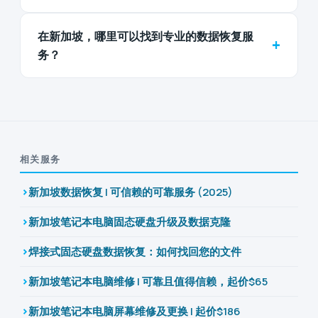
在新加坡，哪里可以找到专业的数据恢复服
+
务？
相关服务
新加坡数据恢复 | 可信赖的可靠服务 (2025)
新加坡笔记本电脑固态硬盘升级及数据克隆
焊接式固态硬盘数据恢复：如何找回您的文件
新加坡笔记本电脑维修 | 可靠且值得信赖，起价$65
新加坡笔记本电脑屏幕维修及更换 | 起价$186