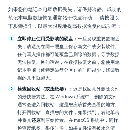
如果您的笔记本电脑数据丢失，请保持冷静。成功的
笔记本电脑数据恢复通常始于快速行动——请按照以
下步骤操作，以最大限度地提高数据恢复的成功率：
立即停止使用受影响的硬盘：
一旦发现重要数据丢
失，请避免在同一硬盘上保存新文件或安装软件。
任何写入操作都可能覆盖已删除的数据，导致数据
无法恢复。换句话说，在数据恢复之前，您使用笔
记本电脑（或特定磁盘分区）的时间越少，找回数
据的几率就越大。
检查回收站（或废纸篓）：
这是找回意外删除文件
的最快捷方法。在 Windows 系统中，删除的文件
通常会进入回收站，这是您应该首先查看的地方。
打开回收站，查找您的文件，如果找到，右键单击
并将其
还原
到原始位置。在 macOS 系统中，同样
检查废纸篓。很多时候，如果文件没有被永久清