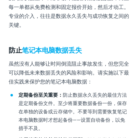
每一单都从免费检测和固定报价开始，然后才动工。
专业的介入，往往是数据永久丢失与成功恢复之间的
关键。
防止
笔记本电脑数据丢失
虽然没有人能够让时间倒流阻止事故发生，但您完全
可以降低未来数据丢失的风险和影响。请实施以下最
佳实践来保护您的笔记本电脑数据：
定期备份至关重要：
防止数据永久丢失的最佳方法
是定期备份文件。至少将重要数据备份一份，保存
在单独的设备或云存储中。不要等到需要恢复笔记
本电脑数据时才想起备份——设置自动备份，以免
措手不及。