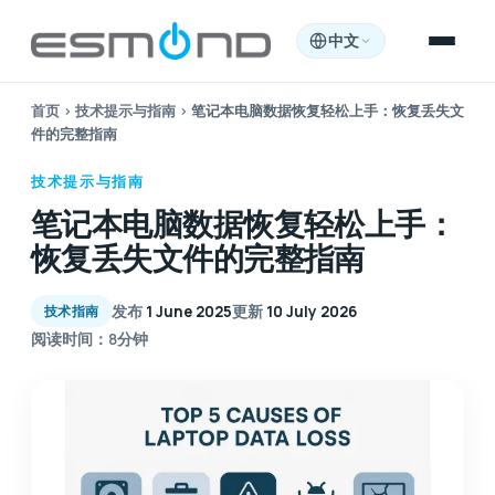
中文
首页
›
技术提示与指南
›
笔记本电脑数据恢复轻松上手：恢复丢失文
件的完整指南
技术提示与指南
笔记本电脑数据恢复轻松上手：
恢复丢失文件的完整指南
发布
1 June 2025
更新
10 July 2026
技术指南
阅读时间：8分钟