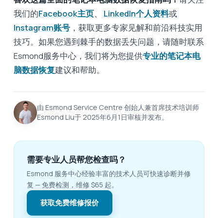
我们的
Facebook主页
、
LinkedIn个人资料
或
Instagram账号
，获取更多专家见解和前沿科技实用
技巧。如果您遇到棘手的数据丢失问题，请随时联系
Esmond服务中心，我们将为您提供
专业的笔记本电
脑数据恢复
建议和帮助。
由 Esmond Service Centre 创始人兼首席技术培训师
Esmond Liu于 2025年6月1日审核并发布。
需要专业人员帮您检查吗？
Esmond 服务中心经验丰富的技术人员可快速诊断并修
复 — 免费检测，维修 $65 起。
获取免费维修报价