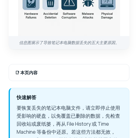
信息图展示了导致笔记本电脑数据丢失的五大主要原因。
📑
本页内容
快速解答
要恢复丢失的笔记本电脑文件，请立即停止使用
受影响的硬盘，以免覆盖已删除的数据，先检查
回收站或废纸篓，再从 File History 或 Time
Machine 等备份中还原。若这些方法都无效，