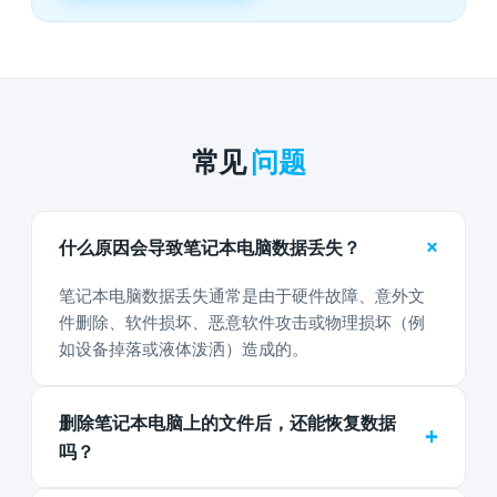
常见
问题
+
什么原因会导致笔记本电脑数据丢失？
笔记本电脑数据丢失通常是由于硬件故障、意外文
件删除、软件损坏、恶意软件攻击或物理损坏（例
如设备掉落或液体泼洒）造成的。
删除笔记本电脑上的文件后，还能恢复数据
+
吗？