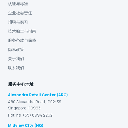
认证与标准
企业社会责任
招聘与实习
技术贴士与指南
服务条款与保修
隐私政策
关于我们
联系我们
服务中心地址
Alexandra Retail Center (ARC)
460 Alexandra Road, #02-39
Singapore 119963
Hotline: (65) 6994 2262
Midview City (HQ)