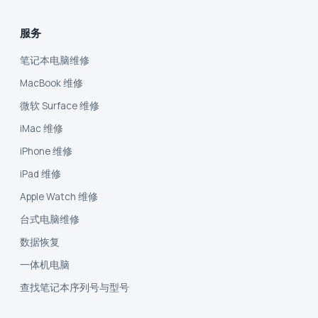
服务
笔记本电脑维修
MacBook 维修
微软 Surface 维修
iMac 维修
iPhone 维修
iPad 维修
Apple Watch 维修
台式电脑维修
数据恢复
一体机电脑
查找笔记本序列号与型号