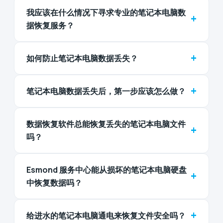
我应该在什么情况下寻求专业的笔记本电脑数
+
据恢复服务？
+
如何防止笔记本电脑数据丢失？
+
笔记本电脑数据丢失后，第一步应该怎么做？
数据恢复软件总能恢复丢失的笔记本电脑文件
+
吗？
Esmond 服务中心能从损坏的笔记本电脑硬盘
+
中恢复数据吗？
+
给进水的笔记本电脑通电来恢复文件安全吗？