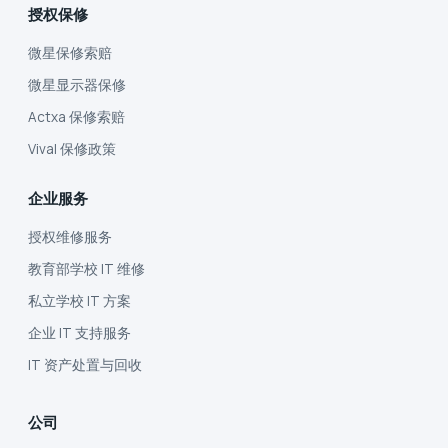
授权保修
微星保修索赔
微星显示器保修
Actxa 保修索赔
Vival 保修政策
企业服务
授权维修服务
教育部学校 IT 维修
私立学校 IT 方案
企业 IT 支持服务
IT 资产处置与回收
公司