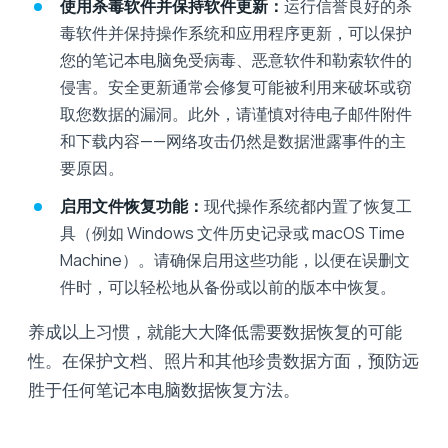
使用杀毒软件并保持软件更新：
运行信誉良好的杀
毒软件并保持操作系统和应用程序更新，可以保护
您的笔记本电脑免受病毒、恶意软件和勒索软件的
侵害。安全更新通常会修复可能被利用来破坏或窃
取您数据的漏洞。此外，请谨慎对待电子邮件附件
和下载内容——网络攻击仍然是数据泄露事件的主
要原因。
启用文件恢复功能：
现代操作系统都内置了恢复工
具（例如 Windows 文件历史记录或 macOS Time
Machine）。请确保启用这些功能，以便在误删文
件时，可以轻松地从备份或以前的版本中恢复。
养成以上习惯，就能大大降低需要数据恢复的可能
性。在保护文档、照片和其他珍贵数据方面，预防远
胜于任何笔记本电脑数据恢复方法。