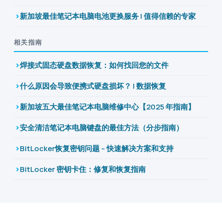
新加坡最佳笔记本电脑电池更换服务 | 值得信赖的专家
相关指南
焊接式固态硬盘数据恢复：如何找回您的文件
什么原因会导致便携式硬盘损坏？ | 数据恢复
新加坡五大最佳笔记本电脑维修中心【2025 年指南】
安全清洁笔记本电脑键盘的最佳方法（分步指南）
BitLocker恢复密钥问题 – 快速解决方案和支持
BitLocker 密钥卡住：修复和恢复指南