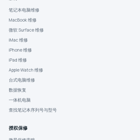
笔记本电脑维修
MacBook 维修
微软 Surface 维修
iMac 维修
iPhone 维修
iPad 维修
Apple Watch 维修
台式电脑维修
数据恢复
一体机电脑
查找笔记本序列号与型号
授权保修