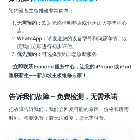
预约设备主板维修非常简单：
无需预约：
欢迎光临信明巷店或亚历山大零售中心
店。
WhatsApp：
请发送您的设备型号和问题详情，以
便我们立即进行初步评估。
优先预约：
可选择预约加急诊断服务
✅
立即联系 Esmond 服务中心，让您的 iPhone 或 iPad
重获新生——新加坡主板维修专家！
告诉我们故障 — 免费检测，无需承诺
把故障告诉我们，我们会回复可能的原因、价格和所需
时间。检测免费；若无法修复，您无需付费。