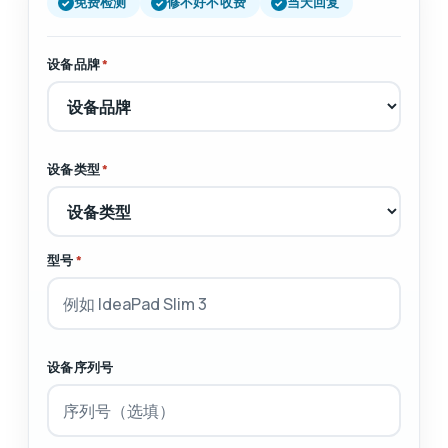
免费检测
修不好不收费
当天回复
设备品牌
*
设备类型
*
型号
*
设备序列号