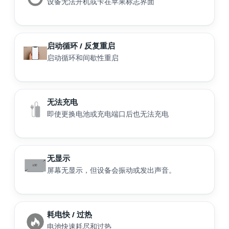
设备无法开机或卡在苹果标志界面
启动循环 / 反复重启
启动循环和间歇性重启
无法充电
即使更换电池或充电端口后也无法充电
无显示
屏幕无显示，但设备会振动或发出声音。
耗电快 / 过热
电池快速耗尽和过热