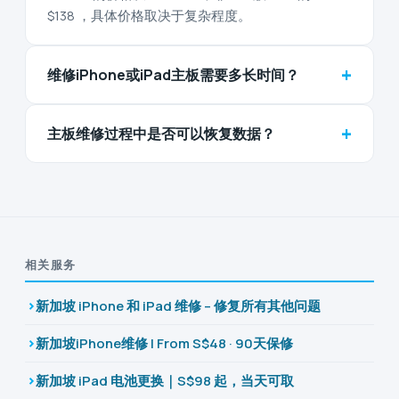
$138 ，具体价格取决于复杂程度。
+
维修iPhone或iPad主板需要多长时间？
+
主板维修过程中是否可以恢复数据？
相关服务
新加坡 iPhone 和 iPad 维修 – 修复所有其他问题
新加坡iPhone维修 | From S$48 · 90天保修
新加坡 iPad 电池更换｜S$98 起，当天可取