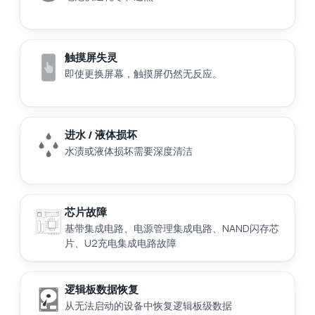
触摸屏失灵
即使更换屏幕，触摸屏仍然无反应。
进水 / 液体损坏
水渍或液体损坏需要深度清洁
芯片故障
基带集成电路、电源管理集成电路、NAND闪存芯
片、U2充电集成电路故障
逻辑板数据恢复
从无法启动的设备中恢复逻辑板级数据