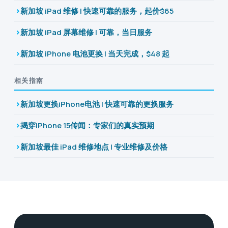
新加坡 iPad 维修 | 快速可靠的服务，起价$65
新加坡 iPad 屏幕维修 | 可靠，当日服务
新加坡 iPhone 电池更换 | 当天完成，$48 起
相关指南
新加坡更换iPhone电池 | 快速可靠的更换服务
揭穿iPhone 15传闻：专家们的真实预期
新加坡最佳 iPad 维修地点 | 专业维修及价格