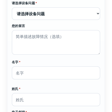
请选择设备问题
*
您的留言
名字
*
姓氏
*