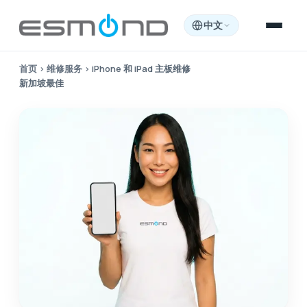
中文
首页
›
维修服务
›
iPhone 和 iPad 主板维修
新加坡最佳