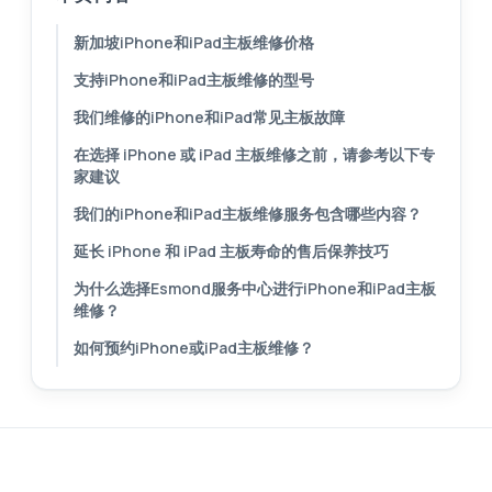
新加坡iPhone和iPad主板维修价格
支持iPhone和iPad主板维修的型号
我们维修的iPhone和iPad常见主板故障
在选择 iPhone 或 iPad 主板维修之前，请参考以下专
家建议
我们的iPhone和iPad主板维修服务包含哪些内容？
延长 iPhone 和 iPad 主板寿命的售后保养技巧
为什么选择Esmond服务中心进行iPhone和iPad主板
维修？
如何预约iPhone或iPad主板维修？