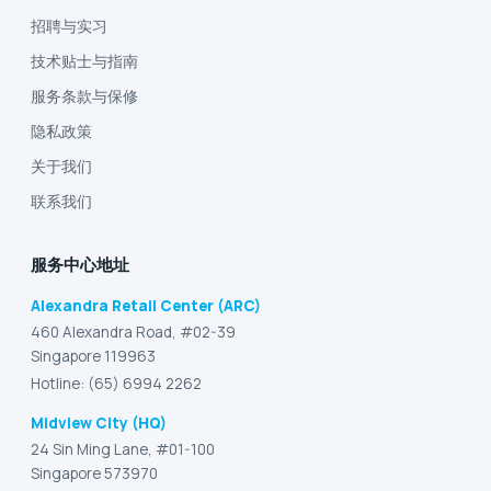
招聘与实习
技术贴士与指南
服务条款与保修
隐私政策
关于我们
联系我们
服务中心地址
Alexandra Retail Center (ARC)
460 Alexandra Road, #02-39
Singapore 119963
Hotline: (65) 6994 2262
Midview City (HQ)
24 Sin Ming Lane, #01-100
Singapore 573970