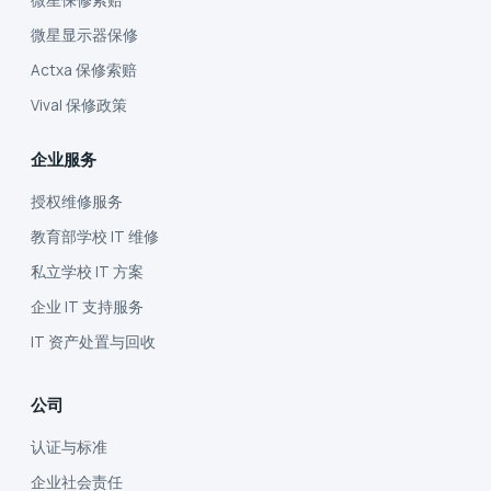
微星保修索赔
微星显示器保修
Actxa 保修索赔
Vival 保修政策
企业服务
授权维修服务
教育部学校 IT 维修
私立学校 IT 方案
企业 IT 支持服务
IT 资产处置与回收
公司
认证与标准
企业社会责任