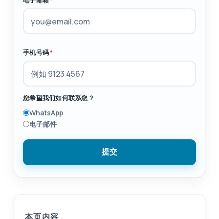
电子邮箱
*
手机号码
*
您希望我们如何联系您？
WhatsApp
电子邮件
提交
本页内容