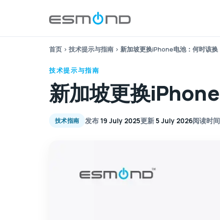
首页
›
技术提示与指南
›
新加坡更换iPhone电池：何时该
技术提示与指南
新加坡更换iPho
发布
19 July 2025
更新
5 July 2026
阅读时间
技术指南