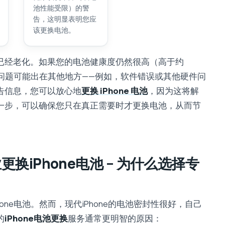
池性能受限）的警
告，这明显表明您应
该更换电池。
已经老化。如果您的电池健康度仍然很高（高于约
问题可能出在其他地方——例如，软件错误或其他硬件问
告信息，您可以放心地
更换 iPhone 电池
，因为这将解
一步，可以确保您只在真正需要时才更换电池，从而节
业更换iPhone电池 – 为什么选择专
ne电池。然而，现代iPhone的电池密封性很好，自己
的
iPhone电池更换
服务通常更明智的原因：