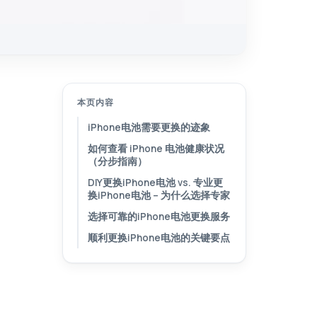
本页内容
iPhone电池需要更换的迹象
如何查看 iPhone 电池健康状况
（分步指南）
DIY更换iPhone电池 vs. 专业更
换iPhone电池 – 为什么选择专家
选择可靠的iPhone电池更换服务
顺利更换iPhone电池的关键要点