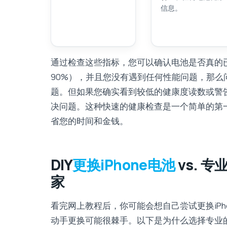
信息。
通过检查这些指标，您可以确认电池是否真的
90%），并且您没有遇到任何性能问题，那么
题。但如果您确实看到较低的健康度读数或警
决问题。这种快速的健康检查是一个简单的第
省您的时间和金钱。
DIY
更换iPhone电池
vs. 专
家
看完网上教程后，你可能会想自己尝试更换iPho
动手更换可能很棘手。以下是为什么选择专业