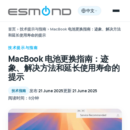
中文
首页
›
技术提示与指南
›
MacBook 电池更换指南：迹象、解决方法
和延长使用寿命的提示
技术提示与指南
MacBook 电池更换指南：迹
象、解决方法和延长使用寿命的
提示
发布
21 June 2025
更新
21 June 2025
技术指南
阅读时间：8分钟