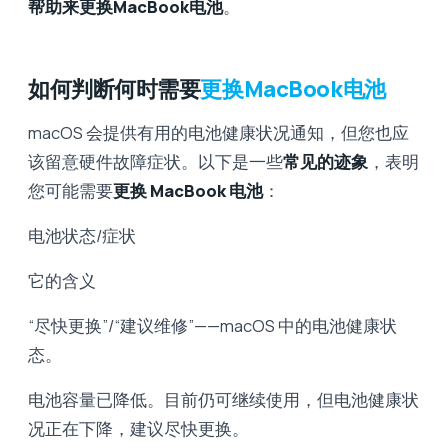
帮助来更换MacBook电池
。
如何判断何时需要
更换MacBook电池
macOS 会提供有用的电池健康状况通知，但您也应
该留意硬件故障症状。以下是一些
常见的迹象
，表明
您可能需要
更换 MacBook 电池
：
电池状态/症状
它的含义
“尽快更换”/“建议维修”——macOS 中的电池健康状
态。
电池容量已降低。目前仍可继续使用，但电池健康状
况正在下降，建议尽快更换。