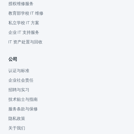
授权维修服务
教育部学校 IT 维修
私立学校 IT 方案
企业 IT 支持服务
IT 资产处置与回收
公司
认证与标准
企业社会责任
招聘与实习
技术贴士与指南
服务条款与保修
隐私政策
关于我们