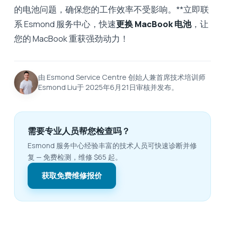
的电池问题，确保您的工作效率不受影响。**立即联
系 Esmond 服务中心，快速
更换 MacBook 电池
，让
您的 MacBook 重获强劲动力！
由 Esmond Service Centre 创始人兼首席技术培训师
Esmond Liu于 2025年6月21日审核并发布。
需要专业人员帮您检查吗？
Esmond 服务中心经验丰富的技术人员可快速诊断并修
复 — 免费检测，维修 $65 起。
获取免费维修报价