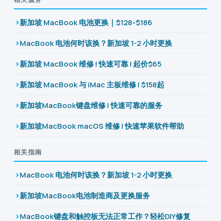
新加坡 MacBook 电池更换｜$128-$186
MacBook 电池何时该换？新加坡 1-2 小时更换
新加坡 MacBook 维修 | 快速可靠 | 起价$65
新加坡 MacBook 与 iMac 主板维修 | $158起
新加坡MacBook键盘维修 | 快速可靠的服务
新加坡MacBook macOS 维修 | 快速苹果软件帮助
相关指南
MacBook 电池何时该换？新加坡 1-2 小时更换
新加坡MacBook电池制造商及更换服务
MacBook键盘和触控板无法正常工作？轻松DIY修复