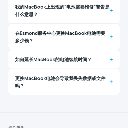
我的MacBook上出现的“电池需要维修”警告是
+
什么意思？
在Esmond服务中心更换MacBook电池需要
+
多少钱？
+
如何延长MacBook的电池续航时间？
更换MacBook电池会导致我丢失数据或文件
+
吗？
相关服务