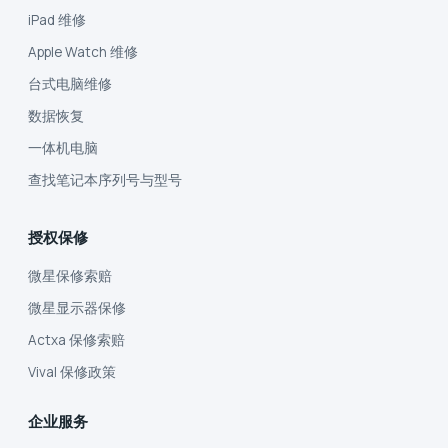
iPad 维修
Apple Watch 维修
台式电脑维修
数据恢复
一体机电脑
查找笔记本序列号与型号
授权保修
微星保修索赔
微星显示器保修
Actxa 保修索赔
Vival 保修政策
企业服务