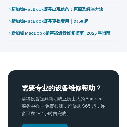
新加坡MacBook屏幕出现线条：原因及解决方法
新加坡MacBook屏幕更换费用｜$358 起
新加坡 MacBook 扬声器爆音修复指南 | 2025 年指南
需要专业的设备维修帮助？
请将设备送到新明或亚历山大的 Esmond
服务中心 — 免费检测，维修从 $65 起，许
多可在 1–2 小时内完成。