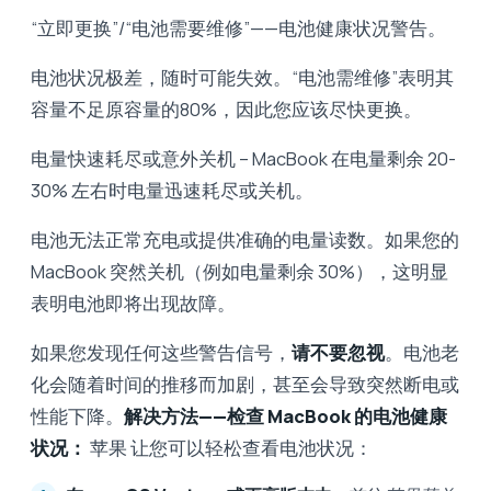
“立即更换”/“电池需要维修”——电池健康状况警告。
电池状况极差，随时可能失效。“电池需维修”表明其
容量不足原容量的80%，因此您应该尽快更换。
电量快速耗尽或意外关机 – MacBook 在电量剩余 20-
30% 左右时电量迅速耗尽或关机。
电池无法正常充电或提供准确的电量读数。如果您的
MacBook 突然关机（例如电量剩余 30%），这明显
表明电池即将出现故障。
如果您发现任何这些警告信号，
请不要忽视
。电池老
化会随着时间的推移而加剧，甚至会导致突然断电或
性能下降。
解决方法——检查 MacBook 的电池健康
状况：
苹果 让您可以轻松查看电池状况：