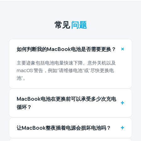
常见
问题
+
如何判断我的MacBook电池是否需要更换？
主要迹象包括电池电量快速下降、意外关机以及
macOS 警告，例如“请维修电池”或“尽快更换电
池”。
MacBook电池在更换前可以承受多少次充电
+
循环？
+
让MacBook整夜插着电源会损坏电池吗？