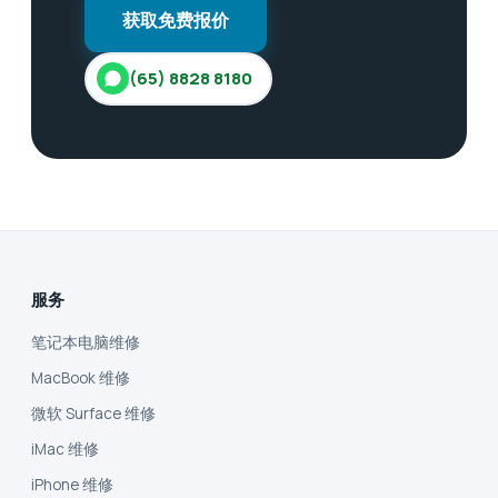
获取免费报价
(65) 8828 8180
服务
笔记本电脑维修
MacBook 维修
微软 Surface 维修
iMac 维修
iPhone 维修