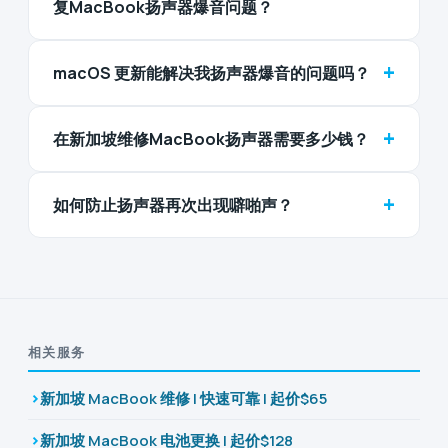
复MacBook扬声器爆音问题？
+
macOS 更新能解决我扬声器爆音的问题吗？
+
在新加坡维修MacBook扬声器需要多少钱？
+
如何防止扬声器再次出现噼啪声？
相关服务
新加坡 MacBook 维修 | 快速可靠 | 起价$65
新加坡 MacBook 电池更换 | 起价$128