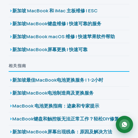
新加坡 MacBook 和 iMac 主板维修 | ESC
新加坡MacBook键盘维修 | 快速可靠的服务
新加坡MacBook macOS 维修 | 快速苹果软件帮助
新加坡MacBook屏幕更换 | 快速可靠
相关指南
新加坡最佳MacBook电池更换服务 | 1-2小时
新加坡MacBook电池制造商及更换服务
MacBook 电池更换指南：迹象和专家提示
MacBook键盘和触控板无法正常工作？轻松DIY修复
新加坡MacBook屏幕出现线条：原因及解决方法