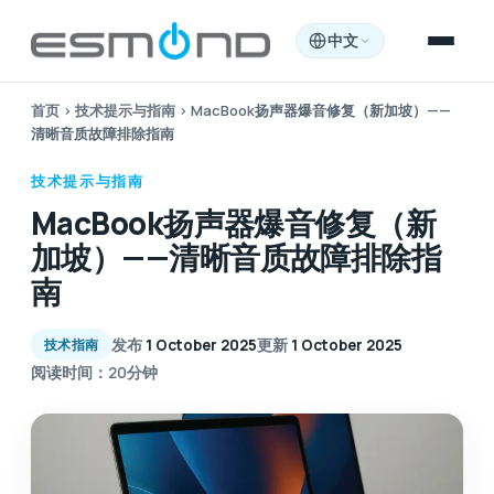
中文
首页
›
技术提示与指南
›
MacBook扬声器爆音修复（新加坡）——
清晰音质故障排除指南
技术提示与指南
MacBook扬声器爆音修复（新
加坡）——清晰音质故障排除指
南
发布
1 October 2025
更新
1 October 2025
技术指南
阅读时间：20分钟