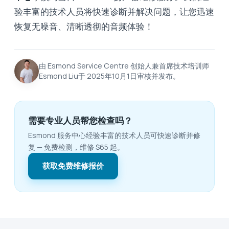
验丰富的技术人员将快速诊断并解决问题，让您迅速
恢复无噪音、清晰透彻的音频体验！
由 Esmond Service Centre 创始人兼首席技术培训师
Esmond Liu于 2025年10月1日审核并发布。
需要专业人员帮您检查吗？
Esmond 服务中心经验丰富的技术人员可快速诊断并修
复 — 免费检测，维修 $65 起。
获取免费维修报价