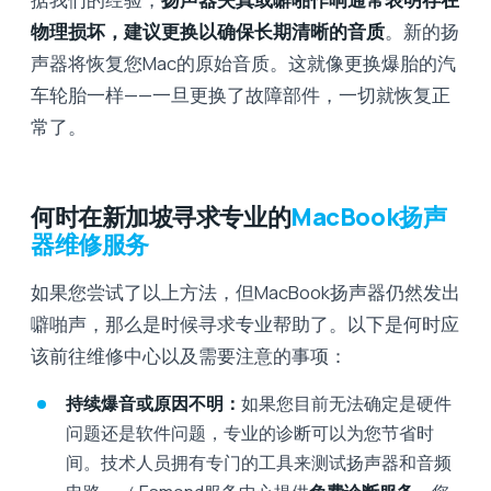
物理损坏，建议更换以确保长期清晰的音质
。新的扬
声器将恢复您Mac的原始音质。这就像更换爆胎的汽
车轮胎一样——一旦更换了故障部件，一切就恢复正
常了。
何时在新加坡寻求专业的
MacBook扬声
器维修服务
如果您尝试了以上方法，但MacBook扬声器仍然发出
噼啪声，那么是时候寻求专业帮助了。以下是何时应
该前往维修中心以及需要注意的事项：
持续爆音或原因不明：
如果您目前无法确定是硬件
问题还是软件问题，专业的诊断可以为您节省时
间。技术人员拥有专门的工具来测试扬声器和音频