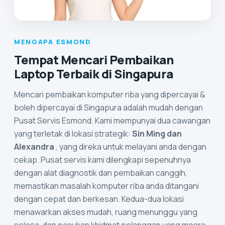
MENGAPA ESMOND
Tempat Mencari Pembaikan
Laptop Terbaik di Singapura
Mencari pembaikan komputer riba yang dipercayai &
boleh dipercayai di Singapura adalah mudah dengan
Pusat Servis Esmond. Kami mempunyai dua cawangan
yang terletak di lokasi strategik:
Sin Ming dan
Alexandra
, yang direka untuk melayani anda dengan
cekap. Pusat servis kami dilengkapi sepenuhnya
dengan alat diagnostik dan pembaikan canggih,
memastikan masalah komputer riba anda ditangani
dengan cepat dan berkesan. Kedua-dua lokasi
menawarkan akses mudah, ruang menunggu yang
selesa, dan pasukan khidmat pelanggan yang mesra