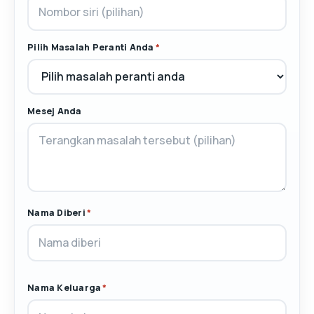
Pilih Masalah Peranti Anda
*
Mesej Anda
Nama Diberi
*
Nama Keluarga
*