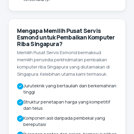
Mengapa Memilih Pusat Servis
Esmond untuk Pembaikan Komputer
Riba Singapura?
Memilih Pusat Servis Esmond bermaksud
memilih penyedia perkhidmatan pembaikan
komputer riba Singapura yang diutamakan di
Singapura. Kelebihan utama kami termasuk:
Juruteknik yang bertauliah dan berkemahiran
tinggi
Struktur penetapan harga yang kompetitif
dan telus
Komponen asli daripada pembekal yang
bereputasi