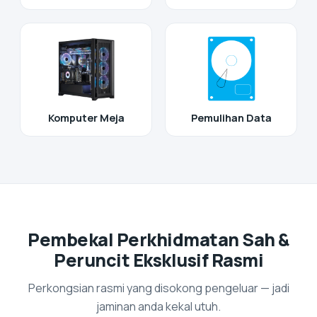
Komputer Meja
Pemulihan Data
Pembekal Perkhidmatan Sah &
Peruncit Eksklusif Rasmi
Perkongsian rasmi yang disokong pengeluar — jadi
jaminan anda kekal utuh.