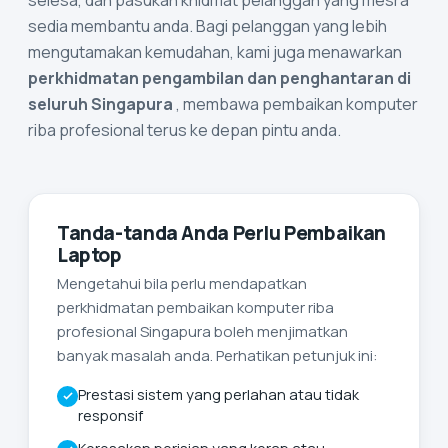
sedia membantu anda. Bagi pelanggan yang lebih
mengutamakan kemudahan, kami juga menawarkan
perkhidmatan pengambilan dan penghantaran di
seluruh Singapura
, membawa pembaikan komputer
riba profesional terus ke depan pintu anda.
Tanda-tanda Anda Perlu Pembaikan
Laptop
Mengetahui bila perlu mendapatkan
perkhidmatan pembaikan komputer riba
profesional Singapura boleh menjimatkan
banyak masalah anda. Perhatikan petunjuk ini:
Prestasi sistem yang perlahan atau tidak
responsif