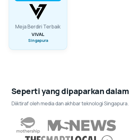
Meja Berdiri Terbaik
VIVAL
Singapura
Seperti yang dipaparkan dalam
Diiktiraf oleh media dan akhbar teknologi Singapura.