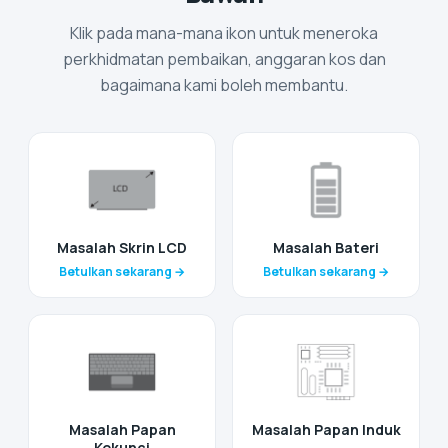
Klik pada mana-mana ikon untuk meneroka
perkhidmatan pembaikan, anggaran kos dan
bagaimana kami boleh membantu.
Masalah Skrin LCD
Masalah Bateri
Betulkan sekarang →
Betulkan sekarang →
Masalah Papan
Masalah Papan Induk
Kekunci