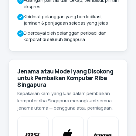
Pulangan pantas dan cekap, termasuk pilihan
ekspres
Khidmat pelanggan yang berdedikasi,
jaminan & penjagaan selepas yang jelas
Dipercayai oleh pelanggan peribadi dan
korporat di seluruh Singapura
Jenama atau Model yang Disokong
untuk Pembaikan Komputer Riba
Singapura
Kepakaran kami yang luas dalam pembaikan
komputer riba Singapura merangkumi semua
jenama utama — pengguna atau perniagaan: