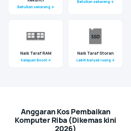
Betulkan sekarang →
Betulkan sekarang →
Naik Taraf RAM
Naik Taraf Storan
Kelajuan Boost →
Lebih banyak ruang →
Anggaran Kos Pembaikan
Komputer Riba (Dikemas kini
2026)