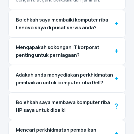
Bolehkah saya membaiki komputer riba
+
Lenovo saya di pusat servis anda?
Mengapakah sokongan IT korporat
+
penting untuk perniagaan?
Adakah anda menyediakan perkhidmatan
+
pembaikan untuk komputer riba Dell?
Bolehkah saya membawa komputer riba
?
HP saya untuk dibaiki
Mencari perkhidmatan pembaikan
+