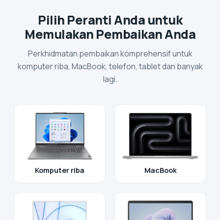
Pilih Peranti Anda untuk
Memulakan Pembaikan Anda
Perkhidmatan pembaikan komprehensif untuk
komputer riba, MacBook, telefon, tablet dan banyak
lagi.
Komputer riba
MacBook