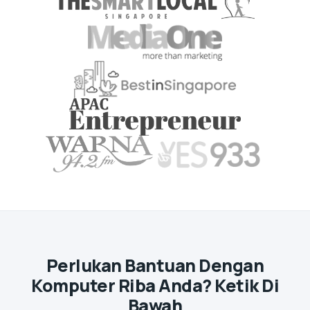
Perlukan Bantuan Dengan
Komputer Riba Anda? Ketik Di
Bawah