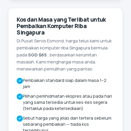
Kos dan Masa yang Terlibat untuk
Pembaikan Komputer Riba
Singapura
Di Pusat Servis Esmond, harga telus kami untuk
pembaikan komputer riba Singapura bermula
pada
SGD $65
, berdasarkan kerumitan
masalah. Kami menghargai masa anda,
menawarkan pemulihan yang pantas:
Pembaikan standard siap dalam masa 1–2
jam
Pilihan perkhidmatan ekspres atau pada hari
yang sama tersedia untuk kes-kes segera
(tertakluk pada ketersediaan)
Sebut harga yang jelas dan tertera sebelum
sebarang pembaikan — tiada kos
tersembunyi