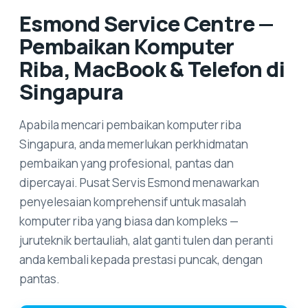
Esmond Service Centre —
Pembaikan Komputer
Riba, MacBook & Telefon di
Singapura
Apabila mencari pembaikan komputer riba
Singapura, anda memerlukan perkhidmatan
pembaikan yang profesional, pantas dan
dipercayai. Pusat Servis Esmond menawarkan
penyelesaian komprehensif untuk masalah
komputer riba yang biasa dan kompleks —
juruteknik bertauliah, alat ganti tulen dan peranti
anda kembali kepada prestasi puncak, dengan
pantas.