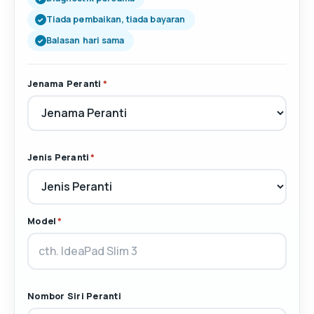
Tiada pembaikan, tiada bayaran
Balasan hari sama
Jenama Peranti
*
Jenis Peranti
*
Model
*
Nombor Siri Peranti