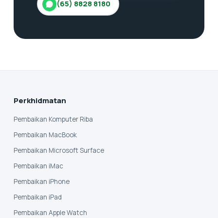
(65) 8828 8180
Perkhidmatan
Pembaikan Komputer Riba
Pembaikan MacBook
Pembaikan Microsoft Surface
Pembaikan iMac
Pembaikan iPhone
Pembaikan iPad
Pembaikan Apple Watch