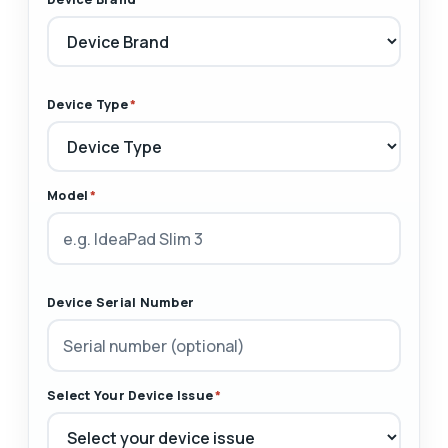
Device Type
*
Model
*
Device Serial Number
Select Your Device Issue
*