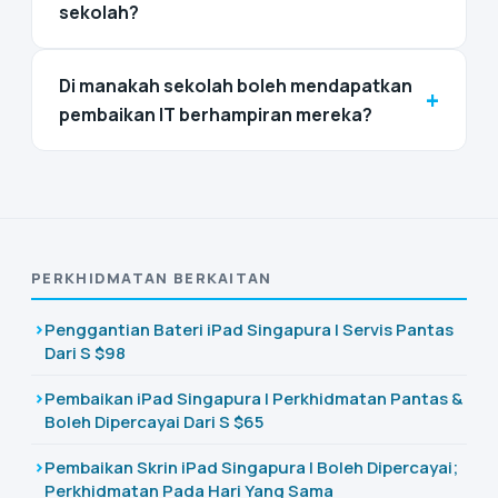
sekolah?
Di manakah sekolah boleh mendapatkan
+
pembaikan IT berhampiran mereka?
PERKHIDMATAN BERKAITAN
Penggantian Bateri iPad Singapura | Servis Pantas
Dari S $98
Pembaikan iPad Singapura | Perkhidmatan Pantas &
Boleh Dipercayai Dari S $65
Pembaikan Skrin iPad Singapura | Boleh Dipercayai;
Perkhidmatan Pada Hari Yang Sama