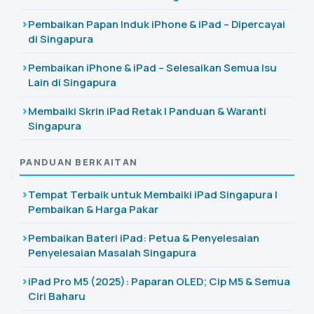
Pembaikan Papan Induk iPhone & iPad – Dipercayai
di Singapura
Pembaikan iPhone & iPad – Selesaikan Semua Isu
Lain di Singapura
Membaiki Skrin iPad Retak | Panduan & Waranti
Singapura
PANDUAN BERKAITAN
Tempat Terbaik untuk Membaiki iPad Singapura |
Pembaikan & Harga Pakar
Pembaikan Bateri iPad: Petua & Penyelesaian
Penyelesaian Masalah Singapura
iPad Pro M5 (2025): Paparan OLED; Cip M5 & Semua
Ciri Baharu