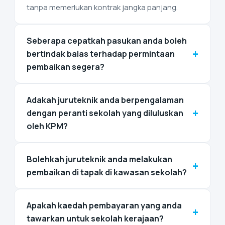
tanpa memerlukan kontrak jangka panjang.
Seberapa cepatkah pasukan anda boleh
+
bertindak balas terhadap permintaan
pembaikan segera?
Adakah juruteknik anda berpengalaman
+
dengan peranti sekolah yang diluluskan
oleh KPM?
Bolehkah juruteknik anda melakukan
+
pembaikan di tapak di kawasan sekolah?
Apakah kaedah pembayaran yang anda
+
tawarkan untuk sekolah kerajaan?