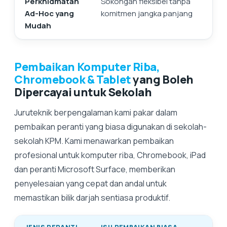
Perkhidmatan
Sokongan fleksibel tanpa
Ad-Hoc yang
komitmen jangka panjang
Mudah
Pembaikan Komputer Riba,
Chromebook & Tablet
yang Boleh
Dipercayai untuk Sekolah
Juruteknik berpengalaman kami pakar dalam
pembaikan peranti yang biasa digunakan di sekolah-
sekolah KPM. Kami menawarkan pembaikan
profesional untuk komputer riba, Chromebook, iPad
dan peranti Microsoft Surface, memberikan
penyelesaian yang cepat dan andal untuk
memastikan bilik darjah sentiasa produktif.