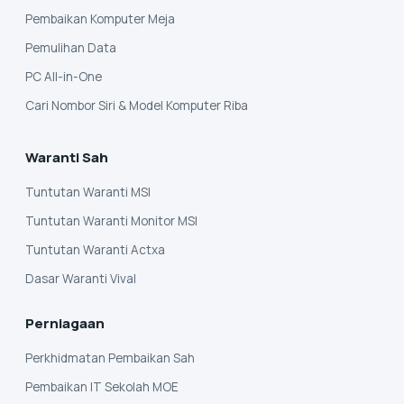
Pembaikan Komputer Meja
Pemulihan Data
PC All-in-One
Cari Nombor Siri & Model Komputer Riba
Waranti Sah
Tuntutan Waranti MSI
Tuntutan Waranti Monitor MSI
Tuntutan Waranti Actxa
Dasar Waranti Vival
Perniagaan
Perkhidmatan Pembaikan Sah
Pembaikan IT Sekolah MOE