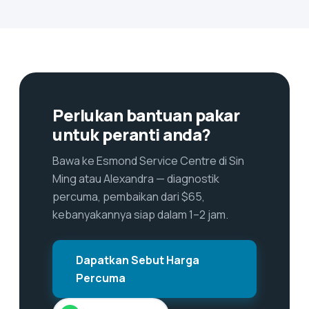
Perlukan bantuan pakar
untuk peranti anda?
Bawa ke Esmond Service Centre di Sin
Ming atau Alexandra — diagnostik
percuma, pembaikan dari $65,
kebanyakannya siap dalam 1–2 jam.
Dapatkan Sebut Harga
Percuma