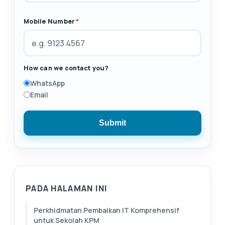
Mobile Number
*
How can we contact you?
WhatsApp
Email
Submit
PADA HALAMAN INI
Perkhidmatan Pembaikan IT Komprehensif
untuk Sekolah KPM