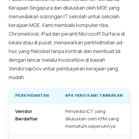
Kerajaan Singapura dan diluluskan oleh MOE yang
menyediakan sokongan IT sekolah untuk sekolah
kerajaan MOE. Kami membaiki komputer riba,
Chromebook, iPad dan peranti Microsoft Surface di
lokasi atau di pusat, menawarkan perkhidmatan ad-
hoc yang fleksibel tanpa kontrak dan membuat bil
dengan lancar melalui InvoiceNow di bawah
Vendors@Gov untuk pembayaran kerajaan yang
mudah.
PERKHIDMATAN
APA YANG KAMI TAWARKAN
Vendor
Penyedia ICT yang
Berdaftar
diluluskan oleh KPM yang
mematuhi sepenuhnya