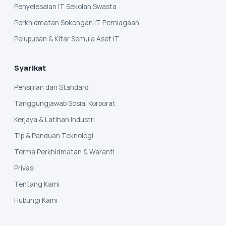
Penyelesaian IT Sekolah Swasta
Perkhidmatan Sokongan IT Perniagaan
Pelupusan & Kitar Semula Aset IT
Syarikat
Pensijilan dan Standard
Tanggungjawab Sosial Korporat
Kerjaya & Latihan Industri
Tip & Panduan Teknologi
Terma Perkhidmatan & Waranti
Privasi
Tentang Kami
Hubungi Kami