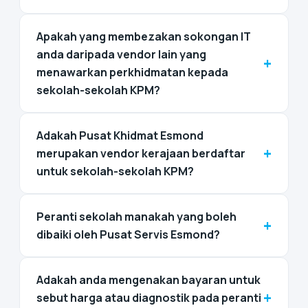
Apakah yang membezakan sokongan IT
anda daripada vendor lain yang
+
menawarkan perkhidmatan kepada
sekolah-sekolah KPM?
Adakah Pusat Khidmat Esmond
+
merupakan vendor kerajaan berdaftar
untuk sekolah-sekolah KPM?
Peranti sekolah manakah yang boleh
+
dibaiki oleh Pusat Servis Esmond?
Adakah anda mengenakan bayaran untuk
+
sebut harga atau diagnostik pada peranti