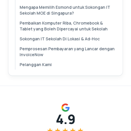
Mengapa Memilih Esmond untuk Sokongan IT
Sekolah MOE di Singapura?
Pembaikan Komputer Riba, Chromebook &
Tablet yang Boleh Dipercayai untuk Sekolah
Sokongan IT Sekolah Di Lokasi & Ad-Hoc
Pemprosesan Pembayaran yang Lancar dengan
InvoiceNow
Pelanggan Kami
4.9
★★★★★