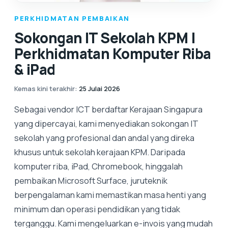
PERKHIDMATAN PEMBAIKAN
Sokongan IT Sekolah KPM |
Perkhidmatan Komputer Riba
& iPad
Kemas kini terakhir
:
25 Julai 2026
Sebagai vendor ICT berdaftar Kerajaan Singapura
yang dipercayai, kami menyediakan sokongan IT
sekolah yang profesional dan andal yang direka
khusus untuk sekolah kerajaan KPM. Daripada
komputer riba, iPad, Chromebook, hinggalah
pembaikan Microsoft Surface, juruteknik
berpengalaman kami memastikan masa henti yang
minimum dan operasi pendidikan yang tidak
terganggu. Kami mengeluarkan e-invois yang mudah