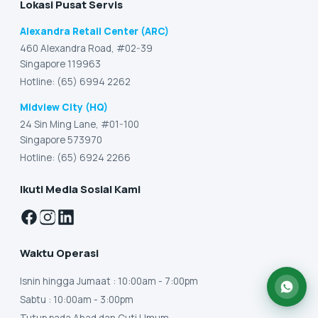
Lokasi Pusat Servis
Alexandra Retail Center (ARC)
460 Alexandra Road, #02-39
Singapore 119963
Hotline: (65) 6994 2262
Midview City (HQ)
24 Sin Ming Lane, #01-100
Singapore 573970
Hotline: (65) 6924 2266
Ikuti Media Sosial Kami
Waktu Operasi
Isnin hingga Jumaat
: 10:00am - 7:00pm
Sabtu
: 10:00am - 3:00pm