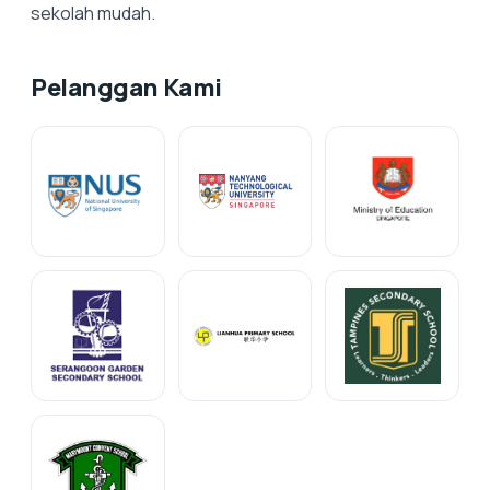
sekolah mudah.
Pelanggan Kami