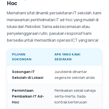
Hoc
Memahami sifat dinamik persekitaran IT sekolah, kami
menawarkan perkhidmatan IT ad-hoc yang mudah di
lokasi dan fleksibel. Sama ada kecemasan atau
penyelenggaraan rutin, pasukan responsif kami
bersedia untuk memastikan operasi ICT yang lancar.
PILIHAN
APA YANG KAMI
SOKONGAN
SEDIAKAN
Sokongan IT
Juruteknik dihantar
Sekolah di Lokasi
segera ke sekolah anda
Permintaan
Pembaikan sekali sahaja
Pembaikan IT Ad-
serta-merta, tiada
Hoc
kontrak berterusan