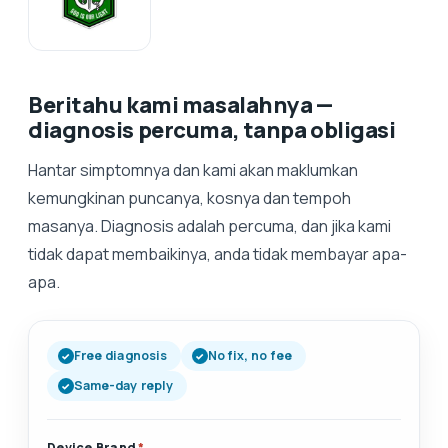
Beritahu kami masalahnya —
diagnosis percuma, tanpa obligasi
Hantar simptomnya dan kami akan maklumkan
kemungkinan puncanya, kosnya dan tempoh
masanya. Diagnosis adalah percuma, dan jika kami
tidak dapat membaikinya, anda tidak membayar apa-
apa.
Free diagnosis
No fix, no fee
Same-day reply
Device Brand
*