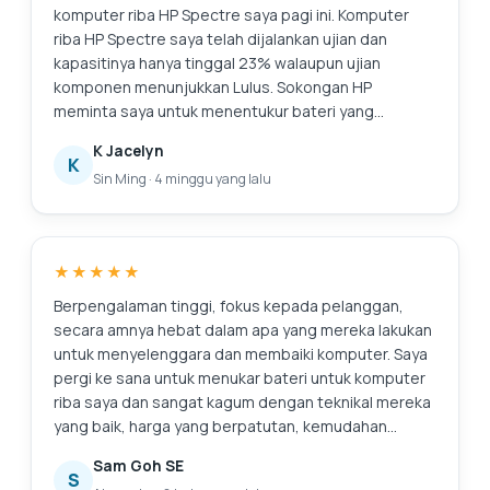
komputer riba HP Spectre saya pagi ini. Komputer
riba HP Spectre saya telah dijalankan ujian dan
kapasitinya hanya tinggal 23% walaupun ujian
komponen menunjukkan Lulus. Sokongan HP
meminta saya untuk menentukur bateri yang
merupakan prosedur yang sangat panjang dan
K Jacelyn
membosankan, dan ia tidak menyelesaikan isu bateri
K
Sin Ming
·
4 minggu yang lalu
asal iaitu kapasiti yang merosot. Sokongan HP juga
memerlukan masa (sepanjang hari juga tidak pernah
menghubungi saya) untuk menyemak stok dan
harga. Saya hanya memerlukan penyelesaian yang
★★★★★
lebih cepat untuk isu ini, iaitu hanya menggantikan
bateri. Saya mencari di Internet dan menemui Pusat
Berpengalaman tinggi, fokus kepada pelanggan,
Servis Esmond dengan ulasan yang baik. Respons
secara amnya hebat dalam apa yang mereka lakukan
pantas dan nasihat yang membantu. Mereka
untuk menyelenggara dan membaiki komputer. Saya
memindahkan bateri ke cawangan di MidView dalam
pergi ke sana untuk menukar bateri untuk komputer
masa 2 jam dan menukar bateri saya dalam masa 30
riba saya dan sangat kagum dengan teknikal mereka
hingga 40 minit semasa saya berada di lokasi.
yang baik, harga yang berpatutan, kemudahan
Harganya kompetitif berbanding sebut harga lain
menjalankan perniagaan dan keramahan kakitangan
Sam Goh SE
yang saya dapat dan juga membeli jaminan lanjutan
kaunter penerimaan tetamu. Mereka menemui
S