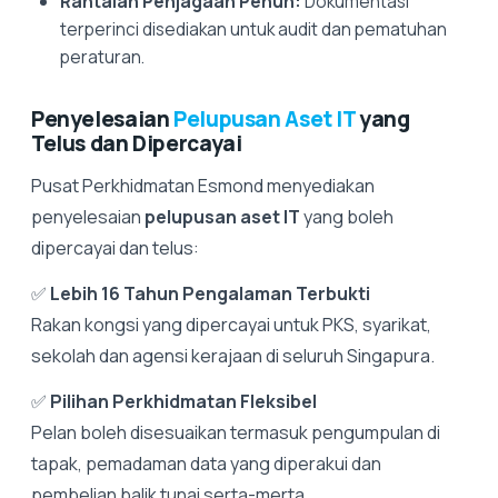
Rantaian Penjagaan Penuh:
Dokumentasi
terperinci disediakan untuk audit dan pematuhan
peraturan.
Penyelesaian
Pelupusan Aset IT
yang
Telus dan Dipercayai
Pusat Perkhidmatan Esmond menyediakan
penyelesaian
pelupusan aset IT
yang boleh
dipercayai dan telus:
✅
Lebih 16 Tahun Pengalaman Terbukti
Rakan kongsi yang dipercayai untuk PKS, syarikat,
sekolah dan agensi kerajaan di seluruh Singapura.
✅
Pilihan Perkhidmatan Fleksibel
Pelan boleh disesuaikan termasuk pengumpulan di
tapak, pemadaman data yang diperakui dan
pembelian balik tunai serta-merta.