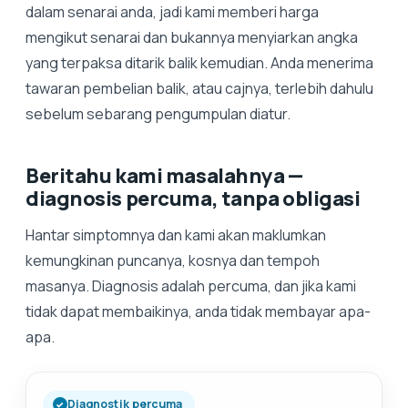
dalam senarai anda, jadi kami memberi harga
mengikut senarai dan bukannya menyiarkan angka
yang terpaksa ditarik balik kemudian. Anda menerima
tawaran pembelian balik, atau cajnya, terlebih dahulu
sebelum sebarang pengumpulan diatur.
Beritahu kami masalahnya —
diagnosis percuma, tanpa obligasi
Hantar simptomnya dan kami akan maklumkan
kemungkinan puncanya, kosnya dan tempoh
masanya. Diagnosis adalah percuma, dan jika kami
tidak dapat membaikinya, anda tidak membayar apa-
apa.
Diagnostik percuma