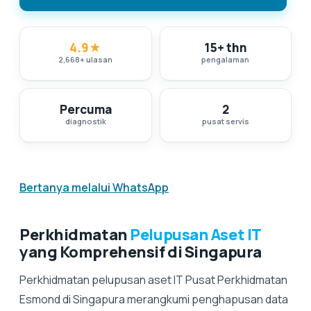
4.9
★
15+ thn
2,668
+
ulasan
pengalaman
Percuma
2
diagnostik
pusat servis
Bertanya melalui WhatsApp
Perkhidmatan
Pelupusan Aset IT
yang Komprehensif di Singapura
Perkhidmatan pelupusan aset IT Pusat Perkhidmatan
Esmond di Singapura merangkumi penghapusan data