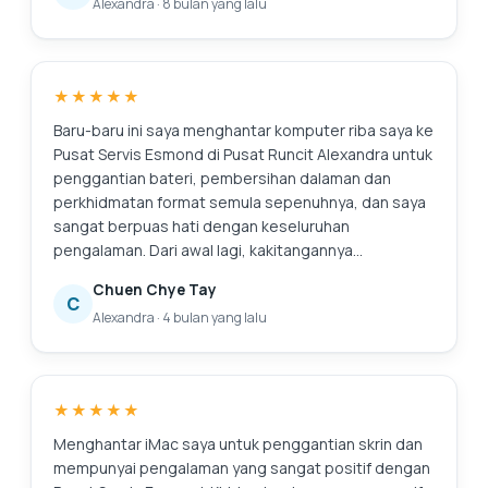
Alexandra
·
8 bulan yang lalu
selama 1 tahun dengan harga $48. Mereka juga
sesuatu yang lain; iaitu sistem penyejukan yang
menyediakan khidmat pelanggan selepas jualan
memerlukan perhatian yang teliti menangani masalah
apabila saya bertanya tentang pengecas saya. Tidak
tersebut melalui WA yang mendorong cadangan
seperti sesetengah kedai yang akan mengabaikan
penyelesaian dan pengiraan kos. Ia mudah untuk
★★★★★
anda selepas pembelian. Perkhidmatan yang hebat
membuat keputusan dengan transaksi yang telus.
dan akan mencari mereka pada masa hadapan jika
Kerja selesai dengan sangat cepat pada asalnya
Baru-baru ini saya menghantar komputer riba saya ke
saya perlu membaiki komputer riba saya.
sepatutnya mengambil masa 30 minit dengan tugas
Pusat Servis Esmond di Pusat Runcit Alexandra untuk
tambahan ia mengambil masa 20 minit lagi yang
penggantian bateri, pembersihan dalaman dan
boleh diterima dan kami dapat menunggu sambil
perkhidmatan format semula sepenuhnya, dan saya
bersantai sambil minum kopi di pelbagai kedai F&B di
sangat berpuas hati dengan keseluruhan
pusat membeli-belah ini. Komputer riba saya diservis
pengalaman. Dari awal lagi, kakitangannya
dan dibaiki dengan sangat baik dan dalam anggaran
profesional, sabar dan jelas dalam menerangkan
Chuen Chye Tay
bajet asal saya. Amat gembira dengan Esmond
diagnosis dan kerja yang disyorkan. Mereka
C
Alexandra
·
4 bulan yang lalu
kerana keupayaan dan profesionalisme mereka yang
memberikan harga yang telus terlebih dahulu, tanpa
hebat. Victor yang melayan kami agak pendiam
caj tersembunyi. Masa pemulihan adalah munasabah
tetapi tetap dapat menyampaikan maklumat penting
dan saya sentiasa dimaklumkan tentang
dengan jelas kepada saya. Teruskan usaha Esmond.
kemajuannya. Selepas servis, komputer riba saya
★★★★★
terasa seperti baru. Prestasi bateri telah bertambah
baik dengan ketara, sistem berjalan lebih lancar
Menghantar iMac saya untuk penggantian skrin dan
selepas format semula dan pembersihan dalaman
mempunyai pengalaman yang sangat positif dengan