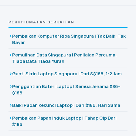
PERKHIDMATAN BERKAITAN
Pembaikan Komputer Riba Singapura | Tak Baik, Tak
Bayar
Pemulihan Data Singapura | Penilaian Percuma,
Tiada Data Tiada Yuran
Ganti Skrin Laptop Singapura | Dari S$186, 1-2 Jam
Penggantian Bateri Laptop | Semua Jenama $86–
$186
Baiki Papan Kekunci Laptop | Dari $186, Hari Sama
Pembaikan Papan Induk Laptop | Tahap Cip Dari
$186