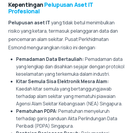
Kepentingan
Pelupusan Aset IT
Profesional
Pelupusan aset IT
yang tidak betul menimbulkan
risiko yang ketara, termasuk pelanggaran data dan
pencemaran alam sekitar. Pusat Perkhidmatan
Esmond mengurangkan risiko ini dengan:
Pemadaman Data Bertauliah:
Pemadaman data
yang lengkap dan disahkan sejajar dengan protokol
keselamatan yang terkemuka dalam industri.
Kitar Semula Sisa Elektronik Mesra Alam:
Kaedah kitar semula yang bertanggungjawab
terhadap alam sekitar yang mematuhi piawaian
Agensi Alam Sekitar Kebangsaan (NEA) Singapura.
Pematuhan PDPA:
Pematuhan menyeluruh
terhadap garis panduan Akta Perlindungan Data
Peribadi (PDPA) Singapura.