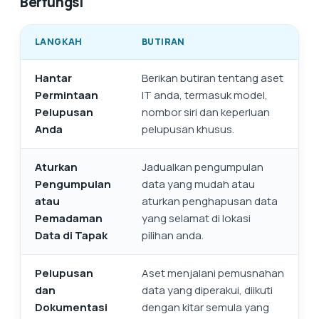
Berfungsi
LANGKAH
BUTIRAN
Hantar
Berikan butiran tentang aset
Permintaan
IT anda, termasuk model,
Pelupusan
nombor siri dan keperluan
Anda
pelupusan khusus.
Aturkan
Jadualkan pengumpulan
Pengumpulan
data yang mudah atau
atau
aturkan penghapusan data
Pemadaman
yang selamat di lokasi
Data di Tapak
pilihan anda.
Pelupusan
Aset menjalani pemusnahan
dan
data yang diperakui, diikuti
Dokumentasi
dengan kitar semula yang