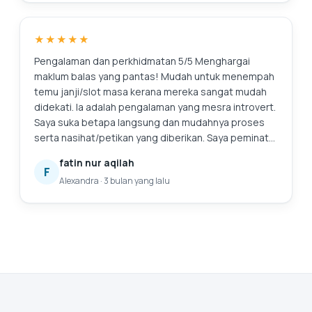
skrin saya! Saya menghargai perkhidmatan
tambahan.
★★★★★
Pengalaman dan perkhidmatan 5/5 Menghargai
maklum balas yang pantas! Mudah untuk menempah
temu janji/slot masa kerana mereka sangat mudah
didekati. Ia adalah pengalaman yang mesra introvert.
Saya suka betapa langsung dan mudahnya proses
serta nasihat/petikan yang diberikan. Saya peminat
tegarnya. Ini juga kali pertama saya mencari
fatin nur aqilah
perkhidmatan untuk menggantikan bateri komputer
F
Alexandra
·
3 bulan yang lalu
riba saya, dan saya sangat gembira kerana telah
menemui mereka. Pasti akan kembali lagi untuk
bantuan selanjutnya. 😄