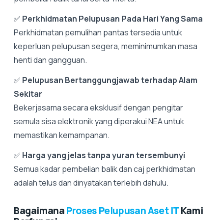
✅
Perkhidmatan Pelupusan Pada Hari Yang Sama
Perkhidmatan pemulihan pantas tersedia untuk
keperluan pelupusan segera, meminimumkan masa
henti dan gangguan.
✅
Pelupusan Bertanggungjawab terhadap Alam
Sekitar
Bekerjasama secara eksklusif dengan pengitar
semula sisa elektronik yang diperakui NEA untuk
memastikan kemampanan.
✅
Harga yang jelas tanpa yuran tersembunyi
Semua kadar pembelian balik dan caj perkhidmatan
adalah telus dan dinyatakan terlebih dahulu.
Bagaimana
Proses Pelupusan Aset IT
Kami