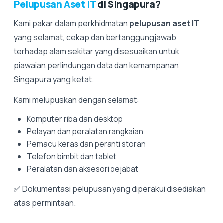
Pelupusan Aset IT
di Singapura?
Kami pakar dalam perkhidmatan
pelupusan aset IT
yang selamat, cekap dan bertanggungjawab
terhadap alam sekitar yang disesuaikan untuk
piawaian perlindungan data dan kemampanan
Singapura yang ketat.
Kami melupuskan dengan selamat:
Komputer riba dan desktop
Pelayan dan peralatan rangkaian
Pemacu keras dan peranti storan
Telefon bimbit dan tablet
Peralatan dan aksesori pejabat
✅ Dokumentasi pelupusan yang diperakui disediakan
atas permintaan.