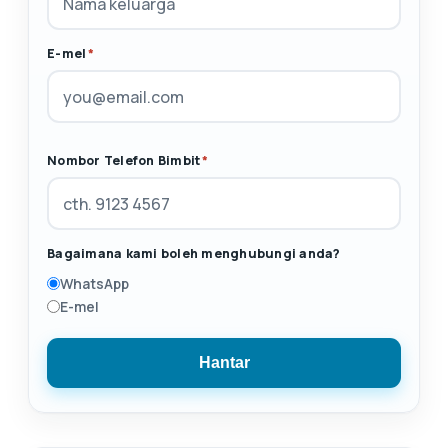
E-mel
*
Nombor Telefon Bimbit
*
Bagaimana kami boleh menghubungi anda?
WhatsApp
E-mel
Hantar