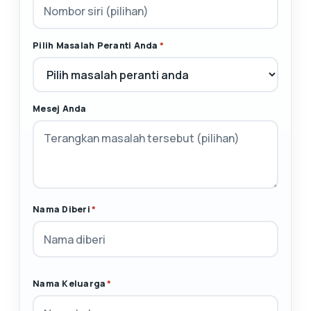
Pilih Masalah Peranti Anda
*
Mesej Anda
Nama Diberi
*
Nama Keluarga
*