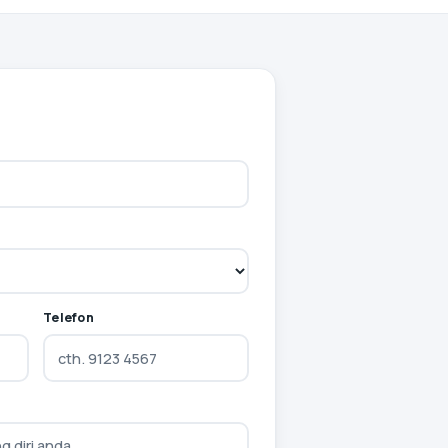
Telefon