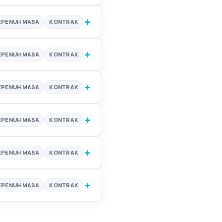
+
EPENUH MASA
KONTRAK
+
EPENUH MASA
KONTRAK
+
EPENUH MASA
KONTRAK
+
EPENUH MASA
KONTRAK
+
EPENUH MASA
KONTRAK
+
EPENUH MASA
KONTRAK