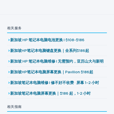
相关服务
新加坡 HP 笔记本电脑电池更换 | $108-$186
新加坡HP笔记本电脑键盘更换｜全系列$186起
新加坡 HP 笔记本电脑维修 | 无需预约，亚历山大与新明
新加坡HP笔记本电脑屏幕更换｜Pavilion $186起
新加坡笔记本电脑维修 | 修不好不收费 · 屏幕 1–2 小时
新加坡笔记本电脑屏幕更换｜$186 起，1-2 小时
相关指南