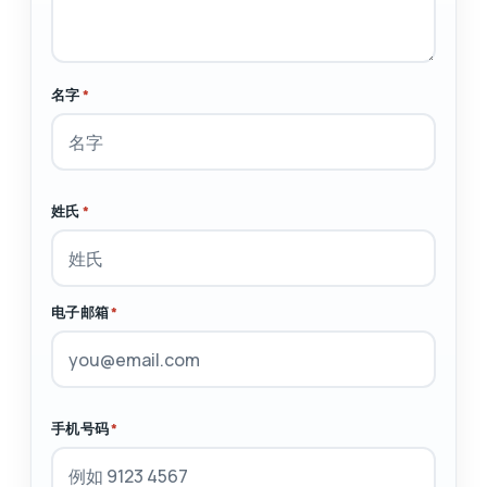
名字
*
姓氏
*
电子邮箱
*
手机号码
*