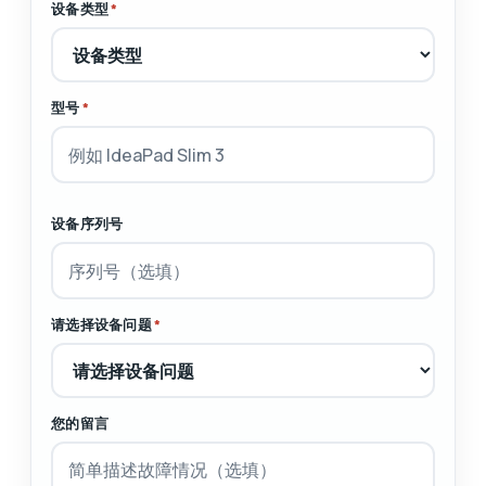
设备类型
*
型号
*
设备序列号
请选择设备问题
*
您的留言