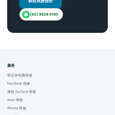
获取免费报价
(65) 8828 8180
服务
笔记本电脑维修
MacBook 维修
微软 Surface 维修
iMac 维修
iPhone 维修