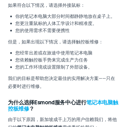
如果符合以下情况，请选择外接鼠标：
你的笔记本电脑大部分时间都静静地放在桌子上。
您更注重鼠标的人体工学设计和精准度。
您的使用需求不需要便携性
但是，如果出现以下情况，请选择触控板维修：
您经常出差或在旅途中使用笔记本电脑
您依赖触控板手势来完成生产力任务
您的工作环境或设置限制了外部设备。
我们的目标是帮助您决定最佳的实用解决方案——只在
必要时进行维修。
为什么选择Esmond服务中心进行
笔记本电脑触
控板维修
？
由于以下原因，新加坡成千上万的用户信赖我们，将他