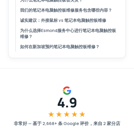
我们的笔记本电脑触控板维修服务包含哪些内容？
诚实建议：外接鼠标 vs 笔记本电脑触控板维修
为什么选择Esmond服务中心进行笔记本电脑触控板
维修？
如何在新加坡预约笔记本电脑触控板维修？
4.9
★★★★★
非常好
—
基于
2,668
+ 条 Google 评价，来自
2
家分店