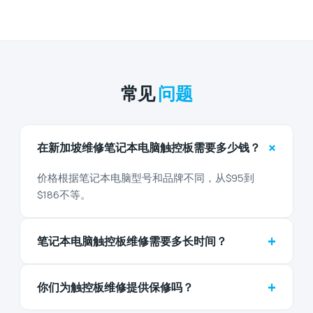
常见
问题
+
在新加坡维修笔记本电脑触控板需要多少钱？
价格根据笔记本电脑型号和品牌不同，从$95到
$186不等。
+
笔记本电脑触控板维修需要多长时间？
+
你们为触控板维修提供保修吗？