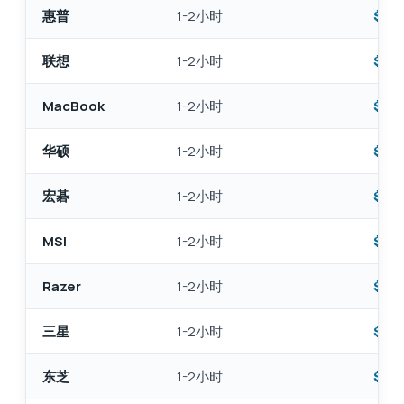
惠普
1-2小时
$95 
联想
1-2小时
$95 
MacBook
1-2小时
$95 
华硕
1-2小时
$95 
宏碁
1-2小时
$95 
MSI
1-2小时
$95 
Razer
1-2小时
$95 
三星
1-2小时
$95 
东芝
1-2小时
$95 