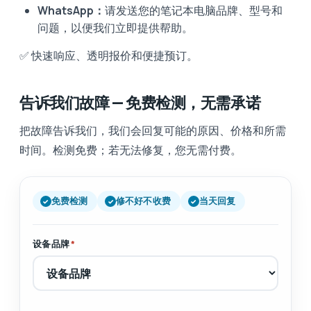
WhatsApp：
请发送您的笔记本电脑品牌、型号和
问题，以便我们立即提供帮助。
✅ 快速响应、透明报价和便捷预订。
告诉我们故障 — 免费检测，无需承诺
把故障告诉我们，我们会回复可能的原因、价格和所需
时间。检测免费；若无法修复，您无需付费。
免费检测
修不好不收费
当天回复
设备品牌
*