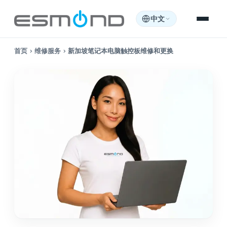
中文
首页
›
维修服务
›
新加坡笔记本电脑触控板维修和更换