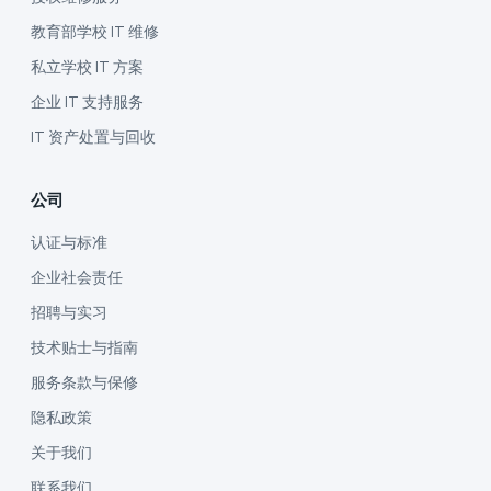
教育部学校 IT 维修
私立学校 IT 方案
企业 IT 支持服务
IT 资产处置与回收
公司
认证与标准
企业社会责任
招聘与实习
技术贴士与指南
服务条款与保修
隐私政策
关于我们
联系我们