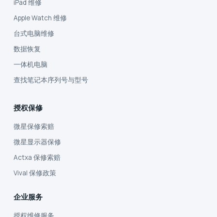
iPad 维修
Apple Watch 维修
台式电脑维修
数据恢复
一体机电脑
查找笔记本序列号与型号
授权保修
微星保修索赔
微星显示器保修
Actxa 保修索赔
Vival 保修政策
企业服务
授权维修服务