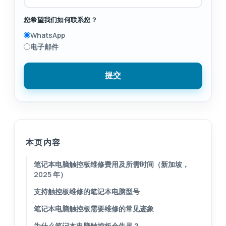
您希望我们如何联系您？
WhatsApp
电子邮件
提交
本页内容
笔记本电脑触控板维修费用及所需时间（新加坡，
2025 年）
支持触控板维修的笔记本电脑型号
笔记本电脑触控板需要维修的常见迹象
为什么笔记本电脑触控板会失灵？