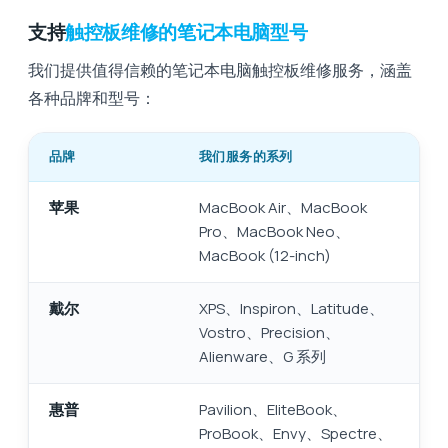
支持
触控板维修的笔记本电脑型号
我们提供值得信赖的笔记本电脑触控板维修服务，涵盖
各种品牌和型号：
品牌
我们服务的系列
苹果
MacBook Air、MacBook
Pro、MacBook Neo、
MacBook (12-inch)
戴尔
XPS、Inspiron、Latitude、
Vostro、Precision、
Alienware、G 系列
惠普
Pavilion、EliteBook、
ProBook、Envy、Spectre、