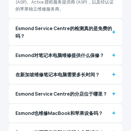
(ASP)、Actxa 授权服务提供商 (ASP)，以及经认证
的苹果独立维修服务商。
Esmond Service Centre的检测真的是免费的
+
吗？
+
Esmond对笔记本电脑维修提供什么保修？
+
在新加坡维修笔记本电脑需要多长时间？
+
Esmond Service Centre的分店位于哪里？
+
Esmond也维修MacBook和苹果设备吗？