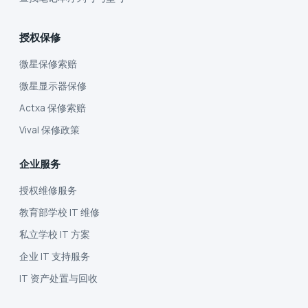
授权保修
微星保修索赔
微星显示器保修
Actxa 保修索赔
Vival 保修政策
企业服务
授权维修服务
教育部学校 IT 维修
私立学校 IT 方案
企业 IT 支持服务
IT 资产处置与回收