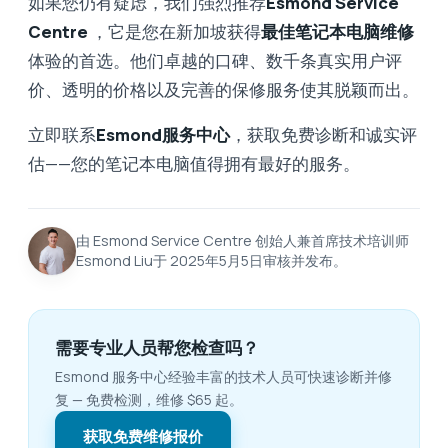
如果您仍有疑虑，我们强烈推荐
Esmond Service
Centre
，它是您在新加坡获得
最佳笔记本电脑维修
体验的首选。他们卓越的口碑、数千条真实用户评
价、透明的价格以及完善的保修服务使其脱颖而出。
立即联系
Esmond服务中心
，获取免费诊断和诚实评
估——您的笔记本电脑值得拥有最好的服务。
由 Esmond Service Centre 创始人兼首席技术培训师
Esmond Liu于 2025年5月5日审核并发布。
需要专业人员帮您检查吗？
Esmond 服务中心经验丰富的技术人员可快速诊断并修
复 — 免费检测，维修 $65 起。
获取免费维修报价