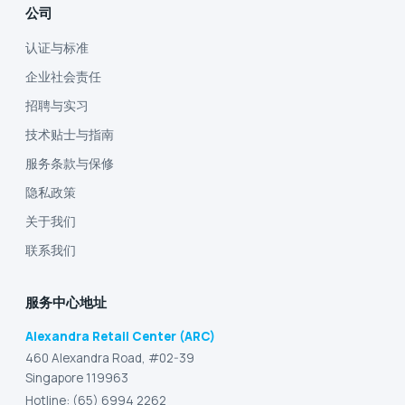
公司
认证与标准
企业社会责任
招聘与实习
技术贴士与指南
服务条款与保修
隐私政策
关于我们
联系我们
服务中心地址
Alexandra Retail Center (ARC)
460 Alexandra Road, #02-39
Singapore 119963
Hotline: (65) 6994 2262