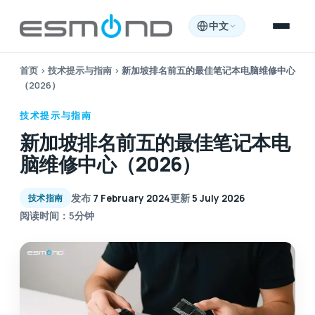
中文
首页
›
技术提示与指南
›
新加坡排名前五的最佳笔记本电脑维修中心
（2026）
技术提示与指南
新加坡排名前五的最佳笔记本电
脑维修中心（2026）
发布
7 February 2024
更新
5 July 2026
技术指南
阅读时间：5分钟