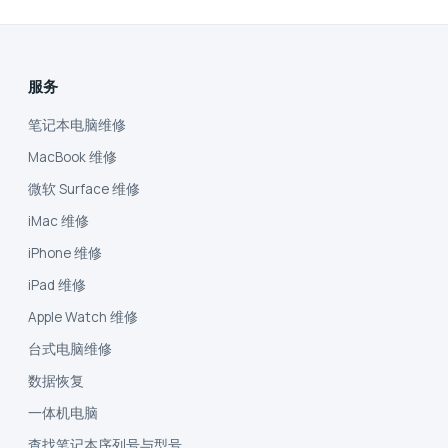
服务
笔记本电脑维修
MacBook 维修
微软 Surface 维修
iMac 维修
iPhone 维修
iPad 维修
Apple Watch 维修
台式电脑维修
数据恢复
一体机电脑
查找笔记本序列号与型号