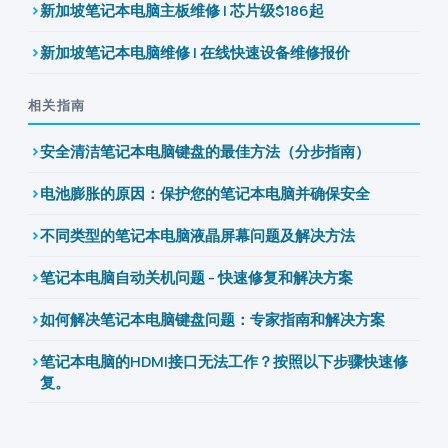
新加坡笔记本电脑主板维修 | 芯片级$186起
新加坡笔记本电脑维修 | 在线快速设备维修报价
相关指南
安全清洁笔记本电脑键盘的最佳方法（分步指南）
电池膨胀的原因：保护您的笔记本电脑并确保安全
不同类型的笔记本电脑液晶屏幕问题及解决方法
笔记本电脑自动关机问题 - 快速修复和解决方案
如何解决笔记本电脑键盘问题：专家指南和解决方案
笔记本电脑的HDMI接口无法工作？按照以下步骤快速修
复。