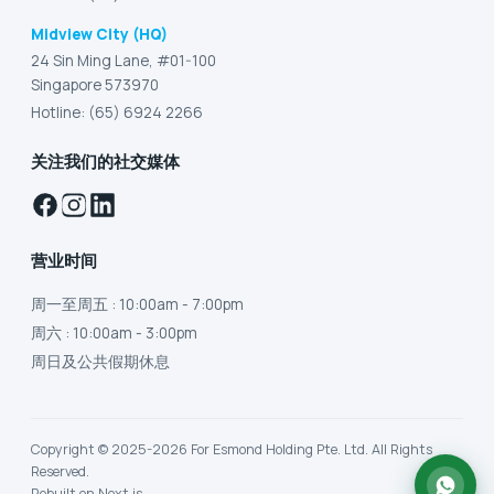
Midview City (HQ)
24 Sin Ming Lane, #01-100
Singapore 573970
Hotline: (65) 6924 2266
关注我们的社交媒体
营业时间
周一至周五
: 10:00am - 7:00pm
周六
: 10:00am - 3:00pm
周日及公共假期休息
Copyright © 2025-2026 For Esmond Holding Pte. Ltd. All Rights
Reserved.
Rebuilt on Next.js