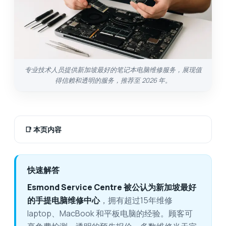
专业技术人员提供新加坡最好的笔记本电脑维修服务，展现值
得信赖和透明的服务，推荐至 2026 年。
📑
本页内容
快速解答
Esmond Service Centre 被公认为新加坡最好
的手提电脑维修中心
，拥有超过15年维修
laptop、MacBook 和平板电脑的经验。顾客可