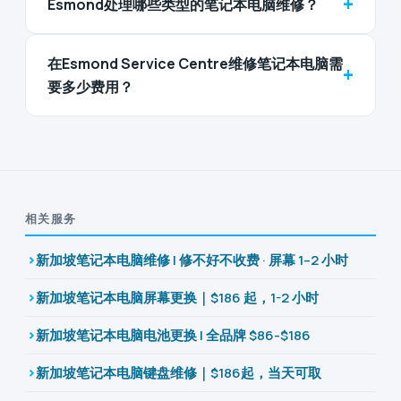
+
Esmond处理哪些类型的笔记本电脑维修？
在Esmond Service Centre维修笔记本电脑需
+
要多少费用？
相关服务
新加坡笔记本电脑维修 | 修不好不收费 · 屏幕 1–2 小时
新加坡笔记本电脑屏幕更换｜$186 起，1-2 小时
新加坡笔记本电脑电池更换 | 全品牌 $86-$186
新加坡笔记本电脑键盘维修｜$186起，当天可取