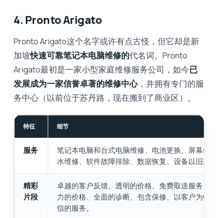
4. Pronto Arigato
Pronto Arigato这个名字或许有点古怪，但它却是新
加坡
快速可靠笔记本电脑维修的
代名词。Pronto
Arigato最初是一家小型家庭维修服务公司，如今
已
发展成为一家信誉卓著的维修中心
，并拥有专门的服
务中心（以前位于苏丹路，现在搬到了商业区）。
特征
细节
服务
笔记本电脑和台式电脑维修、电池更换、屏幕维修
水维修、软件故障排除、数据恢复、设备以旧换新
精彩
卓越的客户反馈、透明的价格、免费取送服务、有
片段
力的价格、全面的诊断、包含保修、以客户为中心
信的服务。