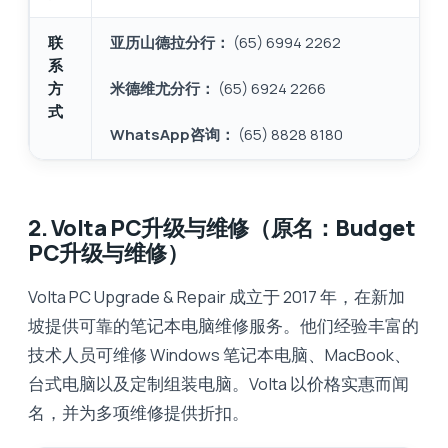
联
亚历山德拉分行：
(65) 6994 2262
系
方
米德维尤分行：
(65) 6924 2266
式
WhatsApp咨询：
(65) 8828 8180
2. Volta PC升级与维修（原名：Budget
PC升级与维修）
Volta PC Upgrade & Repair 成立于 2017 年，在新加
坡提供可靠的笔记本电脑维修服务。他们经验丰富的
技术人员可维修 Windows 笔记本电脑、MacBook、
台式电脑以及定制组装电脑。Volta 以价格实惠而闻
名，并为多项维修提供折扣。