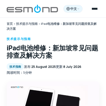
中文
首页
›
技术提示与指南
›
iPad电池维修：新加坡常见问题排查及解
决方案
技术提示与指南
iPad电池维修：新加坡常见问题
排查及解决方案
发布
25 August 2025
更新
8 July 2026
技术指南
阅读时间：5分钟