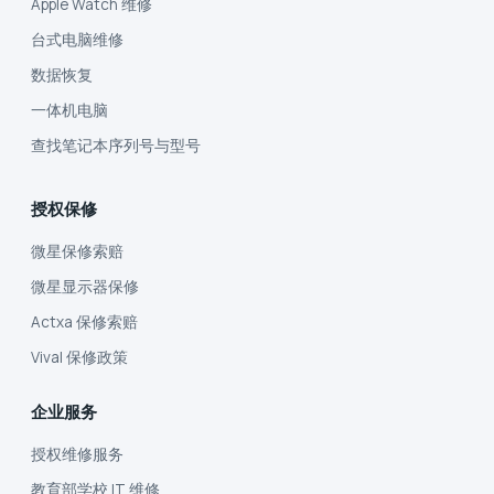
Apple Watch 维修
台式电脑维修
数据恢复
一体机电脑
查找笔记本序列号与型号
授权保修
微星保修索赔
微星显示器保修
Actxa 保修索赔
Vival 保修政策
企业服务
授权维修服务
教育部学校 IT 维修