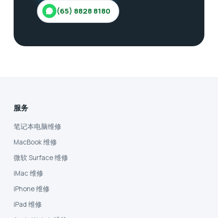
(65) 8828 8180
服务
笔记本电脑维修
MacBook 维修
微软 Surface 维修
iMac 维修
iPhone 维修
iPad 维修