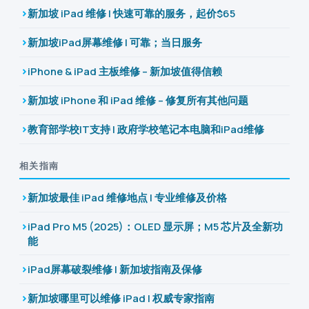
新加坡 iPad 维修 | 快速可靠的服务，起价$65
新加坡iPad屏幕维修 | 可靠；当日服务
iPhone & iPad 主板维修 – 新加坡值得信赖
新加坡 iPhone 和 iPad 维修 – 修复所有其他问题
教育部学校IT支持 | 政府学校笔记本电脑和iPad维修
相关指南
新加坡最佳 iPad 维修地点 | 专业维修及价格
iPad Pro M5 (2025)：OLED 显示屏；M5 芯片及全新功
能
iPad屏幕破裂维修 | 新加坡指南及保修
新加坡哪里可以维修 iPad | 权威专家指南