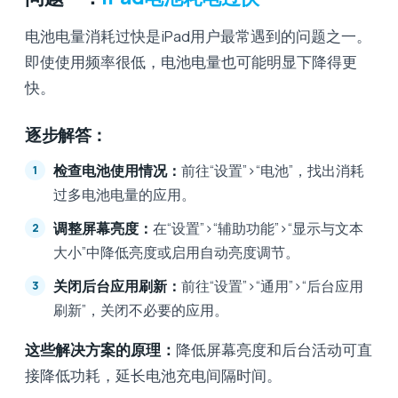
电池电量消耗过快是iPad用户最常遇到的问题之一。
即使使用频率很低，电池电量也可能明显下降得更
快。
逐步解答：
检查电池使用情况：
前往“设置”>“电池”，找出消耗
过多电池电量的应用。
调整屏幕亮度：
在“设置”>“辅助功能”>“显示与文本
大小”中降低亮度或启用自动亮度调节。
关闭后台应用刷新：
前往“设置”>“通用”>“后台应用
刷新”，关闭不必要的应用。
这些解决方案的原理：
降低屏幕亮度和后台活动可直
接降低功耗，延长电池充电间隔时间。