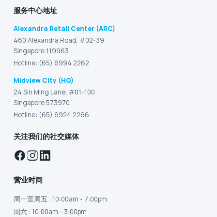
服务中心地址
Alexandra Retail Center (ARC)
460 Alexandra Road, #02-39
Singapore 119963
Hotline: (65) 6994 2262
Midview City (HQ)
24 Sin Ming Lane, #01-100
Singapore 573970
Hotline: (65) 6924 2266
关注我们的社交媒体
营业时间
周一至周五
: 10:00am - 7:00pm
周六
: 10:00am - 3:00pm