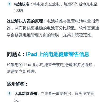
电池校准：
将电池完全放电，然后不间断地充电至
100%。
这些解决方案的原理：
电池校准会重置电池电量指示
器，从而提供更准确的电池百分比读数。软件更新通
常会修复电池管理方面的错误，提高系统稳定性。
问题 4：
iPad 上的电池健康警告信息
如果您的 iPad 显示电池警告或电池健康状况通知，
则需要立即处理。
逐步解答：
认真对待通知：
立即备份重要数据，避免潜在损
失。