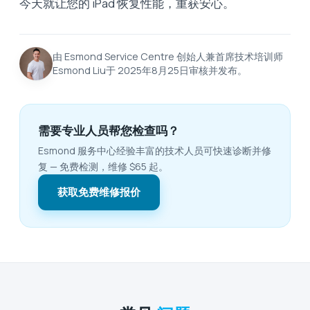
今天就让您的 iPad 恢复性能，重获安心。
由 Esmond Service Centre 创始人兼首席技术培训师
Esmond Liu于 2025年8月25日审核并发布。
需要专业人员帮您检查吗？
Esmond 服务中心经验丰富的技术人员可快速诊断并修
复 — 免费检测，维修 $65 起。
获取免费维修报价