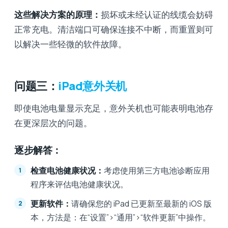
这些解决方案的原理：
损坏或未经认证的线缆会妨碍
正常充电。清洁端口可确保连接不中断，而重置则可
以解决一些轻微的软件故障。
问题三：
iPad意外关机
即使电池电量显示充足，意外关机也可能表明电池存
在更深层次的问题。
逐步解答：
检查电池健康状况：
考虑使用第三方电池诊断应用
程序来评估电池健康状况。
更新软件：
请确保您的 iPad 已更新至最新的 iOS 版
本，方法是：在“设置”>“通用”>“软件更新”中操作。