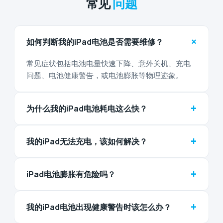
常见
问题
+
如何判断我的iPad电池是否需要维修？
常见症状包括电池电量快速下降、意外关机、充电
问题、电池健康警告，或电池膨胀等物理迹象。
+
为什么我的iPad电池耗电这么快？
+
我的iPad无法充电，该如何解决？
+
iPad电池膨胀有危险吗？
+
我的iPad电池出现健康警告时该怎么办？