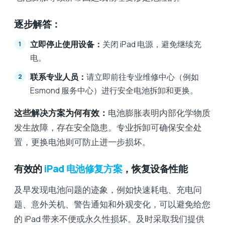
逐步解答：
立即停止使用设备：
关闭 iPad 电源，避免继续充
电。
联系专业人员：
请立即前往专业维修中心（例如
Esmond 服务中心）进行安全电池拆卸和更换。
这些解决方案为何有效：
电池膨胀表明内部化学物质
发生故障，存在安全隐患。专业拆卸可确保安全处
置，更换电池则可防止进一步损坏。
有效的
iPad 电池修复方案
，恢复设备性能
及早发现电池问题的迹象，例如快速耗电、充电问
题、意外关机、警告通知和外观变化，可以避免给您
的 iPad 带来不便或永久性损坏。及时采取我们提供