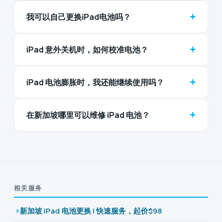
+
我可以自己更换iPad电池吗？
+
iPad 意外关机时，如何校准电池？
+
iPad 电池膨胀时，我还能继续使用吗？
+
在新加坡哪里可以维修 iPad 电池？
相关服务
新加坡 iPad 电池更换 | 快速服务，起价$98