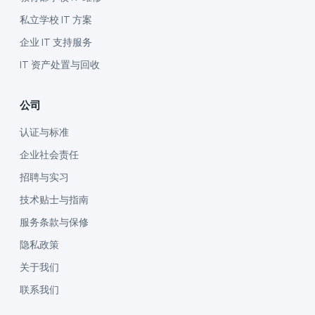
私立学校 IT 方案
企业 IT 支持服务
IT 资产处置与回收
公司
认证与标准
企业社会责任
招聘与实习
技术贴士与指南
服务条款与保修
隐私政策
关于我们
联系我们