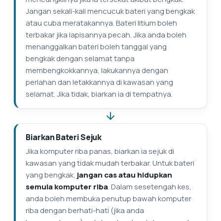
Jangan sekali-kali mencucuk bateri yang bengkak
atau cuba meratakannya. Bateri litium boleh
terbakar jika lapisannya pecah. Jika anda boleh
menanggalkan bateri boleh tanggal yang
bengkak dengan selamat tanpa
membengkokkannya, lakukannya dengan
perlahan dan letakkannya di kawasan yang
selamat. Jika tidak, biarkan ia di tempatnya.
Biarkan Bateri Sejuk
Jika komputer riba panas, biarkan ia sejuk di
kawasan yang tidak mudah terbakar. Untuk bateri
yang bengkak,
jangan cas atau hidupkan
semula komputer riba
. Dalam sesetengah kes,
anda boleh membuka penutup bawah komputer
riba dengan berhati-hati (jika anda