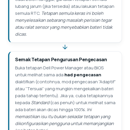
lubang jarum (jika tersedia) atau lakukan tetapan
semula RTC.
Tetapan semula keras ini boleh
menyelesaikan sebarang masalah perisian tegar
atau ralat sensor yang menyebabkan bateri tidak
dicas.
Semak Tetapan Pengurusan Pengecasan
Buka tetapan Dell Power Manager atau BIOS
untuk melihat sama ada
had pengecasan
diaktifkan (contohnya, mod pengecasan “Adaptif”
atau “Tersuai” yang mungkin mengekalkan bateri
pada tahap tertentu). Jika ya, cuba tetapkannya
kepada
Standard
(cas penuh) untuk melihat sama
ada bateri akan dicas hingga 100%.
Ini
memastikan isu itu bukan sekadar tetapan yang
dikonfigurasikan pengguna untuk memanjangkan