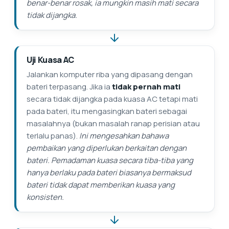
benar-benar rosak, ia mungkin masih mati secara
tidak dijangka.
Uji Kuasa AC
Jalankan komputer riba yang dipasang dengan
bateri terpasang. Jika ia
tidak pernah mati
secara tidak dijangka pada kuasa AC tetapi mati
pada bateri, itu mengasingkan bateri sebagai
masalahnya (bukan masalah ranap perisian atau
terlalu panas).
Ini mengesahkan bahawa
pembaikan yang diperlukan berkaitan dengan
bateri. Pemadaman kuasa secara tiba-tiba yang
hanya berlaku pada bateri biasanya bermaksud
bateri tidak dapat memberikan kuasa yang
konsisten.