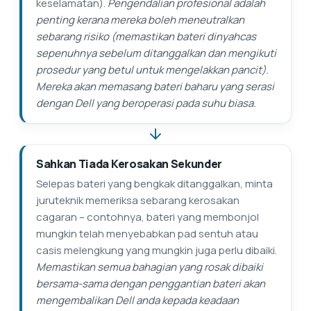
keselamatan).
Pengendalian profesional adalah
penting kerana mereka boleh meneutralkan
sebarang risiko (memastikan bateri dinyahcas
sepenuhnya sebelum ditanggalkan dan mengikuti
prosedur yang betul untuk mengelakkan pancit).
Mereka akan memasang bateri baharu yang serasi
dengan Dell yang beroperasi pada suhu biasa.
Sahkan Tiada Kerosakan Sekunder
Selepas bateri yang bengkak ditanggalkan, minta
juruteknik memeriksa sebarang kerosakan
cagaran – contohnya, bateri yang membonjol
mungkin telah menyebabkan pad sentuh atau
casis melengkung yang mungkin juga perlu dibaiki.
Memastikan semua bahagian yang rosak dibaiki
bersama-sama dengan penggantian bateri akan
mengembalikan Dell anda kepada keadaan