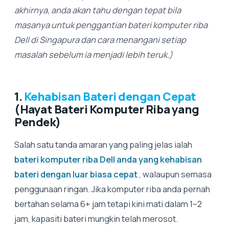
akhirnya, anda akan tahu dengan tepat bila
masanya untuk penggantian bateri komputer riba
Dell di Singapura dan cara menangani setiap
masalah sebelum ia menjadi lebih teruk.)
1.
Kehabisan Bateri dengan Cepat
(Hayat Bateri Komputer Riba yang
Pendek)
Salah satu tanda amaran yang paling jelas ialah
bateri komputer riba Dell anda yang kehabisan
bateri dengan luar biasa cepat
, walaupun semasa
penggunaan ringan. Jika komputer riba anda pernah
bertahan selama 6+ jam tetapi kini mati dalam 1–2
jam, kapasiti bateri mungkin telah merosot.