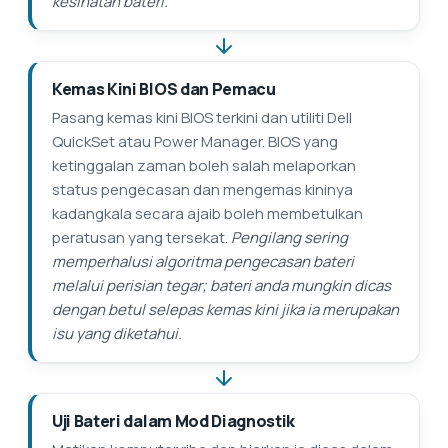
kesihatan bateri.
Kemas Kini BIOS dan Pemacu
Pasang kemas kini BIOS terkini dan utiliti Dell
QuickSet atau Power Manager. BIOS yang
ketinggalan zaman boleh salah melaporkan
status pengecasan dan mengemas kininya
kadangkala secara ajaib boleh membetulkan
peratusan yang tersekat.
Pengilang sering
memperhalusi algoritma pengecasan bateri
melalui perisian tegar; bateri anda mungkin dicas
dengan betul selepas kemas kini jika ia merupakan
isu yang diketahui.
Uji Bateri dalam Mod Diagnostik