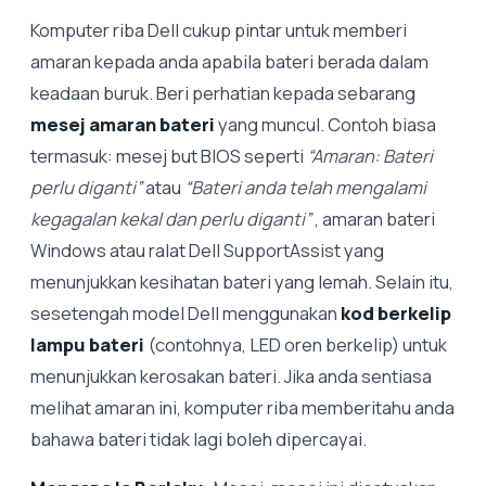
Komputer riba Dell cukup pintar untuk memberi
amaran kepada anda apabila bateri berada dalam
keadaan buruk. Beri perhatian kepada sebarang
mesej amaran bateri
yang muncul. Contoh biasa
termasuk: mesej but BIOS seperti
“Amaran: Bateri
perlu diganti”
atau
“Bateri anda telah mengalami
kegagalan kekal dan perlu diganti”
, amaran bateri
Windows atau ralat Dell SupportAssist yang
menunjukkan kesihatan bateri yang lemah. Selain itu,
sesetengah model Dell menggunakan
kod berkelip
lampu bateri
(contohnya, LED oren berkelip) untuk
menunjukkan kerosakan bateri. Jika anda sentiasa
melihat amaran ini, komputer riba memberitahu anda
bahawa bateri tidak lagi boleh dipercayai.