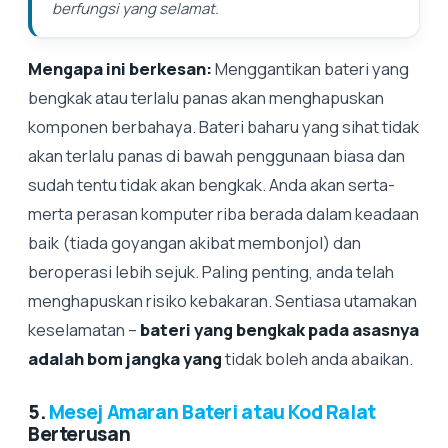
berfungsi yang selamat.
Mengapa ini berkesan:
Menggantikan bateri yang
bengkak atau terlalu panas akan menghapuskan
komponen berbahaya. Bateri baharu yang sihat tidak
akan terlalu panas di bawah penggunaan biasa dan
sudah tentu tidak akan bengkak. Anda akan serta-
merta perasan komputer riba berada dalam keadaan
baik (tiada goyangan akibat membonjol) dan
beroperasi lebih sejuk. Paling penting, anda telah
menghapuskan risiko kebakaran. Sentiasa utamakan
keselamatan –
bateri yang bengkak pada asasnya
adalah bom jangka yang
tidak boleh anda abaikan.
5.
Mesej Amaran Bateri atau Kod Ralat
Berterusan