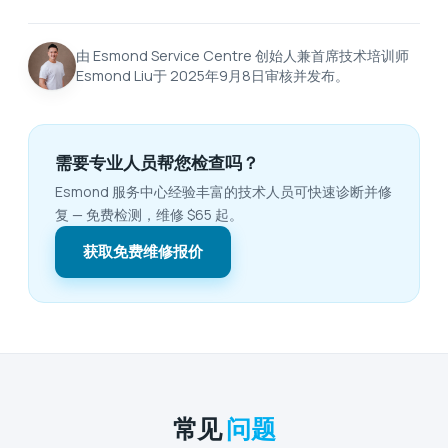
由 Esmond Service Centre 创始人兼首席技术培训师
Esmond Liu于 2025年9月8日审核并发布。
需要专业人员帮您检查吗？
Esmond 服务中心经验丰富的技术人员可快速诊断并修
复 — 免费检测，维修 $65 起。
获取免费维修报价
常见
问题