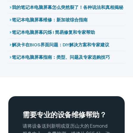
我的笔记本电脑屏幕怎么突然裂了！各种说法和真相揭秘
笔记本电脑屏幕维修：新加坡综合指南
笔记本电脑屏幕闪烁 | 简易修复和专家帮助
解决卡在BIOS界面问题：DIY解决方案和专家建议
笔记本电脑屏幕指南：类型、问题及专家选购技巧
需要专业的设备维修帮助？
请将设备送到新明或亚历山大的 Esmond