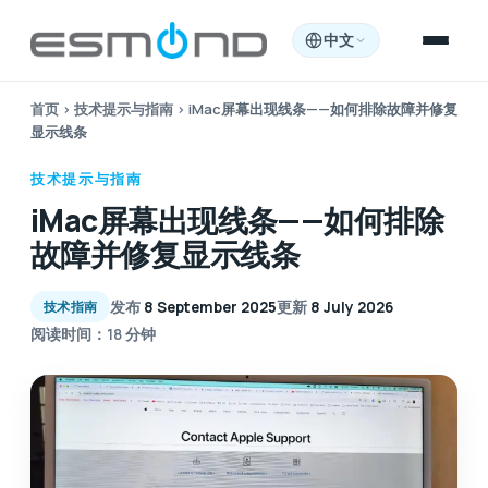
中文
首页
›
技术提示与指南
›
iMac屏幕出现线条——如何排除故障并修复
显示线条
技术提示与指南
iMac屏幕出现线条——如何排除
故障并修复显示线条
发布
8 September 2025
更新
8 July 2026
技术指南
阅读时间：18 分钟