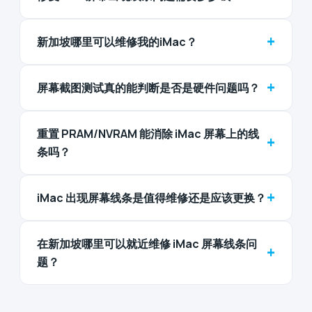
+
新加坡哪里可以维修我的iMac？
+
屏幕截图测试真的能判断是否是硬件问题吗？
重置 PRAM/NVRAM 能消除 iMac 屏幕上的线
+
条吗？
+
iMac 出现屏幕线条是值得维修还是应该更换？
在新加坡哪里可以就近维修 iMac 屏幕线条问
+
题？