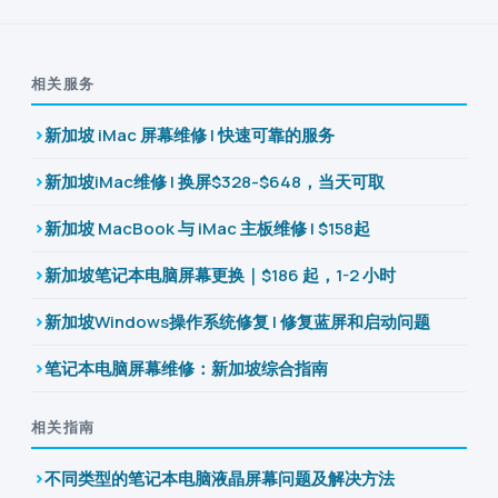
相关服务
新加坡 iMac 屏幕维修 | 快速可靠的服务
新加坡iMac维修 | 换屏$328-$648，当天可取
新加坡 MacBook 与 iMac 主板维修 | $158起
新加坡笔记本电脑屏幕更换｜$186 起，1-2 小时
新加坡Windows操作系统修复 | 修复蓝屏和启动问题
笔记本电脑屏幕维修：新加坡综合指南
相关指南
不同类型的笔记本电脑液晶屏幕问题及解决方法