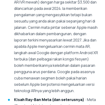
AR/VR mewah) dengan harga sekitar $3,500 dan
dilancarkan pada awal 2024. Ia memberikan
pengalaman yang mengasyikkan tetapi bukan
sesuatu yang anda akan pakai sepanjang hari di
jalanan. Cermin mata pintar sebenar Apple masih
dikhabarkan dalam pembangunan, dengan
laporan terkini menyasarkan lewat 2027. Jika dan
apabila Apple mengeluarkan cermin mata AR,
langkah awal Google dengan platform Android XR
terbuka (dan pelbagai rakan kongsi fesyen)
boleh memberikannya kelebihan dalam pasaran
pengguna arus perdana. Google pada asasnya
cuba menawan segmen boleh pakai harian
sebelum Apple berpotensi mengeluarkan versi
teknologi ARnya yang lebih anggun.
Kisah Ray-Ban Meta (dan seterusnya)
: Meta