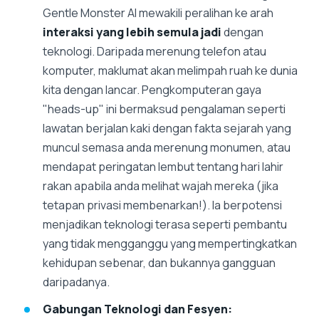
Gentle Monster AI mewakili peralihan ke arah
interaksi yang lebih semula jadi
dengan
teknologi. Daripada merenung telefon atau
komputer, maklumat akan melimpah ruah ke dunia
kita dengan lancar. Pengkomputeran gaya
"heads-up" ini bermaksud pengalaman seperti
lawatan berjalan kaki dengan fakta sejarah yang
muncul semasa anda merenung monumen, atau
mendapat peringatan lembut tentang hari lahir
rakan apabila anda melihat wajah mereka (jika
tetapan privasi membenarkan!). Ia berpotensi
menjadikan teknologi terasa seperti pembantu
yang tidak mengganggu yang mempertingkatkan
kehidupan sebenar, dan bukannya gangguan
daripadanya.
Gabungan Teknologi dan Fesyen: