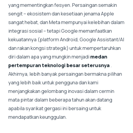
yang mementingkan fesyen. Persaingan semakin
sengit – ekosistem dan kesetiaan jenama Apple
sangat hebat, dan Meta mempunyai kelebihan dalam
integrasi sosial – tetapi Google memanfaatkan
kekuatannya (platform Android, Google Assistant/AI
dan rakan kongsi strategik) untuk mempertaruhkan
diri dalam apa yang mungkin menjadi
medan
pertempuran teknologi besar seterusnya
.
Akhirnya, lebih banyak persaingan bermakna pilihan
yang lebih baik untuk pengguna dan kami
menjangkakan gelombang inovasi dalam cermin
mata pintar dalam beberapa tahun akan datang
apabila syarikat gergasi ini bersaing untuk
mendapatkan keunggulan.