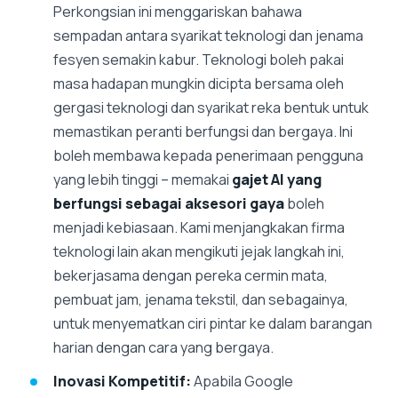
Perkongsian ini menggariskan bahawa
sempadan antara syarikat teknologi dan jenama
fesyen semakin kabur. Teknologi boleh pakai
masa hadapan mungkin dicipta bersama oleh
gergasi teknologi dan syarikat reka bentuk untuk
memastikan peranti berfungsi dan bergaya. Ini
boleh membawa kepada penerimaan pengguna
yang lebih tinggi – memakai
gajet AI yang
berfungsi sebagai aksesori gaya
boleh
menjadi kebiasaan. Kami menjangkakan firma
teknologi lain akan mengikuti jejak langkah ini,
bekerjasama dengan pereka cermin mata,
pembuat jam, jenama tekstil, dan sebagainya,
untuk menyematkan ciri pintar ke dalam barangan
harian dengan cara yang bergaya.
Inovasi Kompetitif:
Apabila Google