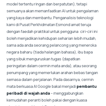
model tertentu ringan dan berpatutan), tetapi
semuanya akan memanfaatkan AI untuk pengalaman
yang kaya dan membantu. Penganalisis teknologi
kami di Pusat Perkhidmatan Esmond amat teruja
dengan faedah praktikal untuk pengguna: ciri-ciri ini
boleh menjadikan kehidupan seharian lebih mudah,
sama ada anda seorang pelancong yang meneroka
negara baharu (tiada halangan bahasa), ibu bapa
yang sibuk menguruskan tugas (dapatkan
peringatan dalam cermin mata anda), atau seorang
penumpang yang memerlukan arahan bebas tangan
semasa dalam perjalanan. Pada dasarnya, cermin
mata berkuasa AI Google bakal menjadi
pembantu
peribadi di wajah anda
– menggabungkan
kemudahan peranti boleh pakai dengan kuasa