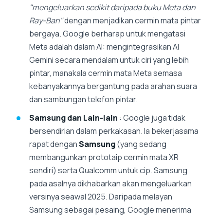
"mengeluarkan sedikit daripada buku Meta dan
Ray-Ban"
dengan menjadikan cermin mata pintar
bergaya. Google berharap untuk mengatasi
Meta adalah dalam AI: mengintegrasikan AI
Gemini secara mendalam untuk ciri yang lebih
pintar, manakala cermin mata Meta semasa
kebanyakannya bergantung pada arahan suara
dan sambungan telefon pintar.
Samsung dan Lain-lain
: Google juga tidak
bersendirian dalam perkakasan. Ia bekerjasama
rapat dengan
Samsung
(yang sedang
membangunkan prototaip cermin mata XR
sendiri) serta Qualcomm untuk cip. Samsung
pada asalnya dikhabarkan akan mengeluarkan
versinya seawal 2025. Daripada melayan
Samsung sebagai pesaing, Google menerima