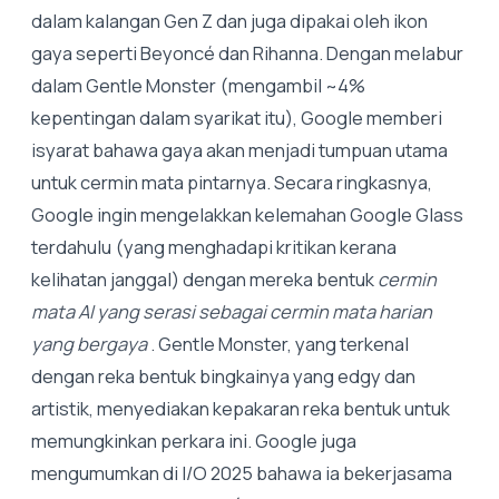
dalam kalangan Gen Z dan juga dipakai oleh ikon
gaya seperti Beyoncé dan Rihanna. Dengan melabur
dalam Gentle Monster (mengambil ~4%
kepentingan dalam syarikat itu), Google memberi
isyarat bahawa gaya akan menjadi tumpuan utama
untuk cermin mata pintarnya. Secara ringkasnya,
Google ingin mengelakkan kelemahan Google Glass
terdahulu (yang menghadapi kritikan kerana
kelihatan janggal) dengan mereka bentuk
cermin
mata AI yang serasi sebagai cermin mata harian
yang bergaya
. Gentle Monster, yang terkenal
dengan reka bentuk bingkainya yang edgy dan
artistik, menyediakan kepakaran reka bentuk untuk
memungkinkan perkara ini. Google juga
mengumumkan di I/O 2025 bahawa ia bekerjasama