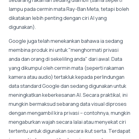
lampu pada cermin mata Ray-Ban Meta, tetapi boleh
dikatakan lebih penting dengan ciri AI yang
digunakan).
Google juga telah menekankan bahawa ia sedang
membina produk ini untuk "menghormati privasi
anda dan orang di sekeliling anda" dari awal. Data
yang dikumpul oleh cermin mata (seperti rakaman
kamera atau audio) tertakluk kepada perlindungan
data standard Google dan sedang digunakan untuk
meningkatkan keberkesanan AI. Secara praktikal, ini
mungkin bermaksud sebarang data visual diproses
dengan mengambil kira privasi – contohnya, mungkin
mengaburkan wajah secara lalai atau menyekat ciri
tertentu untuk digunakan secara ikut serta. Terdapat