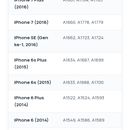
(2016)
iPhone 7 (2016)
A1660, A1778, A1779
iPhone SE (Gen
A1662, A1723, A1724
ke-1, 2016)
iPhone 6s Plus
A1634, A1687, A1699
(2015)
iPhone 6s (2015)
A1633, A1688, A1700
iPhone 6 Plus
A1522, A1524, A1593
(2014)
iPhone 6 (2014)
A1549, A1586, A1589