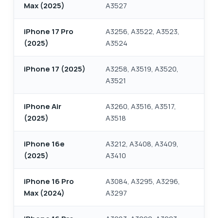
Max (2025)
A3527
iPhone 17 Pro
A3256, A3522, A3523,
(2025)
A3524
iPhone 17 (2025)
A3258, A3519, A3520,
A3521
iPhone Air
A3260, A3516, A3517,
(2025)
A3518
iPhone 16e
A3212, A3408, A3409,
(2025)
A3410
iPhone 16 Pro
A3084, A3295, A3296,
Max (2024)
A3297