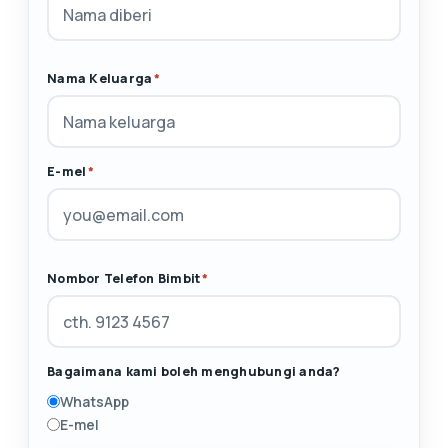
Nama Keluarga
*
E-mel
*
Nombor Telefon Bimbit
*
Bagaimana kami boleh menghubungi anda?
WhatsApp
E-mel