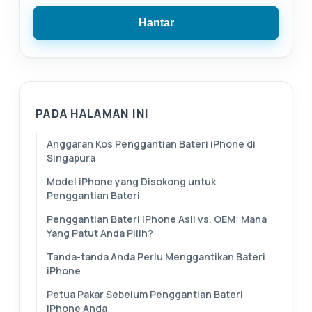
Hantar
PADA HALAMAN INI
Anggaran Kos Penggantian Bateri iPhone di
Singapura
Model iPhone yang Disokong untuk
Penggantian Bateri
Penggantian Bateri iPhone Asli vs. OEM: Mana
Yang Patut Anda Pilih?
Tanda-tanda Anda Perlu Menggantikan Bateri
iPhone
Petua Pakar Sebelum Penggantian Bateri
iPhone Anda