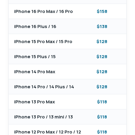
iPhone 16 Pro Max / 16 Pro
$158
$6
iPhone 16 Plus / 16
$138
$6
iPhone 15 Pro Max / 15 Pro
$128
$8
iPhone 15 Plus / 15
$128
$7
iPhone 14 Pro Max
$128
$8
iPhone 14 Pro / 14 Plus / 14
$128
$7
iPhone 13 Pro Max
$118
$8
iPhone 13 Pro / 13 mini / 13
$118
$7
iPhone 12 Pro Max / 12 Pro / 12
$118
$7