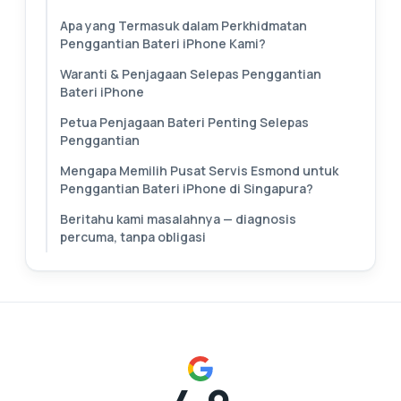
Apa yang Termasuk dalam Perkhidmatan
Penggantian Bateri iPhone Kami?
Waranti & Penjagaan Selepas Penggantian
Bateri iPhone
Petua Penjagaan Bateri Penting Selepas
Penggantian
Mengapa Memilih Pusat Servis Esmond untuk
Penggantian Bateri iPhone di Singapura?
Beritahu kami masalahnya — diagnosis
percuma, tanpa obligasi