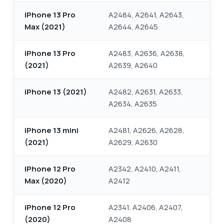
iPhone 13 Pro
A2484, A2641, A2643,
Max (2021)
A2644, A2645
iPhone 13 Pro
A2483, A2636, A2638,
(2021)
A2639, A2640
iPhone 13 (2021)
A2482, A2631, A2633,
A2634, A2635
iPhone 13 mini
A2481, A2626, A2628,
(2021)
A2629, A2630
iPhone 12 Pro
A2342, A2410, A2411,
Max (2020)
A2412
iPhone 12 Pro
A2341, A2406, A2407,
(2020)
A2408