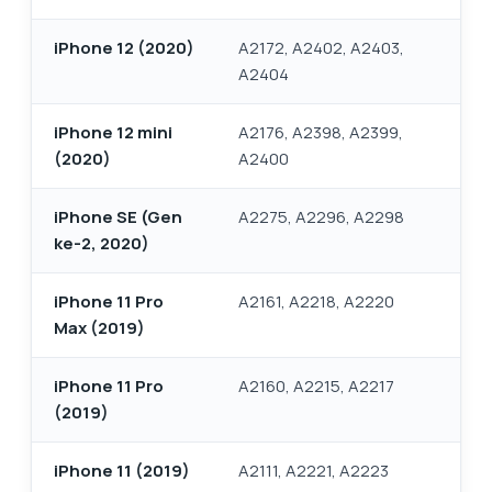
iPhone 12 (2020)
A2172, A2402, A2403,
A2404
iPhone 12 mini
A2176, A2398, A2399,
(2020)
A2400
iPhone SE (Gen
A2275, A2296, A2298
ke-2, 2020)
iPhone 11 Pro
A2161, A2218, A2220
Max (2019)
iPhone 11 Pro
A2160, A2215, A2217
(2019)
iPhone 11 (2019)
A2111, A2221, A2223