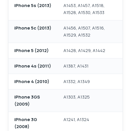
iPhone 5s (2013)
A1453, A1457, A1518,
A1528, A1530, A1533
iPhone 5c (2013)
A1456, A1507, A1516,
A1529, A1532
iPhone 5 (2012)
A1428, A1429, A1442
iPhone 4s (2011)
A1387, A1431
iPhone 4 (2010)
A1332, A1349
iPhone 3GS
A1303, A1325
(2009)
iPhone 3G
A1241, A1324
(2008)