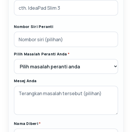
Nombor Siri Peranti
Pilih Masalah Peranti Anda
*
Mesej Anda
Nama Diberi
*