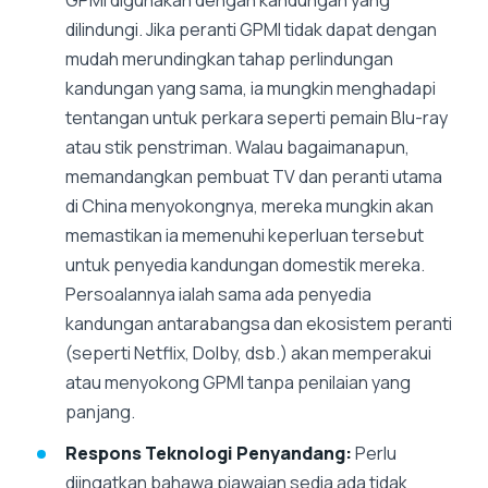
dilindungi. Jika peranti GPMI tidak dapat dengan
mudah merundingkan tahap perlindungan
kandungan yang sama, ia mungkin menghadapi
tentangan untuk perkara seperti pemain Blu-ray
atau stik penstriman. Walau bagaimanapun,
memandangkan pembuat TV dan peranti utama
di China menyokongnya, mereka mungkin akan
memastikan ia memenuhi keperluan tersebut
untuk penyedia kandungan domestik mereka.
Persoalannya ialah sama ada penyedia
kandungan antarabangsa dan ekosistem peranti
(seperti Netflix, Dolby, dsb.) akan memperakui
atau menyokong GPMI tanpa penilaian yang
panjang.
Respons Teknologi Penyandang:
Perlu
diingatkan bahawa piawaian sedia ada tidak