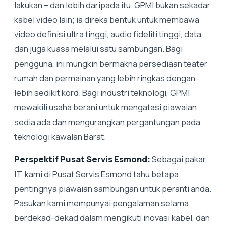
lakukan – dan lebih daripada itu. GPMI bukan sekadar
kabel video lain; ia direka bentuk untuk membawa
video definisi ultra tinggi, audio fideliti tinggi, data
dan juga kuasa melalui satu sambungan. Bagi
pengguna, ini mungkin bermakna persediaan teater
rumah dan permainan yang lebih ringkas dengan
lebih sedikit kord. Bagi industri teknologi, GPMI
mewakili usaha berani untuk mengatasi piawaian
sedia ada dan mengurangkan pergantungan pada
teknologi kawalan Barat.
Perspektif Pusat Servis Esmond:
Sebagai pakar
IT, kami di Pusat Servis Esmond tahu betapa
pentingnya piawaian sambungan untuk peranti anda.
Pasukan kami mempunyai pengalaman selama
berdekad-dekad dalam mengikuti inovasi kabel, dan