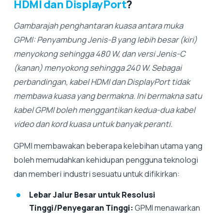
HDMI dan DisplayPort
?
Gambarajah penghantaran kuasa antara muka
GPMI: Penyambung Jenis-B yang lebih besar (kiri)
menyokong sehingga 480 W, dan versi Jenis-C
(kanan) menyokong sehingga 240 W. Sebagai
perbandingan, kabel HDMI dan DisplayPort tidak
membawa kuasa yang bermakna. Ini bermakna satu
kabel GPMI boleh menggantikan kedua-dua kabel
video dan kord kuasa untuk banyak peranti.
GPMI membawakan beberapa kelebihan utama yang
boleh memudahkan kehidupan pengguna teknologi
dan memberi industri sesuatu untuk difikirkan:
Lebar Jalur Besar untuk Resolusi
Tinggi/Penyegaran Tinggi:
GPMI menawarkan