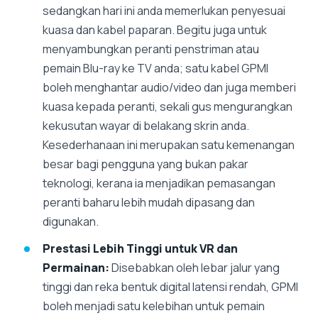
sedangkan hari ini anda memerlukan penyesuai
kuasa dan kabel paparan. Begitu juga untuk
menyambungkan peranti penstriman atau
pemain Blu-ray ke TV anda; satu kabel GPMI
boleh menghantar audio/video dan juga memberi
kuasa kepada peranti, sekali gus mengurangkan
kekusutan wayar di belakang skrin anda.
Kesederhanaan ini merupakan satu kemenangan
besar bagi pengguna yang bukan pakar
teknologi, kerana ia menjadikan pemasangan
peranti baharu lebih mudah dipasang dan
digunakan.
Prestasi Lebih Tinggi untuk VR dan
Permainan:
Disebabkan oleh lebar jalur yang
tinggi dan reka bentuk digital latensi rendah, GPMI
boleh menjadi satu kelebihan untuk pemain