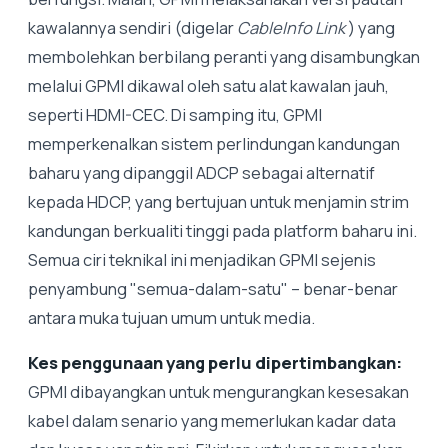
kawalannya sendiri (digelar
CableInfo Link
) yang
membolehkan berbilang peranti yang disambungkan
melalui GPMI dikawal oleh satu alat kawalan jauh,
seperti HDMI-CEC. Di samping itu, GPMI
memperkenalkan sistem perlindungan kandungan
baharu yang dipanggil ADCP sebagai alternatif
kepada HDCP, yang bertujuan untuk menjamin strim
kandungan berkualiti tinggi pada platform baharu ini.
Semua ciri teknikal ini menjadikan GPMI sejenis
penyambung "semua-dalam-satu" – benar-benar
antara muka tujuan umum untuk media.
Kes penggunaan yang perlu dipertimbangkan:
GPMI dibayangkan untuk mengurangkan kesesakan
kabel dalam senario yang memerlukan kadar data