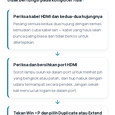
Periksa kabel HDMI dan kedua-dua hujungnya
Pasang semula kedua-dua hujung dengan kemas,
kemudian cuba kabel lain — kabel yang haus ialah
punca paling biasa dan tidak berkos untuk
diketepikan.
Periksa dan bersihkan port HDMI
Sorot lampu suluh ke dalam port untuk melihat pin
yang bengkok atau patah, dan tiup habuk dengan
udara termampat secara pendek. Jangan sekali-
kali mencucuk logam ke dalam port.
Tekan Win + P dan pilih Duplicate atau Extend