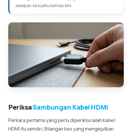
selepas sesuatu kemas kini.
Periksa
Sambungan Kabel HDMI
Perkara pertama yang perlu diperiksa ialah kabel
HDMI itu sendiri. Bilangan kes yang mengejutkan