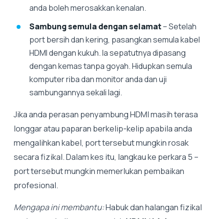
anda boleh merosakkan kenalan.
Sambung semula dengan selamat
– Setelah
port bersih dan kering, pasangkan semula kabel
HDMI dengan kukuh. Ia sepatutnya dipasang
dengan kemas tanpa goyah. Hidupkan semula
komputer riba dan monitor anda dan uji
sambungannya sekali lagi.
Jika anda perasan penyambung HDMI masih terasa
longgar atau paparan berkelip-kelip apabila anda
mengalihkan kabel, port tersebut mungkin rosak
secara fizikal. Dalam kes itu, langkau ke perkara 5 –
port tersebut mungkin memerlukan pembaikan
profesional.
Mengapa ini membantu:
Habuk dan halangan fizikal