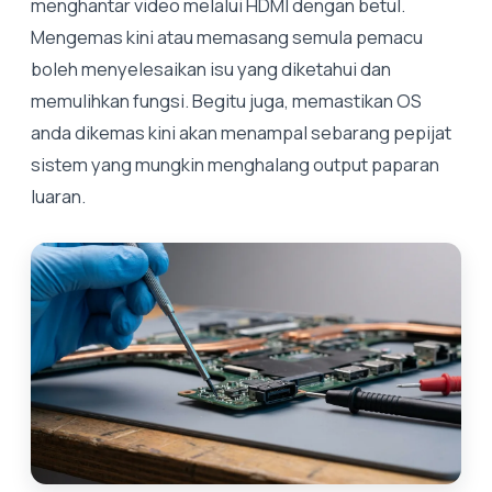
menghantar video melalui HDMI dengan betul.
Mengemas kini atau memasang semula pemacu
boleh menyelesaikan isu yang diketahui dan
memulihkan fungsi. Begitu juga, memastikan OS
anda dikemas kini akan menampal sebarang pepijat
sistem yang mungkin menghalang output paparan
luaran.