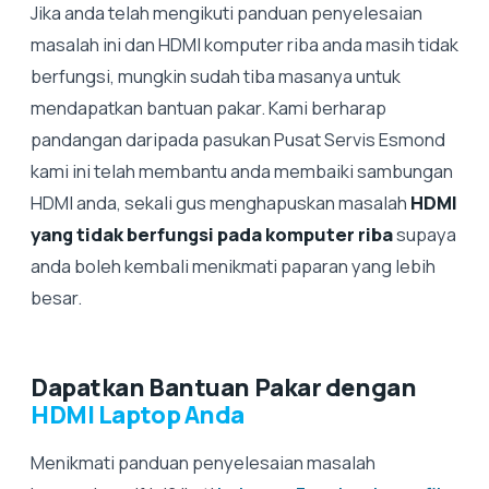
Jika anda telah mengikuti panduan penyelesaian
masalah ini dan HDMI komputer riba anda masih tidak
berfungsi, mungkin sudah tiba masanya untuk
mendapatkan bantuan pakar. Kami berharap
pandangan daripada pasukan Pusat Servis Esmond
kami ini telah membantu anda membaiki sambungan
HDMI anda, sekali gus menghapuskan masalah
HDMI
yang tidak berfungsi pada komputer riba
supaya
anda boleh kembali menikmati paparan yang lebih
besar.
Dapatkan Bantuan Pakar dengan
HDMI Laptop Anda
Menikmati panduan penyelesaian masalah