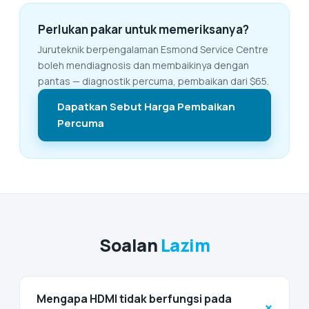
Perlukan pakar untuk memeriksanya?
Juruteknik berpengalaman Esmond Service Centre
boleh mendiagnosis dan membaikinya dengan
pantas — diagnostik percuma, pembaikan dari $65.
Dapatkan Sebut Harga Pembaikan
Percuma
Soalan
Lazim
Mengapa HDMI tidak berfungsi pada
+