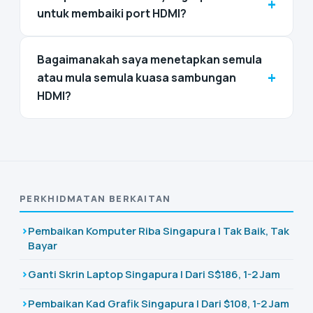
+
untuk membaiki port HDMI?
Bagaimanakah saya menetapkan semula
+
atau mula semula kuasa sambungan
HDMI?
PERKHIDMATAN BERKAITAN
Pembaikan Komputer Riba Singapura | Tak Baik, Tak
Bayar
Ganti Skrin Laptop Singapura | Dari S$186, 1-2 Jam
Pembaikan Kad Grafik Singapura | Dari $108, 1-2 Jam