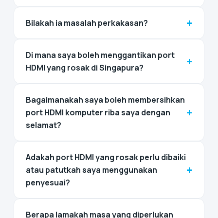
+
Bilakah ia masalah perkakasan?
Di mana saya boleh menggantikan port
+
HDMI yang rosak di Singapura?
Bagaimanakah saya boleh membersihkan
+
port HDMI komputer riba saya dengan
selamat?
Adakah port HDMI yang rosak perlu dibaiki
+
atau patutkah saya menggunakan
penyesuai?
Berapa lamakah masa yang diperlukan