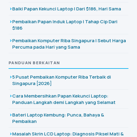
Baiki Papan Kekunci Laptop | Dari $186, Hari Sama
Pembaikan Papan Induk Laptop | Tahap Cip Dari
$186
Pembaikan Komputer Riba Singapura | Sebut Harga
Percuma pada Hari yang Sama
PANDUAN BERKAITAN
5 Pusat Pembaikan Komputer Riba Terbaik di
Singapura [2026]
Cara Membersihkan Papan Kekunci Laptop:
Panduan Langkah demi Langkah yang Selamat
Bateri Laptop Kembung: Punca, Bahaya &
Pembaikan
Masalah Skrin LCD Laptop: Diagnosis Piksel Mati &