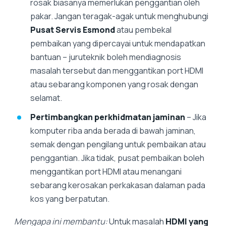
rosak biasanya memerlukan penggantian oleh
pakar. Jangan teragak-agak untuk menghubungi
Pusat Servis Esmond
atau pembekal
pembaikan yang dipercayai untuk mendapatkan
bantuan – juruteknik boleh mendiagnosis
masalah tersebut dan menggantikan port HDMI
atau sebarang komponen yang rosak dengan
selamat.
Pertimbangkan perkhidmatan jaminan
– Jika
komputer riba anda berada di bawah jaminan,
semak dengan pengilang untuk pembaikan atau
penggantian. Jika tidak, pusat pembaikan boleh
menggantikan port HDMI atau menangani
sebarang kerosakan perkakasan dalaman pada
kos yang berpatutan.
Mengapa ini membantu:
Untuk masalah
HDMI yang