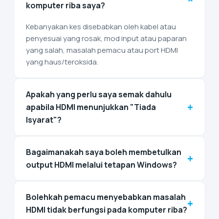
komputer riba saya?
Kebanyakan kes disebabkan oleh kabel atau
penyesuai yang rosak, mod input atau paparan
yang salah, masalah pemacu atau port HDMI
yang haus/teroksida.
Apakah yang perlu saya semak dahulu
+
apabila HDMI menunjukkan "Tiada
Isyarat"?
Bagaimanakah saya boleh membetulkan
+
output HDMI melalui tetapan Windows?
Bolehkah pemacu menyebabkan masalah
+
HDMI tidak berfungsi pada komputer riba?