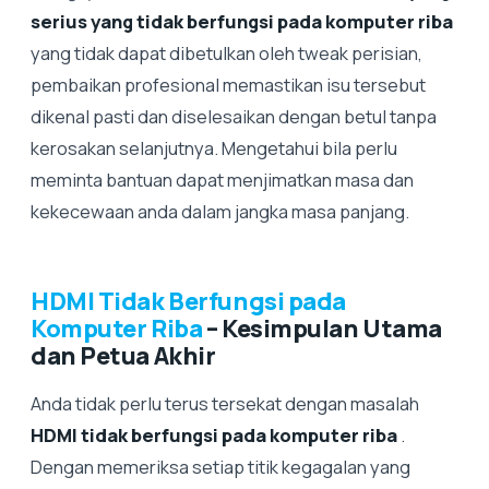
serius yang tidak berfungsi pada komputer riba
yang tidak dapat dibetulkan oleh tweak perisian,
pembaikan profesional memastikan isu tersebut
dikenal pasti dan diselesaikan dengan betul tanpa
kerosakan selanjutnya. Mengetahui bila perlu
meminta bantuan dapat menjimatkan masa dan
kekecewaan anda dalam jangka masa panjang.
HDMI Tidak Berfungsi pada
Komputer Riba
– Kesimpulan Utama
dan Petua Akhir
Anda tidak perlu terus tersekat dengan masalah
HDMI tidak berfungsi pada komputer riba
.
Dengan memeriksa setiap titik kegagalan yang