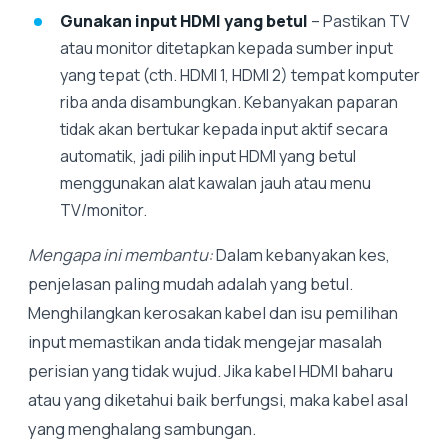
Gunakan input HDMI yang betul
– Pastikan TV
atau monitor ditetapkan kepada sumber input
yang tepat (cth. HDMI 1, HDMI 2) tempat komputer
riba anda disambungkan. Kebanyakan paparan
tidak akan bertukar kepada input aktif secara
automatik, jadi pilih input HDMI yang betul
menggunakan alat kawalan jauh atau menu
TV/monitor.
Mengapa ini membantu:
Dalam kebanyakan kes,
penjelasan paling mudah adalah yang betul.
Menghilangkan kerosakan kabel dan isu pemilihan
input memastikan anda tidak mengejar masalah
perisian yang tidak wujud. Jika kabel HDMI baharu
atau yang diketahui baik berfungsi, maka kabel asal
yang menghalang sambungan.