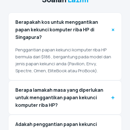
Berapakah kos untuk menggantikan
+
papan kekunci komputer riba HP di
Singapura?
Penggantian papan kekunci komputer riba HP
bermula dari $186 , bergantung pada model dan
jenis papan kekunci anda (Pavilion, Envy,
Spectre, Omen, EliteBook atau ProBook).
Berapa lamakah masa yang diperlukan
+
untuk menggantikan papan kekunci
komputer riba HP?
Adakah penggantian papan kekunci