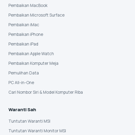
Pembaikan MacBook
Pembaikan Microsoft Surface
Pembaikan iMac
Pembaikan iPhone
Pembaikan iPad
Pembaikan Apple Watch
Pembaikan Komputer Meja
Pemulihan Data
PC All-in-One
Cari Nombor Siri & Model Komputer Riba
Waranti Sah
Tuntutan Waranti MSI
Tuntutan Waranti Monitor MSI