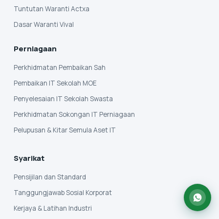
Tuntutan Waranti Actxa
Dasar Waranti Vival
Perniagaan
Perkhidmatan Pembaikan Sah
Pembaikan IT Sekolah MOE
Penyelesaian IT Sekolah Swasta
Perkhidmatan Sokongan IT Perniagaan
Pelupusan & Kitar Semula Aset IT
Syarikat
Pensijilan dan Standard
Tanggungjawab Sosial Korporat
Kerjaya & Latihan Industri