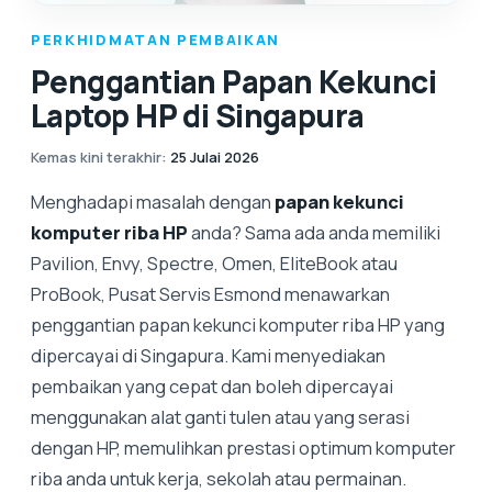
PERKHIDMATAN PEMBAIKAN
Penggantian Papan Kekunci
Laptop HP di Singapura
Kemas kini terakhir
:
25 Julai 2026
Menghadapi masalah dengan
papan kekunci
komputer riba HP
anda? Sama ada anda memiliki
Pavilion, Envy, Spectre, Omen, EliteBook atau
ProBook, Pusat Servis Esmond menawarkan
penggantian papan kekunci komputer riba HP yang
dipercayai di Singapura. Kami menyediakan
pembaikan yang cepat dan boleh dipercayai
menggunakan alat ganti tulen atau yang serasi
dengan HP, memulihkan prestasi optimum komputer
riba anda untuk kerja, sekolah atau permainan.