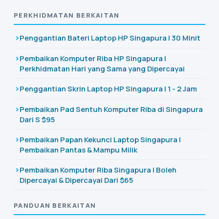
PERKHIDMATAN BERKAITAN
Penggantian Bateri Laptop HP Singapura | 30 Minit
Pembaikan Komputer Riba HP Singapura |
Perkhidmatan Hari yang Sama yang Dipercayai
Penggantian Skrin Laptop HP Singapura | 1 - 2 Jam
Pembaikan Pad Sentuh Komputer Riba di Singapura
Dari S $95
Pembaikan Papan Kekunci Laptop Singapura |
Pembaikan Pantas & Mampu Milik
Pembaikan Komputer Riba Singapura | Boleh
Dipercayai & Dipercayai Dari $65
PANDUAN BERKAITAN