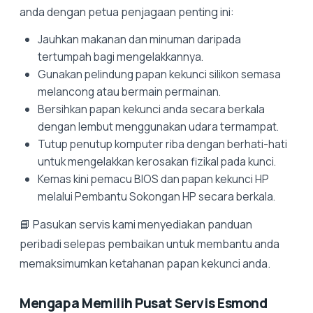
anda dengan petua penjagaan penting ini:
Jauhkan makanan dan minuman daripada
tertumpah bagi mengelakkannya.
Gunakan pelindung papan kekunci silikon semasa
melancong atau bermain permainan.
Bersihkan papan kekunci anda secara berkala
dengan lembut menggunakan udara termampat.
Tutup penutup komputer riba dengan berhati-hati
untuk mengelakkan kerosakan fizikal pada kunci.
Kemas kini pemacu BIOS dan papan kekunci HP
melalui Pembantu Sokongan HP secara berkala.
📘 Pasukan servis kami menyediakan panduan
peribadi selepas pembaikan untuk membantu anda
memaksimumkan ketahanan papan kekunci anda.
Mengapa Memilih Pusat Servis Esmond