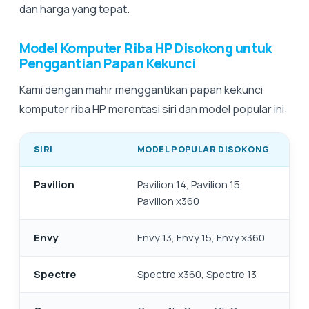
dan harga yang tepat.
Model Komputer Riba HP Disokong untuk
Penggantian Papan Kekunci
Kami dengan mahir menggantikan papan kekunci
komputer riba HP merentasi siri dan model popular ini:
SIRI
MODEL POPULAR DISOKONG
Pavilion
Pavilion 14, Pavilion 15,
Pavilion x360
Envy
Envy 13, Envy 15, Envy x360
Spectre
Spectre x360, Spectre 13