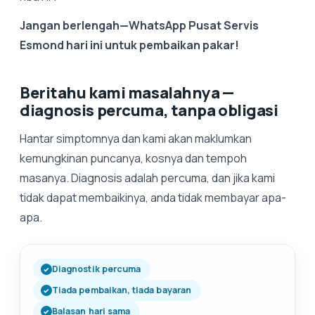
Jangan berlengah—WhatsApp Pusat Servis
Esmond hari ini untuk pembaikan pakar!
Beritahu kami masalahnya —
diagnosis percuma, tanpa obligasi
Hantar simptomnya dan kami akan maklumkan
kemungkinan puncanya, kosnya dan tempoh
masanya. Diagnosis adalah percuma, dan jika kami
tidak dapat membaikinya, anda tidak membayar apa-
apa.
Diagnostik percuma
Tiada pembaikan, tiada bayaran
Balasan hari sama