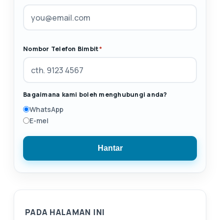
Nombor Telefon Bimbit
*
Bagaimana kami boleh menghubungi anda?
WhatsApp
E-mel
Hantar
PADA HALAMAN INI