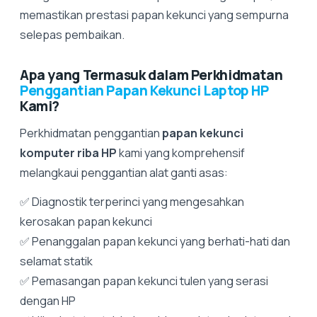
memastikan prestasi papan kekunci yang sempurna
selepas pembaikan.
Apa yang Termasuk dalam Perkhidmatan
Penggantian Papan Kekunci Laptop HP
Kami?
Perkhidmatan penggantian
papan kekunci
komputer riba HP
kami yang komprehensif
melangkaui penggantian alat ganti asas:
✅ Diagnostik terperinci yang mengesahkan
kerosakan papan kekunci
✅ Penanggalan papan kekunci yang berhati-hati dan
selamat statik
✅ Pemasangan papan kekunci tulen yang serasi
dengan HP