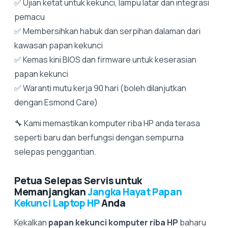
✅ Ujian ketat untuk kekunci, lampu latar dan integrasi
pemacu
✅ Membersihkan habuk dan serpihan dalaman dari
kawasan papan kekunci
✅ Kemas kini BIOS dan firmware untuk keserasian
papan kekunci
✅ Waranti mutu kerja 90 hari (boleh dilanjutkan
dengan Esmond Care)
🔧 Kami memastikan komputer riba HP anda terasa
seperti baru dan berfungsi dengan sempurna
selepas penggantian.
Petua Selepas Servis untuk
Memanjangkan
Jangka Hayat Papan
Kekunci Laptop HP
Anda
Kekalkan
papan kekunci komputer riba HP
baharu