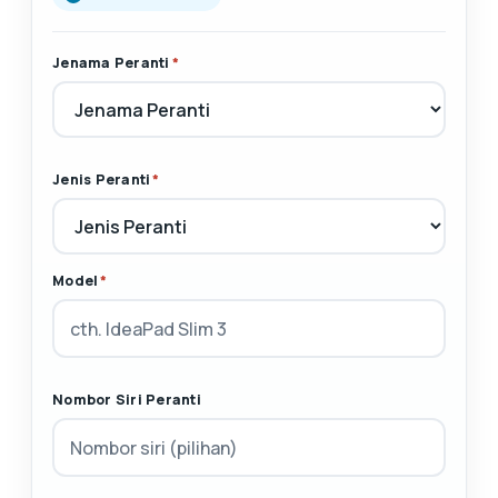
Jenama Peranti
*
Jenis Peranti
*
Model
*
Nombor Siri Peranti