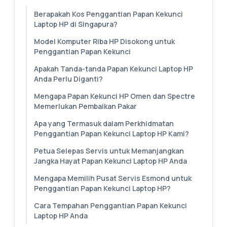
Berapakah Kos Penggantian Papan Kekunci
Laptop HP di Singapura?
Model Komputer Riba HP Disokong untuk
Penggantian Papan Kekunci
Apakah Tanda-tanda Papan Kekunci Laptop HP
Anda Perlu Diganti?
Mengapa Papan Kekunci HP Omen dan Spectre
Memerlukan Pembaikan Pakar
Apa yang Termasuk dalam Perkhidmatan
Penggantian Papan Kekunci Laptop HP Kami?
Petua Selepas Servis untuk Memanjangkan
Jangka Hayat Papan Kekunci Laptop HP Anda
Mengapa Memilih Pusat Servis Esmond untuk
Penggantian Papan Kekunci Laptop HP?
Cara Tempahan Penggantian Papan Kekunci
Laptop HP Anda