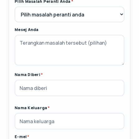
Pilih Masalah Peranti Anda
*
Mesej Anda
Nama Diberi
*
Nama Keluarga
*
E-mel
*