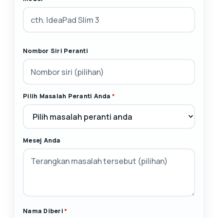
Nombor Siri Peranti
Pilih Masalah Peranti Anda
*
Mesej Anda
Nama Diberi
*