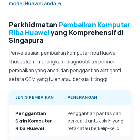
model Huawei anda →
Perkhidmatan
Pembaikan Komputer
Riba Huawei
yang Komprehensif di
Singapura
Penyelesaian pembaikan komputer riba Huawei
khusus kami merangkumi diagnostik terperinci,
pembaikan yang andal dan penggantian alat ganti
setara OEM yang tulen atau berkualiti tinggi:
JENIS PEMBAIKAN
PENERANGAN
Penggantian
Penggantian pantas dan
Skrin Komputer
berkualiti untuk skrin yang
Riba Huawei
retak atau berkelip-kelip.