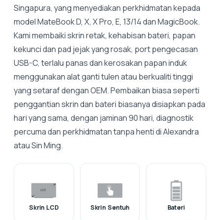
Singapura, yang menyediakan perkhidmatan kepada
model MateBook D, X, X Pro, E, 13/14 dan MagicBook.
Kami membaiki skrin retak, kehabisan bateri, papan
kekunci dan pad jejak yang rosak, port pengecasan
USB-C, terlalu panas dan kerosakan papan induk
menggunakan alat ganti tulen atau berkualiti tinggi
yang setaraf dengan OEM. Pembaikan biasa seperti
penggantian skrin dan bateri biasanya disiapkan pada
hari yang sama, dengan jaminan 90 hari, diagnostik
percuma dan perkhidmatan tanpa henti di Alexandra
atau Sin Ming.
Skrin LCD
Skrin Sentuh
Bateri