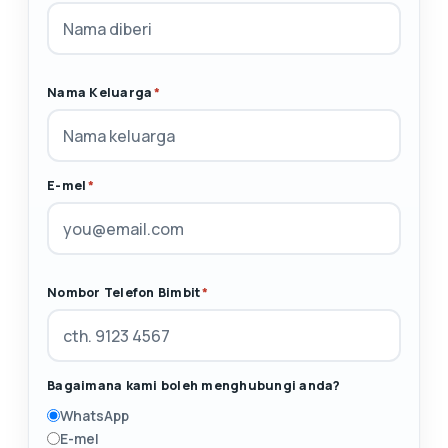
Nama Keluarga
*
E-mel
*
Nombor Telefon Bimbit
*
Bagaimana kami boleh menghubungi anda?
WhatsApp
E-mel