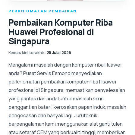
PERKHIDMATAN PEMBAIKAN
Pembaikan Komputer Riba
Huawei Profesional di
Singapura
Kemas kini terakhir
:
25 Julai 2026
Mengalami masalah dengan komputer riba Huawei
anda? Pusat Servis Esmond menyediakan
perkhidmatan pembaikan komputer riba Huawei
profesional di Singapura, memastikan penyelesaian
yang pantas dan andal untuk masalah skrin,
penggantian bateri, kerosakan papan induk, masalah
pengecasan dan banyak lagi. Juruteknik
berpengalaman kami menggunakan alat ganti tulen
atau setaraf OEM yang berkualiti tinggi, memberikan