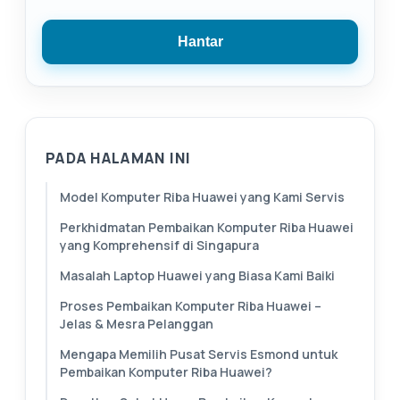
Hantar
PADA HALAMAN INI
Model Komputer Riba Huawei yang Kami Servis
Perkhidmatan Pembaikan Komputer Riba Huawei
yang Komprehensif di Singapura
Masalah Laptop Huawei yang Biasa Kami Baiki
Proses Pembaikan Komputer Riba Huawei –
Jelas & Mesra Pelanggan
Mengapa Memilih Pusat Servis Esmond untuk
Pembaikan Komputer Riba Huawei?