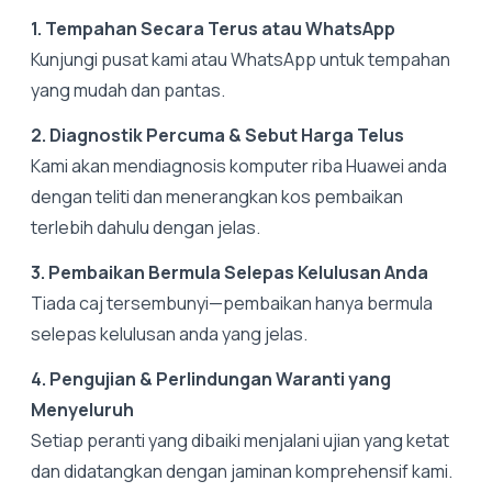
1. Tempahan Secara Terus atau WhatsApp
Kunjungi pusat kami atau WhatsApp untuk tempahan
yang mudah dan pantas.
2. Diagnostik Percuma & Sebut Harga Telus
Kami akan mendiagnosis komputer riba Huawei anda
dengan teliti dan menerangkan kos pembaikan
terlebih dahulu dengan jelas.
3. Pembaikan Bermula Selepas Kelulusan Anda
Tiada caj tersembunyi—pembaikan hanya bermula
selepas kelulusan anda yang jelas.
4. Pengujian & Perlindungan Waranti yang
Menyeluruh
Setiap peranti yang dibaiki menjalani ujian yang ketat
dan didatangkan dengan jaminan komprehensif kami.