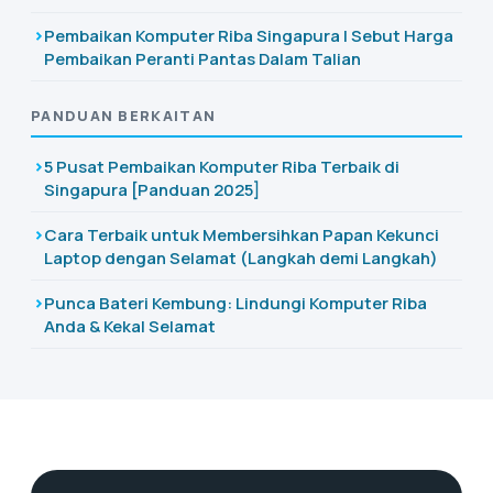
Pembaikan Komputer Riba Singapura | Sebut Harga
Pembaikan Peranti Pantas Dalam Talian
PANDUAN BERKAITAN
5 Pusat Pembaikan Komputer Riba Terbaik di
Singapura [Panduan 2025]
Cara Terbaik untuk Membersihkan Papan Kekunci
Laptop dengan Selamat (Langkah demi Langkah)
Punca Bateri Kembung: Lindungi Komputer Riba
Anda & Kekal Selamat