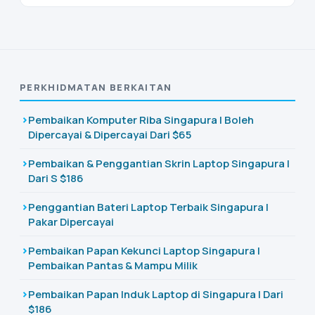
PERKHIDMATAN BERKAITAN
Pembaikan Komputer Riba Singapura | Boleh
Dipercayai & Dipercayai Dari $65
Pembaikan & Penggantian Skrin Laptop Singapura |
Dari S $186
Penggantian Bateri Laptop Terbaik Singapura |
Pakar Dipercayai
Pembaikan Papan Kekunci Laptop Singapura |
Pembaikan Pantas & Mampu Milik
Pembaikan Papan Induk Laptop di Singapura | Dari
$186