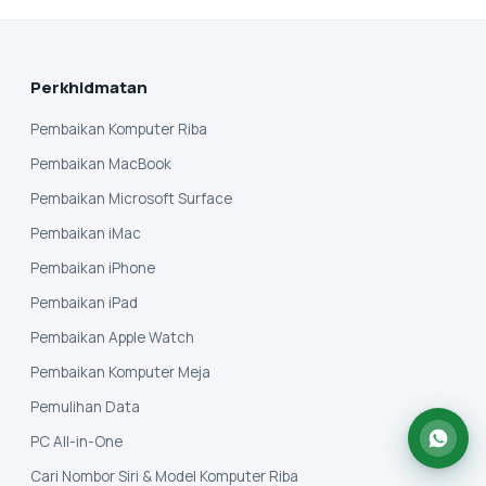
Perkhidmatan
Pembaikan Komputer Riba
Pembaikan MacBook
Pembaikan Microsoft Surface
Pembaikan iMac
Pembaikan iPhone
Pembaikan iPad
Pembaikan Apple Watch
Pembaikan Komputer Meja
Pemulihan Data
PC All-in-One
Cari Nombor Siri & Model Komputer Riba