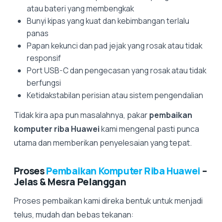
atau bateri yang membengkak
Bunyi kipas yang kuat dan kebimbangan terlalu
panas
Papan kekunci dan pad jejak yang rosak atau tidak
responsif
Port USB-C dan pengecasan yang rosak atau tidak
berfungsi
Ketidakstabilan perisian atau sistem pengendalian
Tidak kira apa pun masalahnya, pakar
pembaikan
komputer riba Huawei
kami mengenal pasti punca
utama dan memberikan penyelesaian yang tepat.
Proses
Pembaikan Komputer Riba Huawei
–
Jelas & Mesra Pelanggan
Proses pembaikan kami direka bentuk untuk menjadi
telus, mudah dan bebas tekanan: