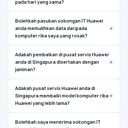
pada hari yang sama?
Bolehkah pasukan sokongan IT Huawei
+
anda memulihkan data daripada
komputer riba saya yang rosak?
Adakah pembaikan di pusat servis Huawei
+
anda di Singapura disertakan dengan
jaminan?
Adakah pusat servis Huawei anda di
+
Singapura membaiki model komputer riba
Huawei yang lebih lama?
Bolehkah saya menerima sokongan IT