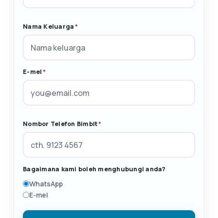
Nama Keluarga
*
E-mel
*
Nombor Telefon Bimbit
*
Bagaimana kami boleh menghubungi anda?
WhatsApp
E-mel