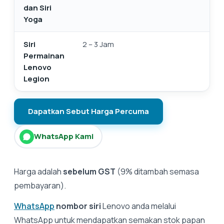
dan Siri
Yoga
Siri
2 – 3 Jam
Permainan
Lenovo
Legion
Dapatkan Sebut Harga Percuma
WhatsApp Kami
Harga adalah
sebelum GST
(9% ditambah semasa
pembayaran).
WhatsApp
nombor siri
Lenovo anda melalui
WhatsApp untuk mendapatkan semakan stok papan