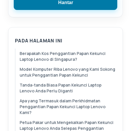
Hantar
PADA HALAMAN INI
Berapakah Kos Penggantian Papan Kekunci
Laptop Lenovo di Singapura?
Model Komputer Riba Lenovo yang Kami Sokong
untuk Penggantian Papan Kekunci
Tanda-tanda Biasa Papan Kekunci Laptop
Lenovo Anda Perlu Diganti
Apa yang Termasuk dalam Perkhidmatan
Penggantian Papan Kekunci Laptop Lenovo
Kami?
Petua Pakar untuk Mengekalkan Papan Kekunci
Laptop Lenovo Anda Selepas Penggantian