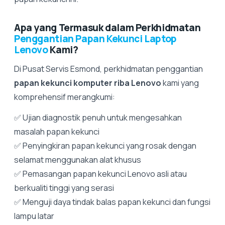
Apa yang Termasuk dalam Perkhidmatan
Penggantian Papan Kekunci Laptop
Lenovo
Kami?
Di Pusat Servis Esmond, perkhidmatan penggantian
papan kekunci komputer riba Lenovo
kami yang
komprehensif merangkumi:
✅ Ujian diagnostik penuh untuk mengesahkan
masalah papan kekunci
✅ Penyingkiran papan kekunci yang rosak dengan
selamat menggunakan alat khusus
✅ Pemasangan papan kekunci Lenovo asli atau
berkualiti tinggi yang serasi
✅ Menguji daya tindak balas papan kekunci dan fungsi
lampu latar