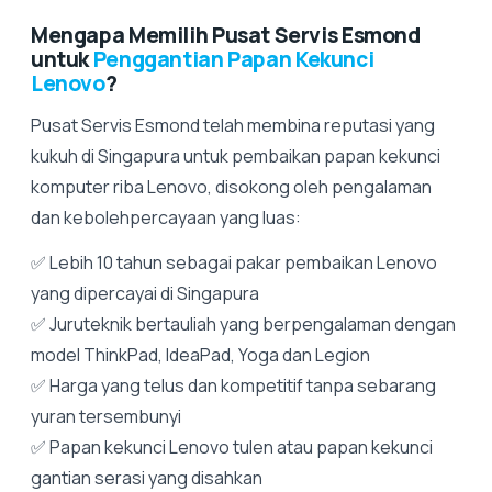
Mengapa Memilih Pusat Servis Esmond
untuk
Penggantian Papan Kekunci
Lenovo
?
Pusat Servis Esmond telah membina reputasi yang
kukuh di Singapura untuk pembaikan papan kekunci
komputer riba Lenovo, disokong oleh pengalaman
dan kebolehpercayaan yang luas:
✅ Lebih 10 tahun sebagai pakar pembaikan Lenovo
yang dipercayai di Singapura
✅ Juruteknik bertauliah yang berpengalaman dengan
model ThinkPad, IdeaPad, Yoga dan Legion
✅ Harga yang telus dan kompetitif tanpa sebarang
yuran tersembunyi
✅ Papan kekunci Lenovo tulen atau papan kekunci
gantian serasi yang disahkan