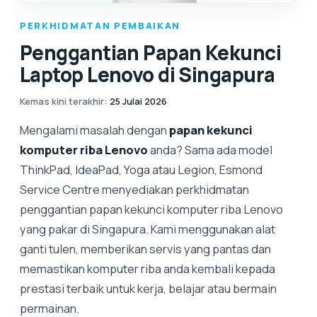
PERKHIDMATAN PEMBAIKAN
Penggantian Papan Kekunci
Laptop Lenovo di Singapura
Kemas kini terakhir
:
25 Julai 2026
Mengalami masalah dengan
papan kekunci
komputer riba Lenovo
anda? Sama ada model
ThinkPad, IdeaPad, Yoga atau Legion, Esmond
Service Centre menyediakan perkhidmatan
penggantian papan kekunci komputer riba Lenovo
yang pakar di Singapura. Kami menggunakan alat
ganti tulen, memberikan servis yang pantas dan
memastikan komputer riba anda kembali kepada
prestasi terbaik untuk kerja, belajar atau bermain
permainan.