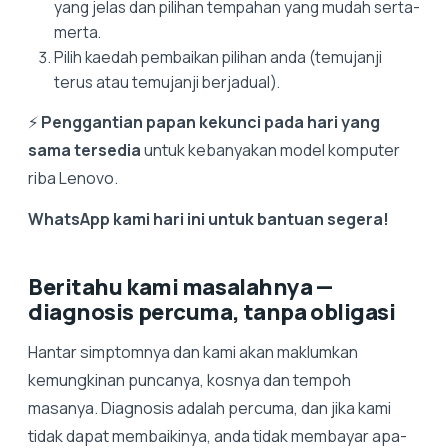
yang jelas dan pilihan tempahan yang mudah serta-
merta.
Pilih kaedah pembaikan pilihan anda (temujanji
terus atau temujanji berjadual).
⚡
Penggantian papan kekunci pada hari yang
sama tersedia
untuk kebanyakan model komputer
riba Lenovo.
WhatsApp kami hari ini untuk bantuan segera!
Beritahu kami masalahnya —
diagnosis percuma, tanpa obligasi
Hantar simptomnya dan kami akan maklumkan
kemungkinan puncanya, kosnya dan tempoh
masanya. Diagnosis adalah percuma, dan jika kami
tidak dapat membaikinya, anda tidak membayar apa-