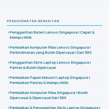
PERKHIDMATAN BERKAITAN
Penggantian Bateri Lenovo Singapura | Cepat &
Mampu Milik
Pembaikan Komputer Riba Lenovo Singapura |
Perkhidmatan yang Boleh Dipercayai | Dari $65
Penggantian Skrin Laptop Lenovo Singapura |
Pantas & Boleh Dipercayai
Pembaikan Papan Kekunci Laptop Singapura |
Pembaikan Pantas & Mampu Milik
Pembaikan Komputer Riba Singapura | Boleh
Dipercayai & Dipercayai Dari $65
Pembaikan & Penggantian Skrin Laptop Singapura |