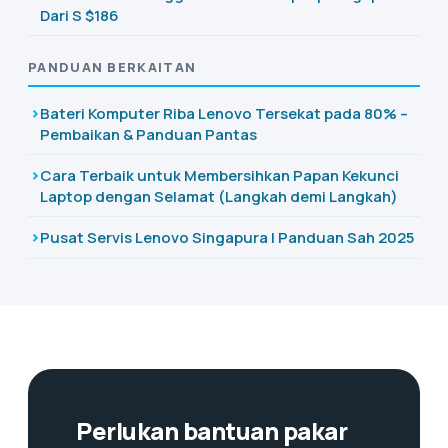
Dari S $186
PANDUAN BERKAITAN
Bateri Komputer Riba Lenovo Tersekat pada 80% –
Pembaikan & Panduan Pantas
Cara Terbaik untuk Membersihkan Papan Kekunci
Laptop dengan Selamat (Langkah demi Langkah)
Pusat Servis Lenovo Singapura | Panduan Sah 2025
Perlukan bantuan pakar