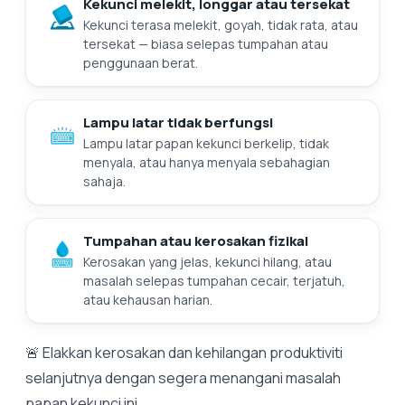
Kekunci melekit, longgar atau tersekat
Kekunci terasa melekit, goyah, tidak rata, atau
tersekat — biasa selepas tumpahan atau
penggunaan berat.
Lampu latar tidak berfungsi
Lampu latar papan kekunci berkelip, tidak
menyala, atau hanya menyala sebahagian
sahaja.
Tumpahan atau kerosakan fizikal
Kerosakan yang jelas, kekunci hilang, atau
masalah selepas tumpahan cecair, terjatuh,
atau kehausan harian.
🚨 Elakkan kerosakan dan kehilangan produktiviti
selanjutnya dengan segera menangani masalah
papan kekunci ini.