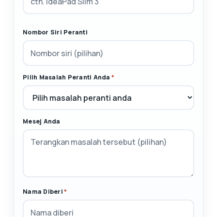
Nombor Siri Peranti
Pilih Masalah Peranti Anda
*
Mesej Anda
Nama Diberi
*