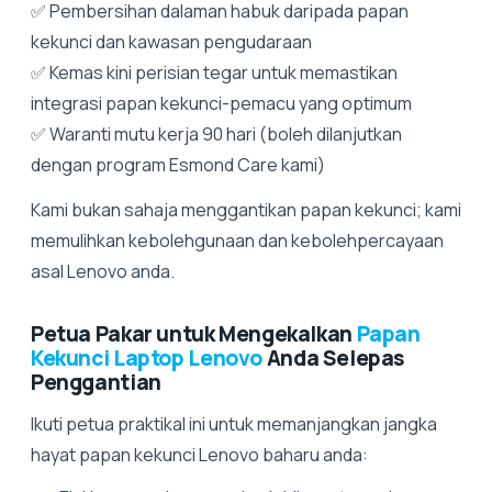
✅ Pembersihan dalaman habuk daripada papan
kekunci dan kawasan pengudaraan
✅ Kemas kini perisian tegar untuk memastikan
integrasi papan kekunci-pemacu yang optimum
✅ Waranti mutu kerja 90 hari (boleh dilanjutkan
dengan program Esmond Care kami)
Kami bukan sahaja menggantikan papan kekunci; kami
memulihkan kebolehgunaan dan kebolehpercayaan
asal Lenovo anda.
Petua Pakar untuk Mengekalkan
Papan
Kekunci Laptop Lenovo
Anda Selepas
Penggantian
Ikuti petua praktikal ini untuk memanjangkan jangka
hayat papan kekunci Lenovo baharu anda: