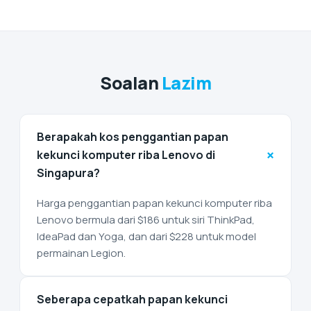
Soalan
Lazim
Berapakah kos penggantian papan
+
kekunci komputer riba Lenovo di
Singapura?
Harga penggantian papan kekunci komputer riba
Lenovo bermula dari $186 untuk siri ThinkPad,
IdeaPad dan Yoga, dan dari $228 untuk model
permainan Legion.
Seberapa cepatkah papan kekunci