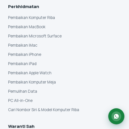
Perkhidmatan
Pembaikan Komputer Riba
Pembaikan MacBook
Pembaikan Microsoft Surface
Pembaikan iMac
Pembaikan iPhone
Pembaikan iPad
Pembaikan Apple Watch
Pembaikan Komputer Meja
Pemulihan Data
PC All-in-One
Cari Nombor Siri & Model Komputer Riba
Waranti Sah