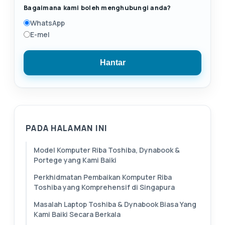
Bagaimana kami boleh menghubungi anda?
WhatsApp
E-mel
Hantar
PADA HALAMAN INI
Model Komputer Riba Toshiba, Dynabook &
Portege yang Kami Baiki
Perkhidmatan Pembaikan Komputer Riba
Toshiba yang Komprehensif di Singapura
Masalah Laptop Toshiba & Dynabook Biasa Yang
Kami Baiki Secara Berkala