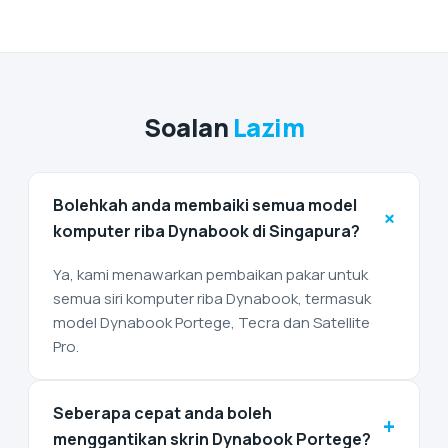
Soalan
Lazim
Bolehkah anda membaiki semua model
+
komputer riba Dynabook di Singapura?
Ya, kami menawarkan pembaikan pakar untuk
semua siri komputer riba Dynabook, termasuk
model Dynabook Portege, Tecra dan Satellite
Pro.
Seberapa cepat anda boleh
+
menggantikan skrin Dynabook Portege?