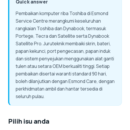
Quick answer
Pembaikan komputer riba Toshiba di Esmond
Service Centre merangkumi keseluruhan
rangkaian Toshiba dan Dynabook, termasuk
Portege, Tecra dan Satellite serta Dynabook
Satellite Pro. Juruteknik membaiki skrin, bateri,
papan kekunci, port pengecasan, papan induk
dan sistem penyejukan menggunakan alat ganti
tulen atau setara OEM berkualiti tinggi. Setiap
pembaikan disertai waranti standard 90 hari,
boleh dilanjutkan dengan Esmond Care, dengan
perkhidmatan ambil dan hantar tersedia di
seluruh pulau.
Pilih isu anda