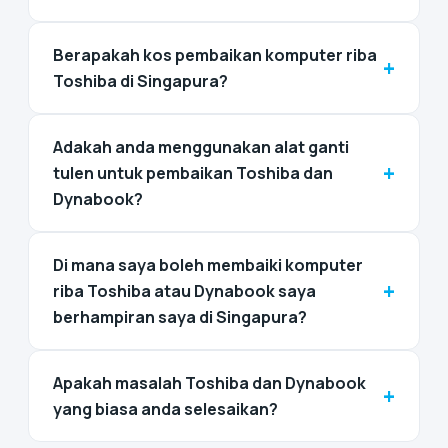
Berapakah kos pembaikan komputer riba
+
Toshiba di Singapura?
Adakah anda menggunakan alat ganti
+
tulen untuk pembaikan Toshiba dan
Dynabook?
Di mana saya boleh membaiki komputer
+
riba Toshiba atau Dynabook saya
berhampiran saya di Singapura?
Apakah masalah Toshiba dan Dynabook
+
yang biasa anda selesaikan?