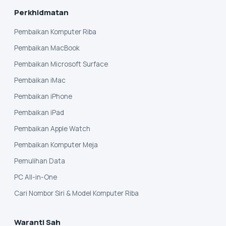
Perkhidmatan
Pembaikan Komputer Riba
Pembaikan MacBook
Pembaikan Microsoft Surface
Pembaikan iMac
Pembaikan iPhone
Pembaikan iPad
Pembaikan Apple Watch
Pembaikan Komputer Meja
Pemulihan Data
PC All-in-One
Cari Nombor Siri & Model Komputer Riba
Waranti Sah