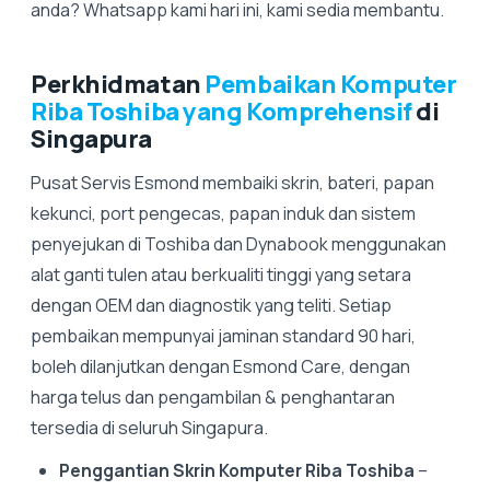
anda? Whatsapp kami hari ini, kami sedia membantu.
Perkhidmatan
Pembaikan Komputer
Riba Toshiba yang Komprehensif
di
Singapura
Pusat Servis Esmond membaiki skrin, bateri, papan
kekunci, port pengecas, papan induk dan sistem
penyejukan di Toshiba dan Dynabook menggunakan
alat ganti tulen atau berkualiti tinggi yang setara
dengan OEM dan diagnostik yang teliti. Setiap
pembaikan mempunyai jaminan standard 90 hari,
boleh dilanjutkan dengan Esmond Care, dengan
harga telus dan pengambilan & penghantaran
tersedia di seluruh Singapura.
Penggantian Skrin Komputer Riba Toshiba
–