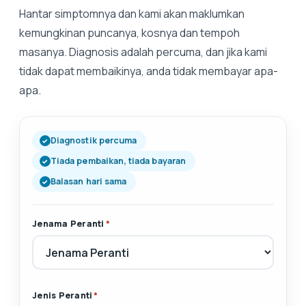
Hantar simptomnya dan kami akan maklumkan
kemungkinan puncanya, kosnya dan tempoh
masanya. Diagnosis adalah percuma, dan jika kami
tidak dapat membaikinya, anda tidak membayar apa-
apa.
Diagnostik percuma
Tiada pembaikan, tiada bayaran
Balasan hari sama
Jenama Peranti
*
Jenis Peranti
*