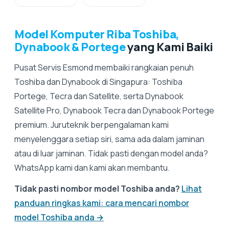
Model Komputer Riba Toshiba,
Dynabook & Portege
yang Kami Baiki
Pusat Servis Esmond membaiki rangkaian penuh
Toshiba dan Dynabook di Singapura: Toshiba
Portege, Tecra dan Satellite, serta Dynabook
Satellite Pro, Dynabook Tecra dan Dynabook Portege
premium. Juruteknik berpengalaman kami
menyelenggara setiap siri, sama ada dalam jaminan
atau di luar jaminan. Tidak pasti dengan model anda?
WhatsApp kami dan kami akan membantu.
Tidak pasti nombor model Toshiba anda?
Lihat
panduan ringkas kami: cara mencari nombor
model Toshiba anda →