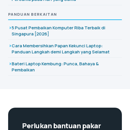
PANDUAN BERKAITAN
5 Pusat Pembaikan Komputer Riba Terbaik di
Singapura [2026]
Cara Membersihkan Papan Kekunci Laptop:
Panduan Langkah demi Langkah yang Selamat
Bateri Laptop Kembung: Punca, Bahaya &
Pembaikan
Perlukan bantuan pakar