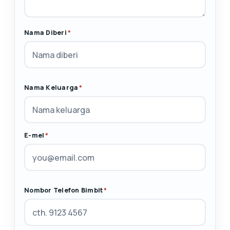
Nama Diberi
*
Nama Keluarga
*
E-mel
*
Nombor Telefon Bimbit
*