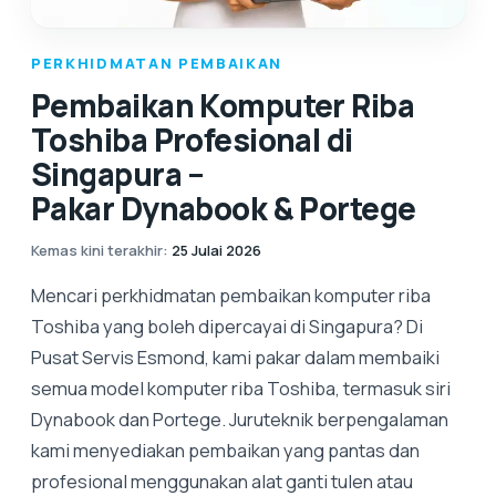
PERKHIDMATAN PEMBAIKAN
Pembaikan Komputer Riba
Toshiba Profesional di
Singapura –
Pakar Dynabook & Portege
Kemas kini terakhir
:
25 Julai 2026
Mencari perkhidmatan pembaikan komputer riba
Toshiba yang boleh dipercayai di Singapura? Di
Pusat Servis Esmond, kami pakar dalam membaiki
semua model komputer riba Toshiba, termasuk siri
Dynabook dan Portege. Juruteknik berpengalaman
kami menyediakan pembaikan yang pantas dan
profesional menggunakan alat ganti tulen atau