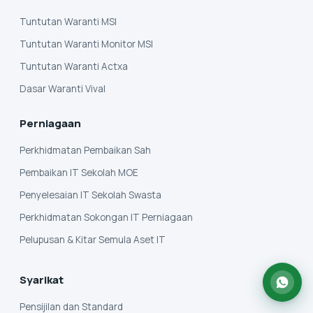
Tuntutan Waranti MSI
Tuntutan Waranti Monitor MSI
Tuntutan Waranti Actxa
Dasar Waranti Vival
Perniagaan
Perkhidmatan Pembaikan Sah
Pembaikan IT Sekolah MOE
Penyelesaian IT Sekolah Swasta
Perkhidmatan Sokongan IT Perniagaan
Pelupusan & Kitar Semula Aset IT
Syarikat
Pensijilan dan Standard