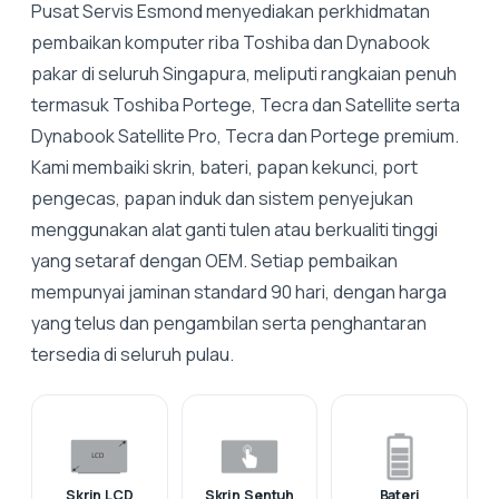
Pusat Servis Esmond menyediakan perkhidmatan
pembaikan komputer riba Toshiba dan Dynabook
pakar di seluruh Singapura, meliputi rangkaian penuh
termasuk Toshiba Portege, Tecra dan Satellite serta
Dynabook Satellite Pro, Tecra dan Portege premium.
Kami membaiki skrin, bateri, papan kekunci, port
pengecas, papan induk dan sistem penyejukan
menggunakan alat ganti tulen atau berkualiti tinggi
yang setaraf dengan OEM. Setiap pembaikan
mempunyai jaminan standard 90 hari, dengan harga
yang telus dan pengambilan serta penghantaran
tersedia di seluruh pulau.
Skrin LCD
Skrin Sentuh
Bateri