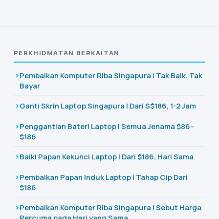
PERKHIDMATAN BERKAITAN
Pembaikan Komputer Riba Singapura | Tak Baik, Tak
Bayar
Ganti Skrin Laptop Singapura | Dari S$186, 1-2 Jam
Penggantian Bateri Laptop | Semua Jenama $86–
$186
Baiki Papan Kekunci Laptop | Dari $186, Hari Sama
Pembaikan Papan Induk Laptop | Tahap Cip Dari
$186
Pembaikan Komputer Riba Singapura | Sebut Harga
Percuma pada Hari yang Sama