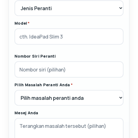
Model
*
Nombor Siri Peranti
Pilih Masalah Peranti Anda
*
Mesej Anda