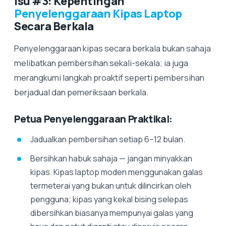
Isu #3: Kepentingan
Penyelenggaraan Kipas Laptop
Secara Berkala
Penyelenggaraan kipas secara berkala bukan sahaja
melibatkan pembersihan sekali-sekala; ia juga
merangkumi langkah proaktif seperti pembersihan
berjadual dan pemeriksaan berkala.
Petua Penyelenggaraan Praktikal:
Jadualkan pembersihan setiap 6–12 bulan.
Bersihkan habuk sahaja — jangan minyakkan
kipas. Kipas laptop moden menggunakan galas
termeterai yang bukan untuk dilincirkan oleh
pengguna; kipas yang kekal bising selepas
dibersihkan biasanya mempunyai galas yang