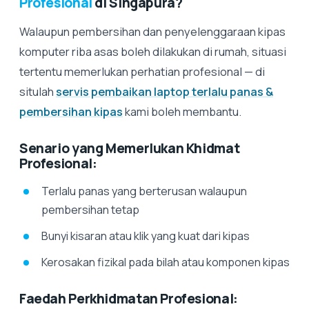
Profesional
di Singapura?
Walaupun pembersihan dan penyelenggaraan kipas
komputer riba asas boleh dilakukan di rumah, situasi
tertentu memerlukan perhatian profesional — di
situlah
servis pembaikan laptop terlalu panas &
pembersihan kipas
kami boleh membantu.
Senario yang Memerlukan Khidmat
Profesional:
Terlalu panas yang berterusan walaupun
pembersihan tetap
Bunyi kisaran atau klik yang kuat dari kipas
Kerosakan fizikal pada bilah atau komponen kipas
Faedah Perkhidmatan Profesional: