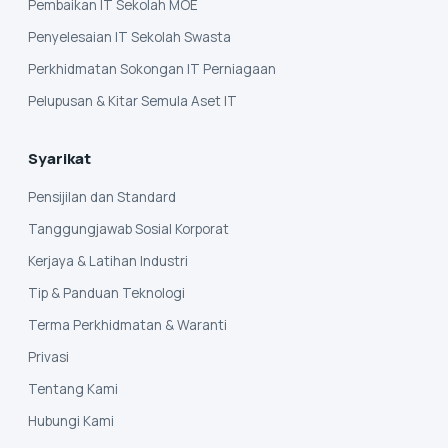
Pembaikan IT Sekolah MOE
Penyelesaian IT Sekolah Swasta
Perkhidmatan Sokongan IT Perniagaan
Pelupusan & Kitar Semula Aset IT
Syarikat
Pensijilan dan Standard
Tanggungjawab Sosial Korporat
Kerjaya & Latihan Industri
Tip & Panduan Teknologi
Terma Perkhidmatan & Waranti
Privasi
Tentang Kami
Hubungi Kami