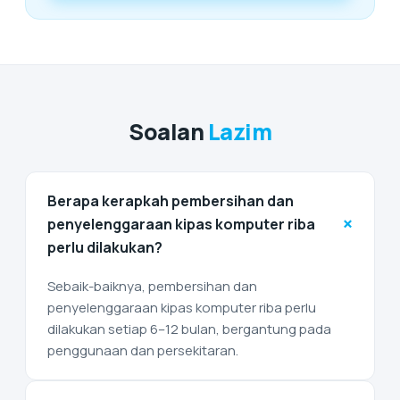
Soalan
Lazim
Berapa kerapkah pembersihan dan
+
penyelenggaraan kipas komputer riba
perlu dilakukan?
Sebaik-baiknya, pembersihan dan
penyelenggaraan kipas komputer riba perlu
dilakukan setiap 6–12 bulan, bergantung pada
penggunaan dan persekitaran.