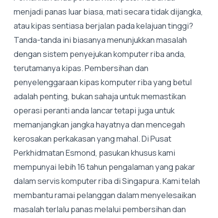
menjadi panas luar biasa, mati secara tidak dijangka,
atau kipas sentiasa berjalan pada kelajuan tinggi?
Tanda-tanda ini biasanya menunjukkan masalah
dengan sistem penyejukan komputer riba anda,
terutamanya kipas. Pembersihan dan
penyelenggaraan kipas komputer riba yang betul
adalah penting, bukan sahaja untuk memastikan
operasi peranti anda lancar tetapi juga untuk
memanjangkan jangka hayatnya dan mencegah
kerosakan perkakasan yang mahal. Di Pusat
Perkhidmatan Esmond, pasukan khusus kami
mempunyai lebih 16 tahun pengalaman yang pakar
dalam servis komputer riba di Singapura. Kami telah
membantu ramai pelanggan dalam menyelesaikan
masalah terlalu panas melalui pembersihan dan