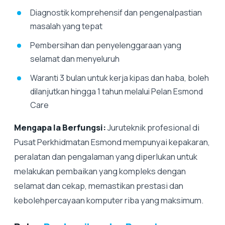
Diagnostik komprehensif dan pengenalpastian
masalah yang tepat
Pembersihan dan penyelenggaraan yang
selamat dan menyeluruh
Waranti 3 bulan untuk kerja kipas dan haba, boleh
dilanjutkan hingga 1 tahun melalui Pelan Esmond
Care
Mengapa Ia Berfungsi:
Juruteknik profesional di
Pusat Perkhidmatan Esmond mempunyai kepakaran,
peralatan dan pengalaman yang diperlukan untuk
melakukan pembaikan yang kompleks dengan
selamat dan cekap, memastikan prestasi dan
kebolehpercayaan komputer riba yang maksimum.