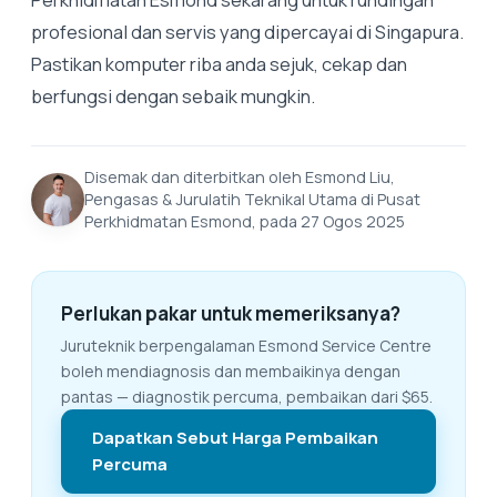
profesional dan servis yang dipercayai di Singapura.
Pastikan komputer riba anda sejuk, cekap dan
berfungsi dengan sebaik mungkin.
Disemak dan diterbitkan oleh Esmond Liu,
Pengasas & Jurulatih Teknikal Utama di Pusat
Perkhidmatan Esmond, pada 27 Ogos 2025
Perlukan pakar untuk memeriksanya?
Juruteknik berpengalaman Esmond Service Centre
boleh mendiagnosis dan membaikinya dengan
pantas — diagnostik percuma, pembaikan dari $65.
Dapatkan Sebut Harga Pembaikan
Percuma