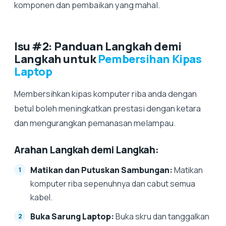
komponen dan pembaikan yang mahal.
Isu #2: Panduan Langkah demi
Langkah untuk
Pembersihan Kipas
Laptop
Membersihkan kipas komputer riba anda dengan
betul boleh meningkatkan prestasi dengan ketara
dan mengurangkan pemanasan melampau.
Arahan Langkah demi Langkah:
Matikan dan Putuskan Sambungan:
Matikan
komputer riba sepenuhnya dan cabut semua
kabel.
Buka Sarung Laptop:
Buka skru dan tanggalkan