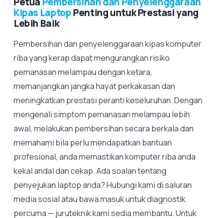
Petua
Pembersihan dan Penyelenggaraan
Kipas Laptop
Penting untuk Prestasi yang
Lebih Baik
Pembersihan dan penyelenggaraan kipas komputer
riba yang kerap dapat mengurangkan risiko
pemanasan melampau dengan ketara,
memanjangkan jangka hayat perkakasan dan
meningkatkan prestasi peranti keseluruhan. Dengan
mengenali simptom pemanasan melampau lebih
awal, melakukan pembersihan secara berkala dan
memahami bila perlu mendapatkan bantuan
profesional, anda memastikan komputer riba anda
kekal andal dan cekap. Ada soalan tentang
penyejukan laptop anda? Hubungi kami di saluran
media sosial atau bawa masuk untuk diagnostik
percuma — juruteknik kami sedia membantu. Untuk