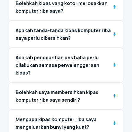
Bolehkah kipas yang kotor merosakkan
+
komputer riba saya?
Apakah tanda-tanda kipas komputer riba
+
saya perlu dibersihkan?
Adakah penggantian pes haba perlu
+
dilakukan semasa penyelenggaraan
kipas?
Bolehkah saya membersihkan kipas
+
komputer riba saya sendiri?
Mengapa kipas komputer riba saya
+
mengeluarkan bunyi yang kuat?