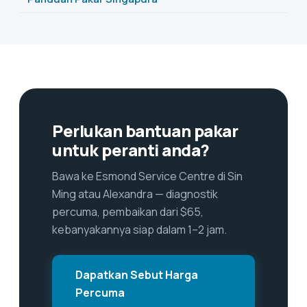
Perlukan bantuan pakar
untuk peranti anda?
Bawa ke Esmond Service Centre di Sin
Ming atau Alexandra — diagnostik
percuma, pembaikan dari $65,
kebanyakannya siap dalam 1–2 jam.
Dapatkan Sebut Harga
Percuma