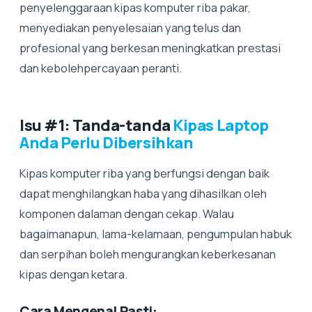
penyelenggaraan kipas komputer riba pakar,
menyediakan penyelesaian yang telus dan
profesional yang berkesan meningkatkan prestasi
dan kebolehpercayaan peranti.
Isu #1: Tanda-tanda
Kipas Laptop
Anda Perlu Dibersihkan
Kipas komputer riba yang berfungsi dengan baik
dapat menghilangkan haba yang dihasilkan oleh
komponen dalaman dengan cekap. Walau
bagaimanapun, lama-kelamaan, pengumpulan habuk
dan serpihan boleh mengurangkan keberkesanan
kipas dengan ketara.
Cara Mengenal Pasti: