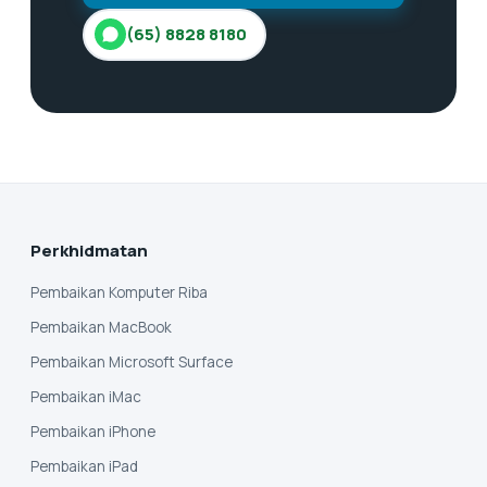
(65) 8828 8180
Perkhidmatan
Pembaikan Komputer Riba
Pembaikan MacBook
Pembaikan Microsoft Surface
Pembaikan iMac
Pembaikan iPhone
Pembaikan iPad