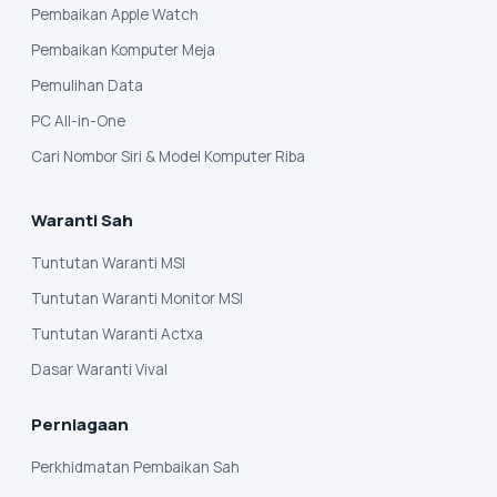
Pembaikan Apple Watch
Pembaikan Komputer Meja
Pemulihan Data
PC All-in-One
Cari Nombor Siri & Model Komputer Riba
Waranti Sah
Tuntutan Waranti MSI
Tuntutan Waranti Monitor MSI
Tuntutan Waranti Actxa
Dasar Waranti Vival
Perniagaan
Perkhidmatan Pembaikan Sah