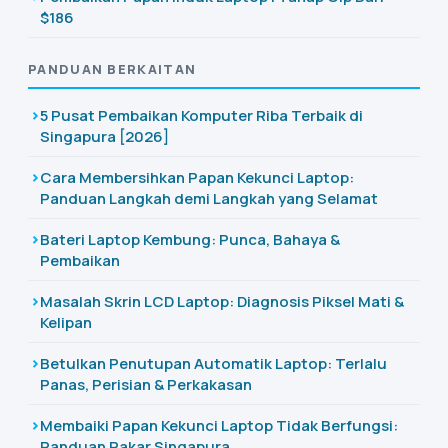
$186
PANDUAN BERKAITAN
5 Pusat Pembaikan Komputer Riba Terbaik di
Singapura [2026]
Cara Membersihkan Papan Kekunci Laptop:
Panduan Langkah demi Langkah yang Selamat
Bateri Laptop Kembung: Punca, Bahaya &
Pembaikan
Masalah Skrin LCD Laptop: Diagnosis Piksel Mati &
Kelipan
Betulkan Penutupan Automatik Laptop: Terlalu
Panas, Perisian & Perkakasan
Membaiki Papan Kekunci Laptop Tidak Berfungsi:
Panduan Pakar Singapura