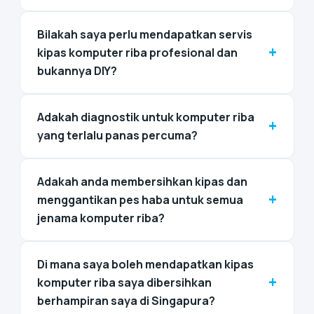
Bilakah saya perlu mendapatkan servis
+
kipas komputer riba profesional dan
bukannya DIY?
Adakah diagnostik untuk komputer riba
+
yang terlalu panas percuma?
Adakah anda membersihkan kipas dan
+
menggantikan pes haba untuk semua
jenama komputer riba?
Di mana saya boleh mendapatkan kipas
+
komputer riba saya dibersihkan
berhampiran saya di Singapura?