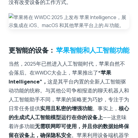
没有改变设备的工作方式。
更智能的设备：
苹果智能和人工智能功能
当然，2025年已然进入人工智能时代，苹果自然不
会落后。在WWDC大会上，苹果推出了
“苹果
Intelligence”，
这是其平台内置的全新人工智能驱
动功能的统称。与其他公司争相报道的聊天机器人和
人工智能助手不同，苹果的策略更为巧妙，专注于为
日常任务提供
实用且私密的增强功能
。事实上，
核心
的生成式人工智能模型运行在你的设备上
——这意味
着许多功能
无需联网即可使用，并且你的数据始终保
留在设备上，确保隐私安全
。苹果利用设备端机器学