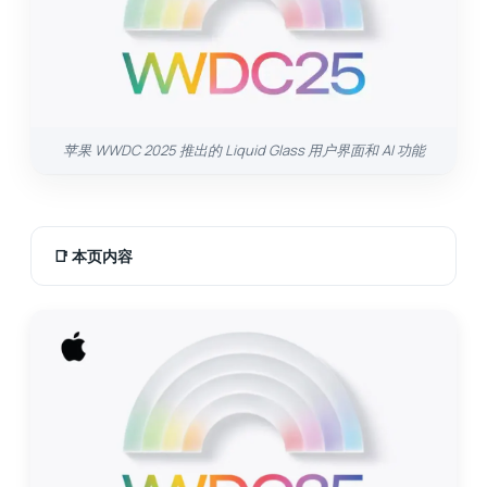
苹果 WWDC 2025 推出的 Liquid Glass 用户界面和 AI 功能
📑
本页内容