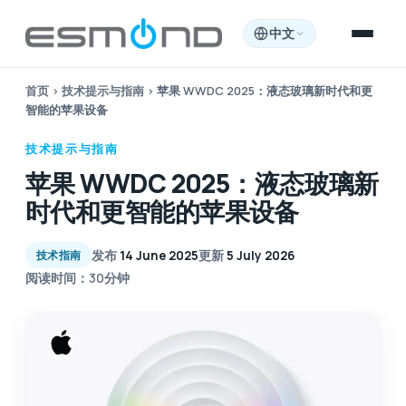
中文
首页
›
技术提示与指南
›
苹果 WWDC 2025：液态玻璃新时代和更
智能的苹果设备
技术提示与指南
苹果 WWDC 2025：液态玻璃新
时代和更智能的苹果设备
发布
14 June 2025
更新
5 July 2026
技术指南
阅读时间：30分钟