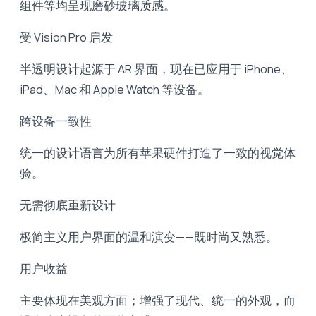
组件等均呈现磨砂玻璃质感。
受 Vision Pro 启发
半透明设计起源于 AR 界面，现在已应用于 iPhone、
iPad、Mac 和 Apple Watch 等设备。
跨设备一致性
统一的设计语言为所有苹果硬件打造了一致的视觉体
验。
无需彻底重新设计
极简主义用户界面的温和演变——既时尚又熟悉。
用户收益
主要体现在美观方面；增强了现代、统一的外观，而