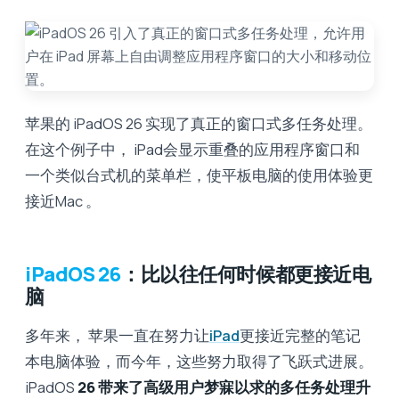
苹果的 iPadOS 26 实现了真正的窗口式多任务处理。
在这个例子中， iPad会显示重叠的应用程序窗口和
一个类似台式机的菜单栏，使平板电脑的使用体验更
接近Mac 。
iPadOS 26
：比以往任何时候都更接近电
脑
多年来， 苹果一直在努力让
iPad
更接近完整的笔记
本电脑体验，而今年，这些努力取得了飞跃式进展。
iPadOS
26 带来了高级用户梦寐以求的多任务处理升