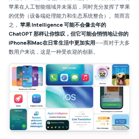
苹果在人工智能领域并未落后，同时充分发挥了苹果
的优势（设备端处理能力和生态系统整合）。简而言
之，
苹果 Intelligence 可能不会像去年的
ChatGPT 那样让你惊叹，但它可能会悄悄地让你的
iPhone和Mac在日常生活中更加实用
——而对于大多
数用户来说，这是一种受欢迎的创新。