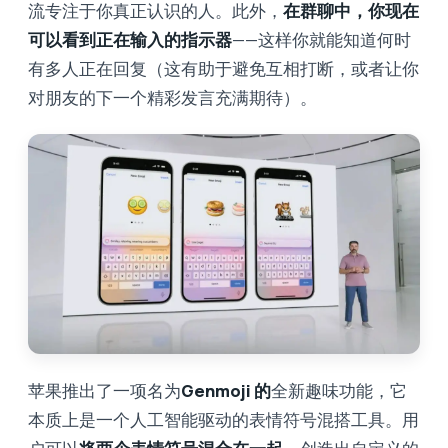
流专注于你真正认识的人。此外，
在群聊中，你现在
可以看到正在输入的指示器
——这样你就能知道何时
有多人正在回复（这有助于避免互相打断，或者让你
对朋友的下一个精彩发言充满期待）。
苹果推出了一项名为
Genmoji 的
全新趣味功能，它
本质上是一个人工智能驱动的表情符号混搭工具。用