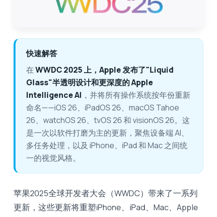
快速解答
在
WWDC 2025 上，Apple 发布了"Liquid
Glass"半透明设计和更深度的 Apple
Intelligence AI
，并将所有操作系统按年份重新
命名——iOS 26、iPadOS 26、macOS Tahoe
26、watchOS 26、tvOS 26 和 visionOS 26。这
是一次以软件打磨为主的更新，聚焦设备端 AI、
多任务处理，以及 iPhone、iPad 和 Mac 之间统
一的视觉风格。
苹果2025全球开发者大会（WWDC）带来了一系列
更新，这些更新将重塑iPhone、iPad、Mac、Apple