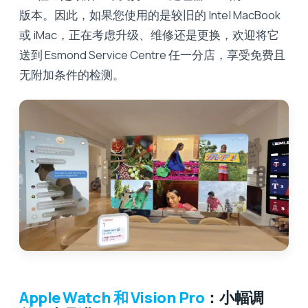
版本。因此，如果您使用的是较旧的 Intel MacBook
或 iMac，正在考虑升级、维修还是更换，欢迎将它
送到 Esmond Service Centre 任一分店，享受免费且
无附加条件的检测。
Apple Watch 和 Vision Pro
：小幅调