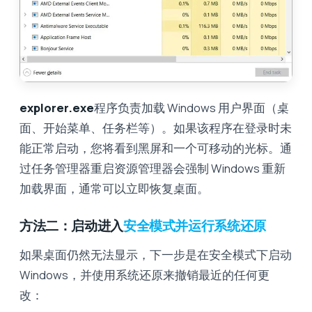
explorer.exe
程序负责加载 Windows 用户界面（桌
面、开始菜单、任务栏等）。如果该程序在登录时未
能正常启动，您将看到黑屏和一个可移动的光标。通
过任务管理器重启资源管理器会强制 Windows 重新
加载界面，通常可以立即恢复桌面。
方法二：启动进入
安全模式并运行系统还原
如果桌面仍然无法显示，下一步是在安全模式下启动
Windows，并使用系统还原来撤销最近的任何更
改：