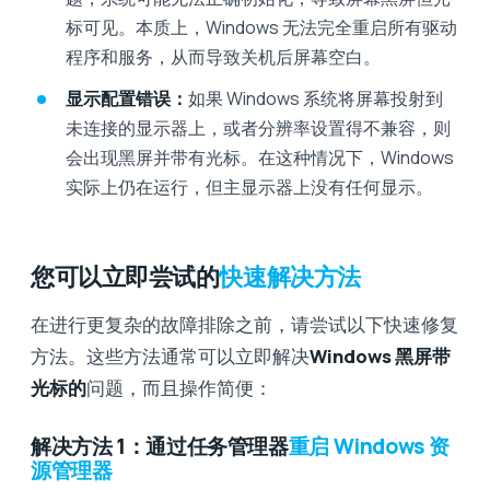
标可见。本质上，Windows 无法完全重启所有驱动
程序和服务，从而导致关机后屏幕空白。
显示配置错误：
如果 Windows 系统将屏幕投射到
未连接的显示器上，或者分辨率设置得不兼容，则
会出现黑屏并带有光标。在这种情况下，Windows
实际上仍在运行，但主显示器上没有任何显示。
您可以立即尝试的
快速解决方法
在进行更复杂的故障排除之前，请尝试以下快速修复
方法。这些方法通常可以立即解决
Windows 黑屏带
光标的
问题，而且操作简便：
解决方法 1：通过任务管理器
重启 Windows 资
源管理器