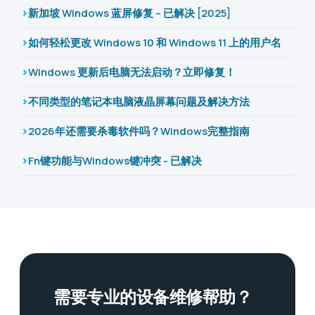
新加坡 Windows 蓝屏修复 – 已解决 [2025]
如何轻松更改 Windows 10 和 Windows 11 上的用户名
Windows 更新后电脑无法启动？立即修复！
不同类型的笔记本电脑液晶屏幕问题及解决方法
2026年还需要杀毒软件吗？Windows完整指南
Fn键功能与Windows键冲突 - 已解决
需要专业的设备维修帮助？