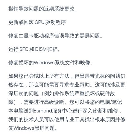
撤销导致问题的近期系统更改。
更新或回滚 GPU 驱动程序
修复由显卡驱动程序错误导致的黑屏问题。
运行 SFC 和 DISM 扫描。
修复损坏的Windows系统文件和映像。
如果您已尝试以上所有方法，但黑屏带光标的问题仍
然存在，那么可能需要寻求专业帮助。这可能涉及更
深层次的问题（例如操作系统严重损坏或硬件故
障），需要进行高级诊断。您可以将您的电脑/笔记
本电脑送到Esmond服务中心进行深入诊断和维修，
我们的技术人员可以使用专业工具找出根本原因并修
复Windows黑屏问题。