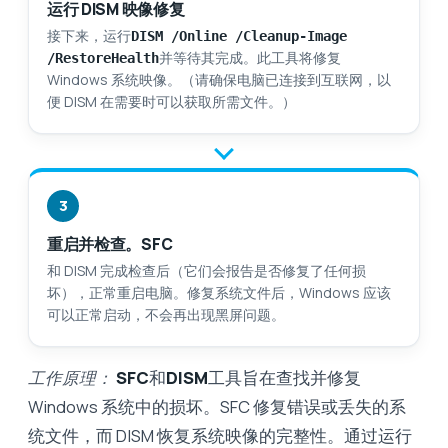
运行 DISM 映像修复
接下来，运行
DISM /Online /Cleanup-Image
并等待其完成。此工具将修复
/RestoreHealth
Windows 系统映像。（请确保电脑已连接到互联网，以
便 DISM 在需要时可以获取所需文件。）
3
重启并检查。SFC
和 DISM 完成检查后（它们会报告是否修复了任何损
坏），正常重启电脑。修复系统文件后，Windows 应该
可以正常启动，不会再出现黑屏问题。
工作原理：
SFC
和
DISM
工具旨在查找并修复
Windows 系统中的损坏。SFC 修复错误或丢失的系
统文件，而 DISM 恢复系统映像的完整性。通过运行