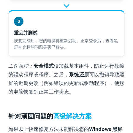
3
重启并测试
恢复完成后，您的电脑将重新启动。正常登录后，查看黑
屏带光标的问题是否已解决。
工作原理：
安全模式
仅加载基本组件，防止运行故障
的驱动程序或程序。之后，
系统还原
可以撤销导致黑
屏的近期更改（例如错误的更新或驱动程序），使您
的电脑恢复到正常工作状态。
针对顽固问题的
高级解决方案
如果以上快速修复方法未能解决您的
Windows 黑屏