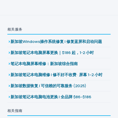
相关服务
新加坡Windows操作系统修复 | 修复蓝屏和启动问题
新加坡笔记本电脑屏幕更换｜$186 起，1-2 小时
笔记本电脑屏幕维修：新加坡综合指南
新加坡笔记本电脑维修 | 修不好不收费 · 屏幕 1–2 小时
新加坡数据恢复 | 可信赖的可靠服务 (2025)
新加坡笔记本电脑电池更换 | 全品牌 $86-$186
相关指南