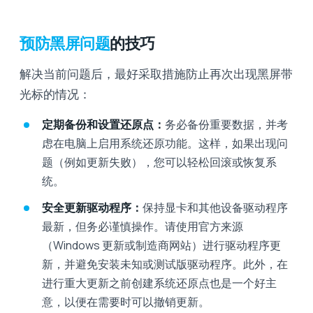
预防黑屏问题
的技巧
解决当前问题后，最好采取措施防止再次出现黑屏带
光标的情况：
定期备份和设置还原点：
务必备份重要数据，并考
虑在电脑上启用系统还原功能。这样，如果出现问
题（例如更新失败），您可以轻松回滚或恢复系
统。
安全更新驱动程序：
保持显卡和其他设备驱动程序
最新，但务必谨慎操作。请使用官方来源
（Windows 更新或制造商网站）进行驱动程序更
新，并避免安装未知或测试版驱动程序。此外，在
进行重大更新之前创建系统还原点也是一个好主
意，以便在需要时可以撤销更新。