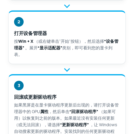
2
打开设备管理器
按
Win + X
（或右键单击“开始”按钮），然后选择
“设备管
理器”
。展开
“显示适配器”
类别，即可看到您的显卡列
表。
3
回滚或更新驱动程序
如果黑屏是在显卡驱动程序更新后出现的，请打开设备管
理器中的 GPU
属性
，然后单击
“回滚驱动程序”
（如果可
用）以恢复到之前的版本。如果最近没有安装任何更新
（或无法回滚），请选择
“更新驱动程序”
，让 Windows
自动搜索更新的驱动程序。安装找到的任何更新驱动程