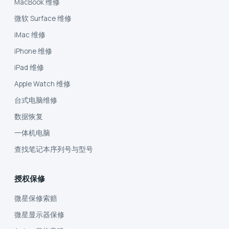
MacBook 维修
微软 Surface 维修
iMac 维修
iPhone 维修
iPad 维修
Apple Watch 维修
台式电脑维修
数据恢复
一体机电脑
查找笔记本序列号与型号
授权保修
微星保修索赔
微星显示器保修