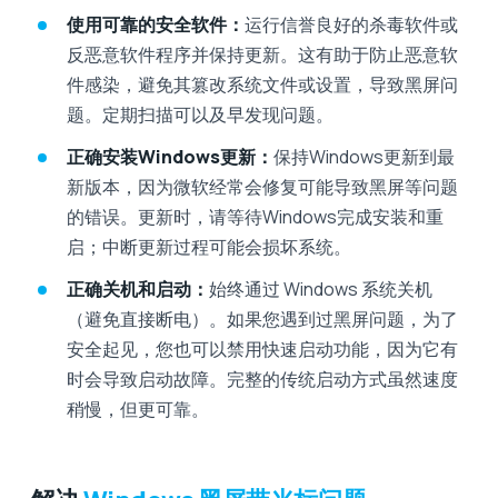
使用可靠的安全软件：
运行信誉良好的杀毒软件或
反恶意软件程序并保持更新。这有助于防止恶意软
件感染，避免其篡改系统文件或设置，导致黑屏问
题。定期扫描可以及早发现问题。
正确安装Windows更新：
保持Windows更新到最
新版本，因为微软经常会修复可能导致黑屏等问题
的错误。更新时，请等待Windows完成安装和重
启；中断更新过程可能会损坏系统。
正确关机和启动：
始终通过 Windows 系统关机
（避免直接断电）。如果您遇到过黑屏问题，为了
安全起见，您也可以禁用快速启动功能，因为它有
时会导致启动故障。完整的传统启动方式虽然速度
稍慢，但更可靠。