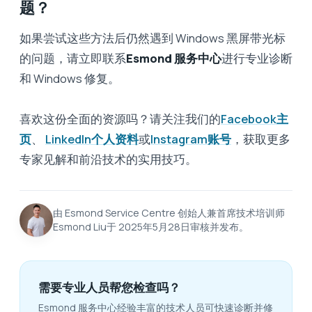
题？
如果尝试这些方法后仍然遇到 Windows 黑屏带光标
的问题，请立即联系
Esmond 服务中心
进行专业诊断
和 Windows 修复。
喜欢这份全面的资源吗？请关注我们的
Facebook主
页
、
LinkedIn个人资料
或
Instagram账号
，获取更多
专家见解和前沿技术的实用技巧。
由 Esmond Service Centre 创始人兼首席技术培训师
Esmond Liu于 2025年5月28日审核并发布。
需要专业人员帮您检查吗？
Esmond 服务中心经验丰富的技术人员可快速诊断并修