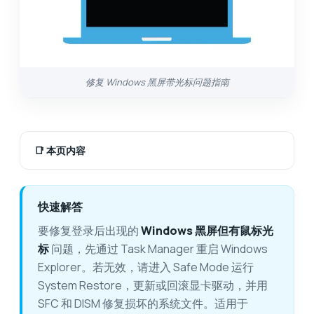
修复 Windows 黑屏带光标问题指南
📑
本页内容
快速解答
要修复登录后出现的
Windows 黑屏但有鼠标光
标
问题，先通过 Task Manager 重启 Windows
Explorer。若无效，请进入 Safe Mode 运行
System Restore，更新或回滚显卡驱动，并用
SFC 和 DISM 修复损坏的系统文件。适用于