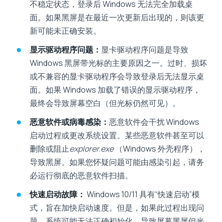
不稳定状态，登录后 Windows 无法完全加载桌
面。如果黑屏是在最近一次更新后出现的，则该更
新可能未正确安装。
显示驱动程序问题：
显卡驱动程序问题是导致
Windows 黑屏带光标的主要原因之一。过时、损坏
或不兼容的显卡驱动程序会导致登录后无法显示桌
面。如果 Windows 加载了错误的显示驱动程序，
最终会导致屏幕空白（但光标仍然可见）。
恶意软件或病毒感染：
恶意软件会干扰 Windows
启动过程或更改系统设置。某些恶意软件甚至可以
删除或阻止
explorer.exe
（Windows 外壳程序），
导致黑屏。如果您怀疑问题可能由感染引起，请务
必运行彻底的恶意软件扫描。
快速启动故障：
Windows 10/11 具有“快速启动”模
式，旨在加快启动速度。但是，如果此过程出现问
题，系统可能无法正确初始化，导致屏幕黑屏但光