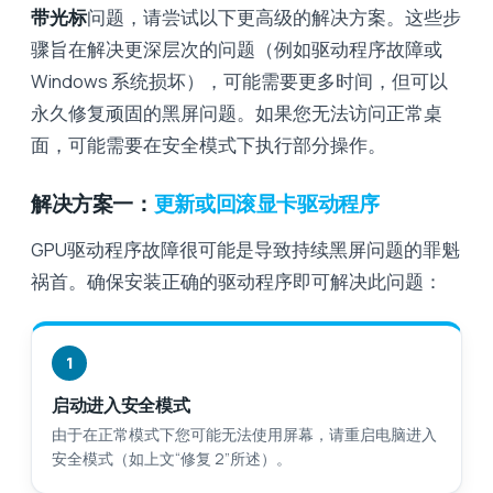
带光标
问题，请尝试以下更高级的解决方案。这些步
骤旨在解决更深层次的问题（例如驱动程序故障或
Windows 系统损坏），可能需要更多时间，但可以
永久修复顽固的黑屏问题。如果您无法访问正常桌
面，可能需要在安全模式下执行部分操作。
解决方案一：
更新或回滚显卡驱动程序
GPU驱动程序故障很可能是导致持续黑屏问题的罪魁
祸首。确保安装正确的驱动程序即可解决此问题：
1
启动进入安全模式
由于在正常模式下您可能无法使用屏幕，请重启电脑进入
安全模式（如上文“修复 2”所述）。