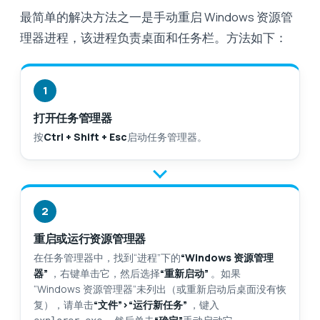
最简单的解决方法之一是手动重启 Windows 资源管
理器进程，该进程负责桌面和任务栏。方法如下：
1
打开任务管理器
按
Ctrl + Shift + Esc
启动任务管理器。
2
重启或运行资源管理器
在任务管理器中，找到“进程”下的
“Windows 资源管理
器”
，右键单击它，然后选择
“重新启动”
。如果
“Windows 资源管理器”未列出（或重新启动后桌面没有恢
复），请单击
“文件”>“运行新任务”
，键入