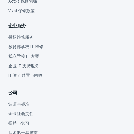
Actxa 保修索赔
Vival 保修政策
企业服务
授权维修服务
教育部学校 IT 维修
私立学校 IT 方案
企业 IT 支持服务
IT 资产处置与回收
公司
认证与标准
企业社会责任
招聘与实习
技术贴士与指南