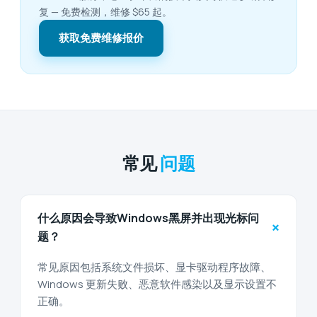
复 — 免费检测，维修 $65 起。
获取免费维修报价
常见
问题
什么原因会导致Windows黑屏并出现光标问
+
题？
常见原因包括系统文件损坏、显卡驱动程序故障、
Windows 更新失败、恶意软件感染以及显示设置不
正确。