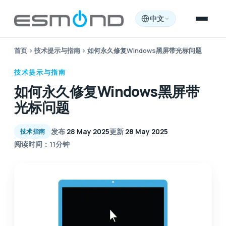
中文
首页
›
技术提示与指南
›
如何永久修复Windows黑屏带光标问题
技术提示与指南
如何永久修复Windows黑屏带
光标问题
发布
28 May 2025
更新
28 May 2025
技术指南
阅读时间：11分钟