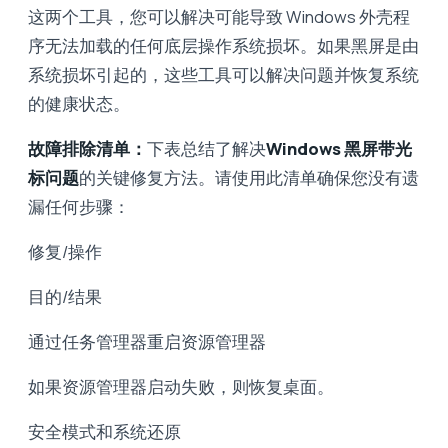
这两个工具，您可以解决可能导致 Windows 外壳程
序无法加载的任何底层操作系统损坏。如果黑屏是由
系统损坏引起的，这些工具可以解决问题并恢复系统
的健康状态。
故障排除清单：
下表总结了解决
Windows 黑屏带光
标问题
的关键修复方法。请使用此清单确保您没有遗
漏任何步骤：
修复/操作
目的/结果
通过任务管理器重启资源管理器
如果资源管理器启动失败，则恢复桌面。
安全模式和系统还原