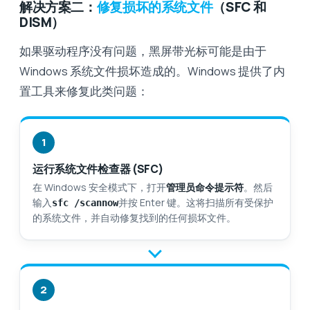
解决方案二：
修复损坏的系统文件
（SFC 和
DISM）
如果驱动程序没有问题，黑屏带光标可能是由于
Windows 系统文件损坏造成的。Windows 提供了内
置工具来修复此类问题：
1
运行系统文件检查器 (SFC)
在 Windows 安全模式下，打开
管理员命令提示符
。然后
输入
并按 Enter 键。这将扫描所有受保护
sfc /scannow
的系统文件，并自动修复找到的任何损坏文件。
2