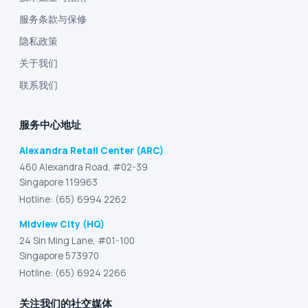
服务条款与保修
隐私政策
关于我们
联系我们
服务中心地址
Alexandra Retail Center (ARC)
460 Alexandra Road, #02-39
Singapore 119963
Hotline: (65) 6994 2262
Midview City (HQ)
24 Sin Ming Lane, #01-100
Singapore 573970
Hotline: (65) 6924 2266
关注我们的社交媒体