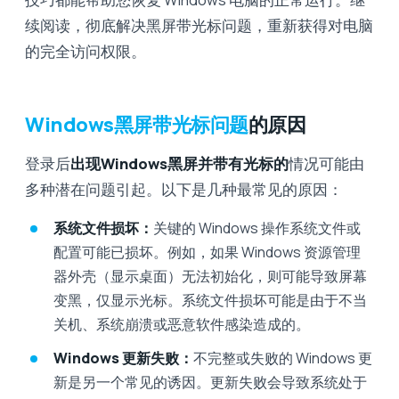
续阅读，彻底解决黑屏带光标问题，重新获得对电脑
的完全访问权限。
Windows黑屏带光标问题
的原因
登录后
出现Windows黑屏并带有光标的
情况可能由
多种潜在问题引起。以下是几种最常见的原因：
系统文件损坏：
关键的 Windows 操作系统文件或
配置可能已损坏。例如，如果 Windows 资源管理
器外壳（显示桌面）无法初始化，则可能导致屏幕
变黑，仅显示光标。系统文件损坏可能是由于不当
关机、系统崩溃或恶意软件感染造成的。
Windows 更新失败：
不完整或失败的 Windows 更
新是另一个常见的诱因。更新失败会导致系统处于