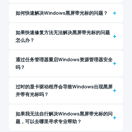
+
如何快速解决Windows黑屏带光标的问题？
如果快速修复方法无法解决黑屏带光标的问题
+
怎么办？
通过任务管理器重启Windows资源管理器安全
+
吗？
过时的显卡驱动程序会导致Windows出现黑屏
+
并带有光标吗？
如果我无法自行解决Windows黑屏带光标的问
+
题，可以去哪里寻求专业帮助？