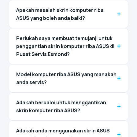
Apakah masalah skrin komputer riba
+
ASUS yang boleh anda baiki?
Perlukah saya membuat temujanji untuk
+
penggantian skrin komputer riba ASUS di
Pusat Servis Esmond?
Model komputer riba ASUS yang manakah
+
anda servis?
Adakah berbaloi untuk menggantikan
+
skrin komputer riba ASUS?
Adakah anda menggunakan skrin ASUS
+