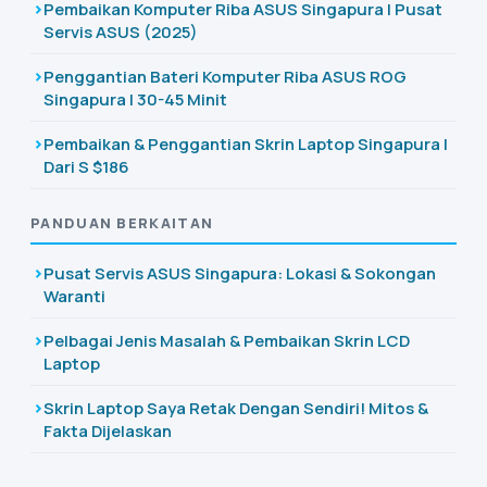
Pembaikan Komputer Riba ASUS Singapura | Pusat
Servis ASUS (2025)
Penggantian Bateri Komputer Riba ASUS ROG
Singapura | 30-45 Minit
Pembaikan & Penggantian Skrin Laptop Singapura |
Dari S $186
PANDUAN BERKAITAN
Pusat Servis ASUS Singapura: Lokasi & Sokongan
Waranti
Pelbagai Jenis Masalah & Pembaikan Skrin LCD
Laptop
Skrin Laptop Saya Retak Dengan Sendiri! Mitos &
Fakta Dijelaskan