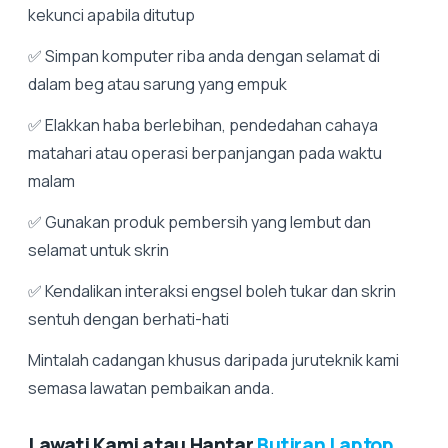
kekunci apabila ditutup
✅ Simpan komputer riba anda dengan selamat di
dalam beg atau sarung yang empuk
✅ Elakkan haba berlebihan, pendedahan cahaya
matahari atau operasi berpanjangan pada waktu
malam
✅ Gunakan produk pembersih yang lembut dan
selamat untuk skrin
✅ Kendalikan interaksi engsel boleh tukar dan skrin
sentuh dengan berhati-hati
Mintalah cadangan khusus daripada juruteknik kami
semasa lawatan pembaikan anda.
Lawati Kami atau Hantar
Butiran Laptop