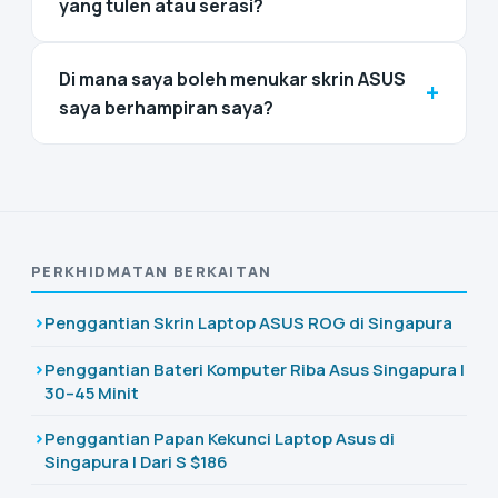
yang tulen atau serasi?
Di mana saya boleh menukar skrin ASUS
+
saya berhampiran saya?
PERKHIDMATAN BERKAITAN
Penggantian Skrin Laptop ASUS ROG di Singapura
Penggantian Bateri Komputer Riba Asus Singapura |
30–45 Minit
Penggantian Papan Kekunci Laptop Asus di
Singapura | Dari S $186