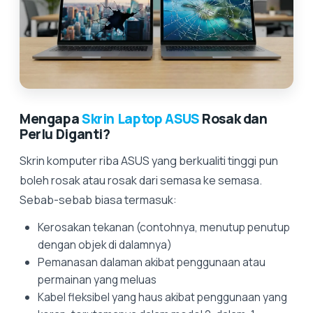
Mengapa
Skrin Laptop ASUS
Rosak dan
Perlu Diganti?
Skrin komputer riba ASUS yang berkualiti tinggi pun
boleh rosak atau rosak dari semasa ke semasa.
Sebab-sebab biasa termasuk:
Kerosakan tekanan (contohnya, menutup penutup
dengan objek di dalamnya)
Pemanasan dalaman akibat penggunaan atau
permainan yang meluas
Kabel fleksibel yang haus akibat penggunaan yang