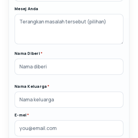
Mesej Anda
Nama Diberi
*
Nama Keluarga
*
E-mel
*