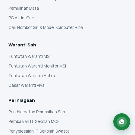
Pemulihan Data
PC All-in-One
Cari Nombor Siri & Model Komputer Riba
Waranti Sah
Tuntutan Waranti MSI
Tuntutan Waranti Monitor MSI
Tuntutan Waranti Actxa
Dasar Waranti Vival
Perniagaan
Perkhidmatan Pembaikan Sah
Pembaikan IT Sekolah MOE
Penyelesaian IT Sekolah Swasta