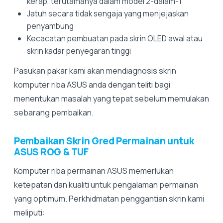
kerap, terutamanya dalam model 2-dalam-1
Jatuh secara tidak sengaja yang menjejaskan
penyambung
Kecacatan pembuatan pada skrin OLED awal atau
skrin kadar penyegaran tinggi
Pasukan pakar kami akan mendiagnosis skrin
komputer riba ASUS anda dengan teliti bagi
menentukan masalah yang tepat sebelum memulakan
sebarang pembaikan.
Pembaikan Skrin Gred Permainan untuk
ASUS ROG & TUF
Komputer riba permainan ASUS memerlukan
ketepatan dan kualiti untuk pengalaman permainan
yang optimum. Perkhidmatan penggantian skrin kami
meliputi: