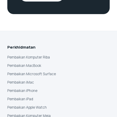
Perkhidmatan
Pembaikan Komputer Riba
Pembaikan MacBook
Pembaikan Microsoft Surface
Pembaikan iMac
Pembaikan iPhone
Pembaikan iPad
Pembaikan Apple Watch
Pembaikan Komputer Meja