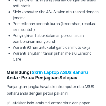
anti-statik
Skrin komputer riba ASUS tulen atau serasi dengan
jenama
Pemeriksaan penentukuran (kecerahan, resolusi,
skrin sentuh)
Penyingkiran habuk dalaman percuma dan
pembersihan menyeluruh
Waranti 90 hari untuk alat ganti dan mutu kerja
Waranti lanjutan 1 tahun pilihan melalui Esmond
Care
Melindungi
Skrin Laptop ASUS Baharu
Anda - Petua Penjagaan Selepas
Panjangkan jangka hayat skrin komputer riba ASUS
baharu anda dengan petua pakar ini:
✅ Letakkan kain lembut di antara skrin dan papan