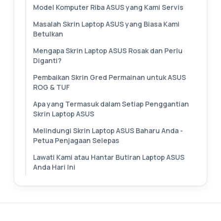
Model Komputer Riba ASUS yang Kami Servis
Masalah Skrin Laptop ASUS yang Biasa Kami
Betulkan
Mengapa Skrin Laptop ASUS Rosak dan Perlu
Diganti?
Pembaikan Skrin Gred Permainan untuk ASUS
ROG & TUF
Apa yang Termasuk dalam Setiap Penggantian
Skrin Laptop ASUS
Melindungi Skrin Laptop ASUS Baharu Anda -
Petua Penjagaan Selepas
Lawati Kami atau Hantar Butiran Laptop ASUS
Anda Hari Ini