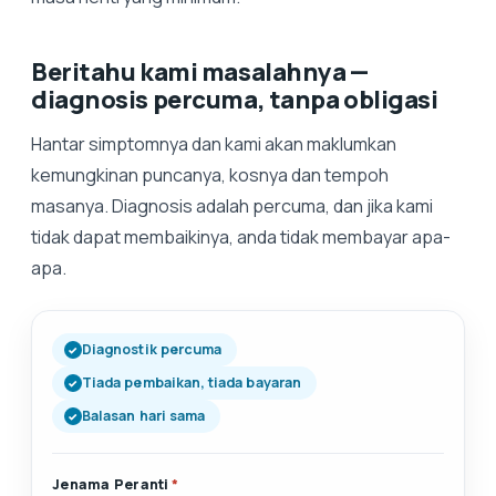
Beritahu kami masalahnya —
diagnosis percuma, tanpa obligasi
Hantar simptomnya dan kami akan maklumkan
kemungkinan puncanya, kosnya dan tempoh
masanya. Diagnosis adalah percuma, dan jika kami
tidak dapat membaikinya, anda tidak membayar apa-
apa.
Diagnostik percuma
Tiada pembaikan, tiada bayaran
Balasan hari sama
Jenama Peranti
*