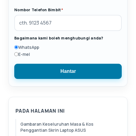
Nombor Telefon Bimbit
*
Bagaimana kami boleh menghubungi anda?
WhatsApp
E-mel
Hantar
PADA HALAMAN INI
Gambaran Keseluruhan Masa & Kos
Penggantian Skrin Laptop ASUS