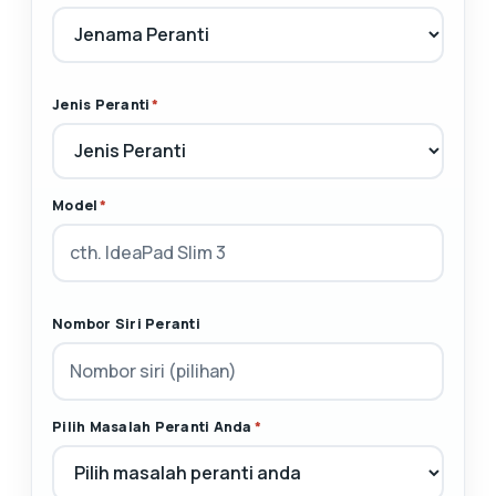
Jenis Peranti
*
Model
*
Nombor Siri Peranti
Pilih Masalah Peranti Anda
*