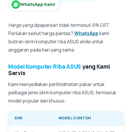
WhatsApp Kami
Harga yang dipaparkan tidak termasuk 9% GST.
Perlukan sebut harga pantas?
WhatsApp
kami
butiran skrin komputer riba ASUS anda untuk
anggaran pada hari yang sama.
Model Komputer Riba ASUS
yang Kami
Servis
Kami menyediakan perkhidmatan pakar untuk
pelbagai jenis skrin komputer riba ASUS, termasuk
model popular dan khusus:
SIRI
MODEL CONTOH