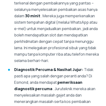
terkenal dengan pembaikannya yang pantas –
selalunya menyelesaikan pembaikan asas hanya
dalam
30 minit
. Mereka juga memperkenalkan
sistem tempahan digital (melalui WhatsApp atau
e-mel) untuk menjadualkan pembaikan, jadi anda
boleh mendapatkan slot dan mendapatkan
perkhidmatan dengan cepat tanpa menunggu
lama. Ini melegakan profesional sibuk yang tidak
mampu tanpa komputer riba atau telefon mereka
selama berhari-hari.
Diagnostik Percuma & Nasihat Jujur:
Tidak
pasti apa yang salah dengan peranti anda? Di
Esmond, anda mendapat
pemeriksaan
diagnostik percuma
. Juruteknik mereka akan
menyelesaikan masalah gajet anda dan
menerangkan masalah serta kos pembaikan