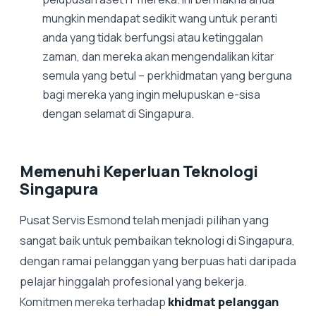
mungkin mendapat sedikit wang untuk peranti
anda yang tidak berfungsi atau ketinggalan
zaman, dan mereka akan mengendalikan kitar
semula yang betul – perkhidmatan yang berguna
bagi mereka yang ingin melupuskan e-sisa
dengan selamat di Singapura.
Memenuhi Keperluan Teknologi
Singapura
Pusat Servis Esmond telah menjadi pilihan yang
sangat baik untuk pembaikan teknologi di Singapura,
dengan ramai pelanggan yang berpuas hati daripada
pelajar hinggalah profesional yang bekerja.
Komitmen mereka terhadap
khidmat pelanggan