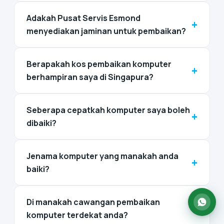
Adakah Pusat Servis Esmond
+
menyediakan jaminan untuk pembaikan?
Berapakah kos pembaikan komputer
+
berhampiran saya di Singapura?
Seberapa cepatkah komputer saya boleh
+
dibaiki?
Jenama komputer yang manakah anda
+
baiki?
Di manakah cawangan pembaikan
+
komputer terdekat anda?