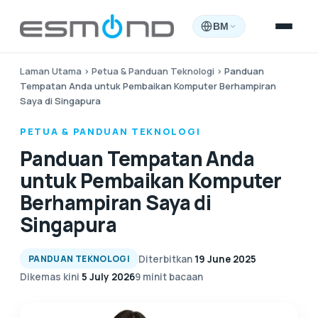
BM
Laman Utama
›
Petua & Panduan Teknologi
›
Panduan
Tempatan Anda untuk Pembaikan Komputer Berhampiran
Saya di Singapura
PETUA & PANDUAN TEKNOLOGI
Panduan Tempatan Anda
untuk Pembaikan Komputer
Berhampiran Saya di
Singapura
Diterbitkan
19 June 2025
PANDUAN TEKNOLOGI
Dikemas kini
5 July 2026
9 minit bacaan