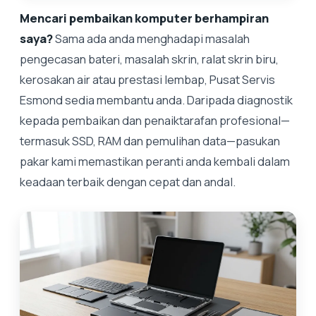
Mencari pembaikan komputer berhampiran
saya?
Sama ada anda menghadapi masalah
pengecasan bateri, masalah skrin, ralat skrin biru,
kerosakan air atau prestasi lembap, Pusat Servis
Esmond sedia membantu anda. Daripada diagnostik
kepada pembaikan dan penaiktarafan profesional—
termasuk SSD, RAM dan pemulihan data—pasukan
pakar kami memastikan peranti anda kembali dalam
keadaan terbaik dengan cepat dan andal.