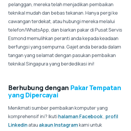
pelanggan, mereka telah menjadikan pembaikan
teknikal mudah dan bebas tekanan. Hanya pergi ke
cawangan terdekat, atau hubungi mereka melalui
telefon/WhatsApp, dan biarkan pakar di Pusat Servis
Esmond memulihkan peranti anda kepada keadaan
berfungsi yang sempurna. Gajet anda berada dalam
tangan yang selamat dengan pasukan pembaikan
teknikal Singapura yang berdedikasi ini!
Berhubung dengan
Pakar Tempatan
yang Dipercayai
Menikmati sumber pembaikan komputer yang
komprehensif ini? Ikuti
halaman Facebook
,
profil
Linkedin
atau
akaun Instagram
kami untuk