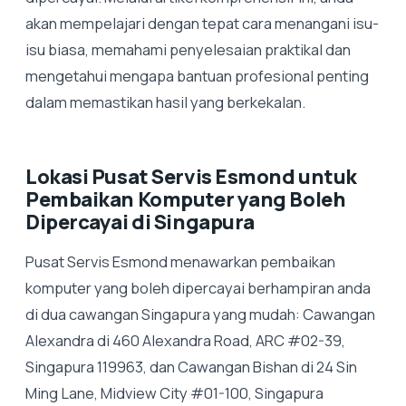
akan mempelajari dengan tepat cara menangani isu-
isu biasa, memahami penyelesaian praktikal dan
mengetahui mengapa bantuan profesional penting
dalam memastikan hasil yang berkekalan.
Lokasi Pusat Servis Esmond untuk
Pembaikan Komputer yang Boleh
Dipercayai di Singapura
Pusat Servis Esmond menawarkan pembaikan
komputer yang boleh dipercayai berhampiran anda
di dua cawangan Singapura yang mudah: Cawangan
Alexandra di 460 Alexandra Road, ARC #02-39,
Singapura 119963, dan Cawangan Bishan di 24 Sin
Ming Lane, Midview City #01-100, Singapura