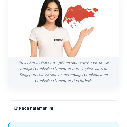
Pusat Servis Esmond – pilihan dipercayai anda untuk
bengkel pembaikan komputer berhampiran saya di
Singapura, dinilai oleh media sebagai perkhidmatan
pembaikan komputer riba terbaik.
📑
Pada halaman ini