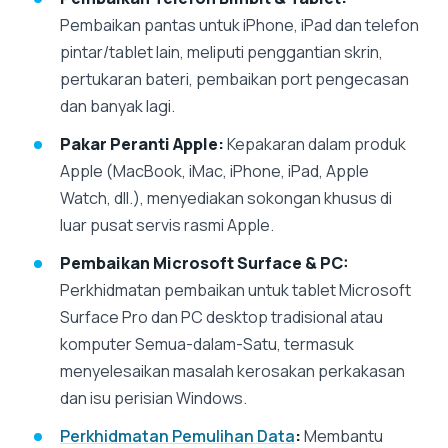
Pembaikan pantas untuk iPhone, iPad dan telefon
pintar/tablet lain, meliputi penggantian skrin,
pertukaran bateri, pembaikan port pengecasan
dan banyak lagi.
Pakar Peranti Apple:
Kepakaran dalam produk
Apple (MacBook, iMac, iPhone, iPad, Apple
Watch, dll.), menyediakan sokongan khusus di
luar pusat servis rasmi Apple.
Pembaikan Microsoft Surface & PC:
Perkhidmatan pembaikan untuk tablet Microsoft
Surface Pro dan PC desktop tradisional atau
komputer Semua-dalam-Satu, termasuk
menyelesaikan masalah kerosakan perkakasan
dan isu perisian Windows.
Perkhidmatan Pemulihan Data
:
Membantu