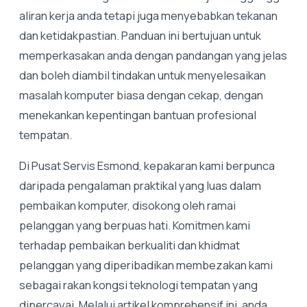
aliran kerja anda tetapi juga menyebabkan tekanan
dan ketidakpastian. Panduan ini bertujuan untuk
memperkasakan anda dengan pandangan yang jelas
dan boleh diambil tindakan untuk menyelesaikan
masalah komputer biasa dengan cekap, dengan
menekankan kepentingan bantuan profesional
tempatan.
Di Pusat Servis Esmond, kepakaran kami berpunca
daripada pengalaman praktikal yang luas dalam
pembaikan komputer, disokong oleh ramai
pelanggan yang berpuas hati. Komitmen kami
terhadap pembaikan berkualiti dan khidmat
pelanggan yang diperibadikan membezakan kami
sebagai rakan kongsi teknologi tempatan yang
dipercayai. Melalui artikel komprehensif ini, anda