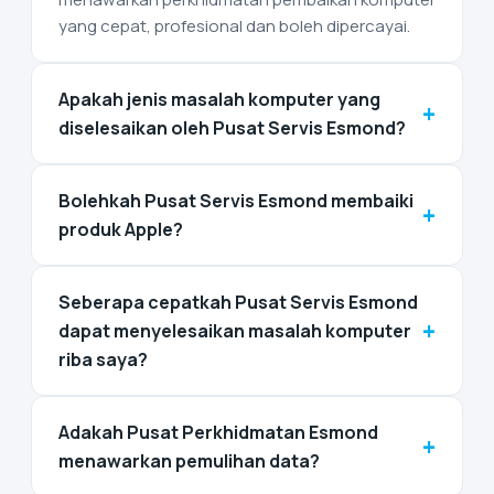
yang cepat, profesional dan boleh dipercayai.
Apakah jenis masalah komputer yang
+
diselesaikan oleh Pusat Servis Esmond?
Bolehkah Pusat Servis Esmond membaiki
+
produk Apple?
Seberapa cepatkah Pusat Servis Esmond
+
dapat menyelesaikan masalah komputer
riba saya?
Adakah Pusat Perkhidmatan Esmond
+
menawarkan pemulihan data?