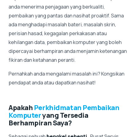
anda menerima penjagaan yang berkualiti,
pembaikan yang pantas dan nasihat proaktif. Sama
ada menghadapi masalah bateri, masalah skrin,
perisian hasad, kegagalan perkakasan atau
kehilangan data, pembaikan komputer yang boleh
dipercayai berhampiran anda menjamin ketenangan
fikiran dan ketahanan peranti.
Pernahkah anda mengalami masalah ini? Kongsikan
pendapat anda atau dapatkan nasihat!
Apakah
Perkhidmatan Pembaikan
Komputer
yang Tersedia
Berhampiran Saya?
Sebagai sebuah
bengkel sehenti
, Pusat Servis