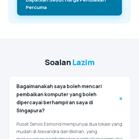
Percuma
Soalan
Lazim
Bagaimanakah saya boleh mencari
pembaikan komputer yang boleh
+
dipercayai berhampiran saya di
Singapura?
Pusat Servis Esmond mempunyai dua lokasi yang
mudah di Alexandra dan Bishan, yang
menawarkan perkhidmatan pembaikan komputer