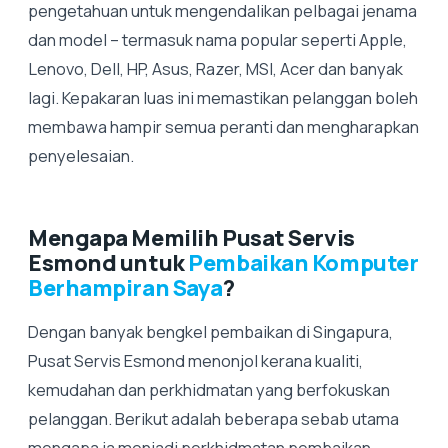
pengetahuan untuk mengendalikan pelbagai jenama
dan model – termasuk nama popular seperti Apple,
Lenovo, Dell, HP, Asus, Razer, MSI, Acer dan banyak
lagi. Kepakaran luas ini memastikan pelanggan boleh
membawa hampir semua peranti dan mengharapkan
penyelesaian.
Mengapa Memilih Pusat Servis
Esmond untuk
Pembaikan Komputer
Berhampiran Saya
?
Dengan banyak bengkel pembaikan di Singapura,
Pusat Servis Esmond menonjol kerana kualiti,
kemudahan dan perkhidmatan yang berfokuskan
pelanggan. Berikut adalah beberapa sebab utama
mengapa ia menjadi perkhidmatan pembaikan