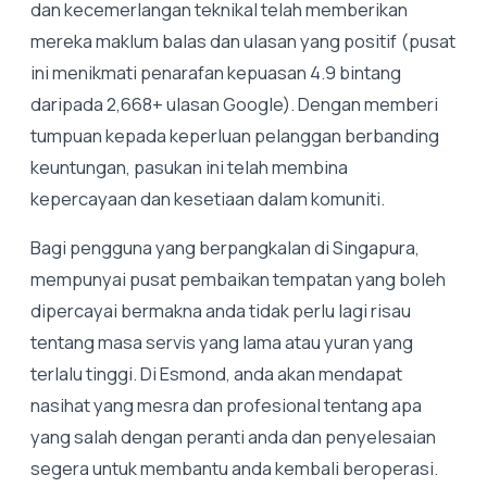
dan kecemerlangan teknikal telah memberikan
mereka maklum balas dan ulasan yang positif (pusat
ini menikmati penarafan kepuasan 4.9 bintang
daripada 2,668+ ulasan Google). Dengan memberi
tumpuan kepada keperluan pelanggan berbanding
keuntungan, pasukan ini telah membina
kepercayaan dan kesetiaan dalam komuniti.
Bagi pengguna yang berpangkalan di Singapura,
mempunyai pusat pembaikan tempatan yang boleh
dipercayai bermakna anda tidak perlu lagi risau
tentang masa servis yang lama atau yuran yang
terlalu tinggi. Di Esmond, anda akan mendapat
nasihat yang mesra dan profesional tentang apa
yang salah dengan peranti anda dan penyelesaian
segera untuk membantu anda kembali beroperasi.