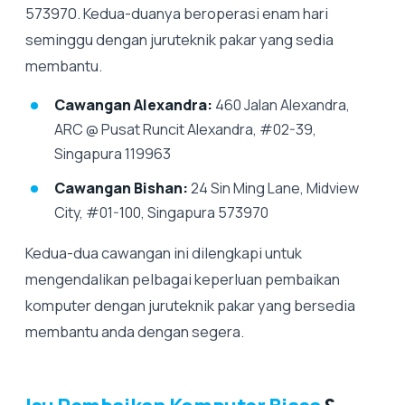
573970. Kedua-duanya beroperasi enam hari
seminggu dengan juruteknik pakar yang sedia
membantu.
Cawangan Alexandra:
460 Jalan Alexandra,
ARC @ Pusat Runcit Alexandra, #02-39,
Singapura 119963
Cawangan Bishan:
24 Sin Ming Lane, Midview
City, #01-100, Singapura 573970
Kedua-dua cawangan ini dilengkapi untuk
mengendalikan pelbagai keperluan pembaikan
komputer dengan juruteknik pakar yang bersedia
membantu anda dengan segera.