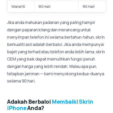
Waranti
90 Hari
90 Hari
Jika anda mahukan padanan yang paling hampir
dengan paparan kilang dan merancang untuk
menyimpan telefon ini selama bertahun-tahun, skrin
berkualiti asli adalah berbaloi. Jika anda mempunyai
bajet yang terhad atau telefon anda lebih lama, skrin
OEM yang baik dapat memulihkan fungsi penuh
dengan harga yang lebih rendah. Walau apa pun,
tetapkan jaminan — kami menyokong kedua-duanya
selama 90 hari.
Adakah Berbaloi
Membaiki Skrin
iPhone
Anda?