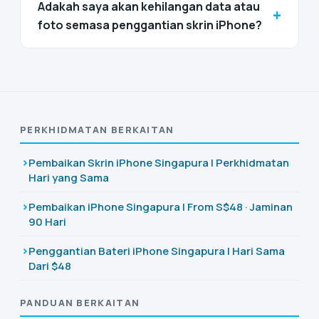
Adakah saya akan kehilangan data atau
+
foto semasa penggantian skrin iPhone?
PERKHIDMATAN BERKAITAN
Pembaikan Skrin iPhone Singapura | Perkhidmatan
Hari yang Sama
Pembaikan iPhone Singapura | From S$48 · Jaminan
90 Hari
Penggantian Bateri iPhone Singapura | Hari Sama
Dari $48
PANDUAN BERKAITAN