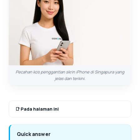
Pecahan kos penggantian skrin iPhone di Singapura yang
jelas dan terkini.
📑
Pada halaman ini
Quick answer