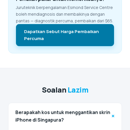
Juruteknik berpengalaman Esmond Service Centre
boleh mendiagnosis dan membaikinya dengan
pantas — diagnostik percuma, pembaikan dari $65.
Dapatkan Sebut Harga Pembaikan
Percuma
Soalan
Lazim
Berapakah kos untuk menggantikan skrin
+
iPhone di Singapura?