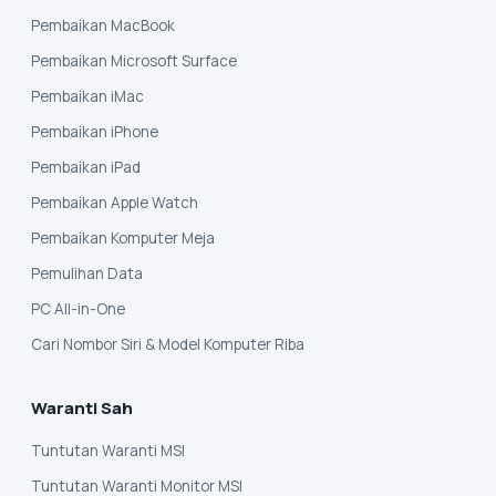
Pembaikan MacBook
Pembaikan Microsoft Surface
Pembaikan iMac
Pembaikan iPhone
Pembaikan iPad
Pembaikan Apple Watch
Pembaikan Komputer Meja
Pemulihan Data
PC All-in-One
Cari Nombor Siri & Model Komputer Riba
Waranti Sah
Tuntutan Waranti MSI
Tuntutan Waranti Monitor MSI