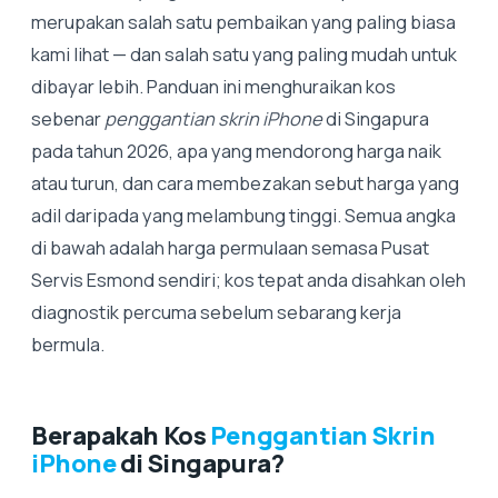
merupakan salah satu pembaikan yang paling biasa
kami lihat — dan salah satu yang paling mudah untuk
dibayar lebih. Panduan ini menghuraikan kos
sebenar
penggantian skrin iPhone
di Singapura
pada tahun 2026, apa yang mendorong harga naik
atau turun, dan cara membezakan sebut harga yang
adil daripada yang melambung tinggi. Semua angka
di bawah adalah harga permulaan semasa Pusat
Servis Esmond sendiri; kos tepat anda disahkan oleh
diagnostik percuma sebelum sebarang kerja
bermula.
Berapakah Kos
Penggantian Skrin
iPhone
di Singapura?