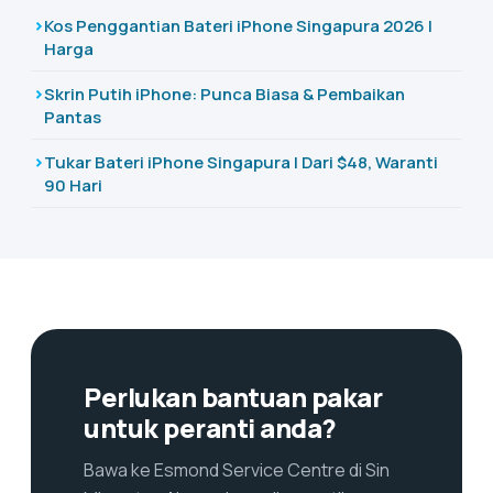
Kos Penggantian Bateri iPhone Singapura 2026 |
Harga
Skrin Putih iPhone: Punca Biasa & Pembaikan
Pantas
Tukar Bateri iPhone Singapura | Dari $48, Waranti
90 Hari
Perlukan bantuan pakar
untuk peranti anda?
Bawa ke Esmond Service Centre di Sin