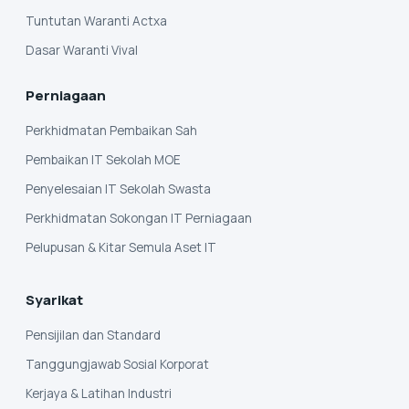
Tuntutan Waranti Actxa
Dasar Waranti Vival
Perniagaan
Perkhidmatan Pembaikan Sah
Pembaikan IT Sekolah MOE
Penyelesaian IT Sekolah Swasta
Perkhidmatan Sokongan IT Perniagaan
Pelupusan & Kitar Semula Aset IT
Syarikat
Pensijilan dan Standard
Tanggungjawab Sosial Korporat
Kerjaya & Latihan Industri