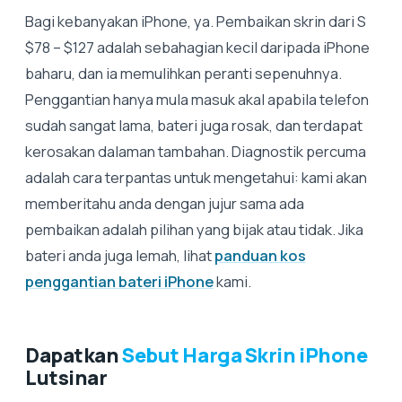
Bagi kebanyakan iPhone, ya. Pembaikan skrin dari S
$78 – $127 adalah sebahagian kecil daripada iPhone
baharu, dan ia memulihkan peranti sepenuhnya.
Penggantian hanya mula masuk akal apabila telefon
sudah sangat lama, bateri juga rosak, dan terdapat
kerosakan dalaman tambahan. Diagnostik percuma
adalah cara terpantas untuk mengetahui: kami akan
memberitahu anda dengan jujur ​​​​sama ada
pembaikan adalah pilihan yang bijak atau tidak. Jika
bateri anda juga lemah, lihat
panduan kos
penggantian bateri iPhone
kami.
Dapatkan
Sebut Harga Skrin iPhone
Lutsinar