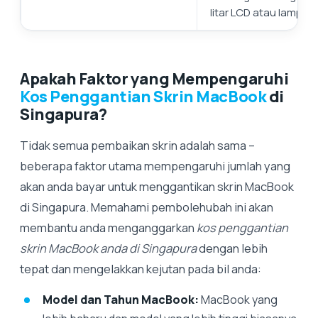
litar LCD atau lampu la
Apakah Faktor yang Mempengaruhi
Kos Penggantian Skrin MacBook
di
Singapura?
Tidak semua pembaikan skrin adalah sama –
beberapa faktor utama mempengaruhi jumlah yang
akan anda bayar untuk menggantikan skrin MacBook
di Singapura. Memahami pembolehubah ini akan
membantu anda menganggarkan
kos penggantian
skrin MacBook anda di Singapura
dengan lebih
tepat dan mengelakkan kejutan pada bil anda:
Model dan Tahun MacBook:
MacBook yang