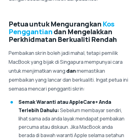
Petua untuk Mengurangkan
Kos
Penggantian
dan Mengelakkan
Perkhidmatan Berkualiti Rendah
Pembaikan skrin boleh jadi mahal, tetapi pemilik
MacBook yang bijak di Singapura mempunyai cara
untuk menjimatkan wang
dan
memastikan
pembaikan yang lancar dan berkualiti. Ingat petua ini
semasa mencari pengganti skrin:
Semak Waranti atau AppleCare+ Anda
Terlebih Dahulu:
Sebelum membayar sendiri,
lihat sama ada anda layak mendapat pembaikan
percuma atau diskaun. Jika MacBook anda
berada di bawah waranti Apple selama setahun