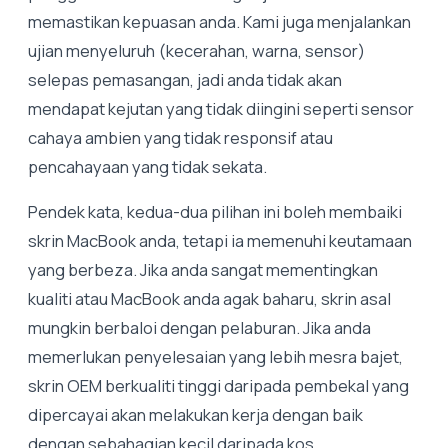
memastikan kepuasan anda. Kami juga menjalankan
ujian menyeluruh (kecerahan, warna, sensor)
selepas pemasangan, jadi anda tidak akan
mendapat kejutan yang tidak diingini seperti sensor
cahaya ambien yang tidak responsif atau
pencahayaan yang tidak sekata.
Pendek kata, kedua-dua pilihan ini boleh membaiki
skrin MacBook anda, tetapi ia memenuhi keutamaan
yang berbeza. Jika anda sangat mementingkan
kualiti atau MacBook anda agak baharu, skrin asal
mungkin berbaloi dengan pelaburan. Jika anda
memerlukan penyelesaian yang lebih mesra bajet,
skrin OEM berkualiti tinggi daripada pembekal yang
dipercayai akan melakukan kerja dengan baik
dengan sebahagian kecil daripada kos.