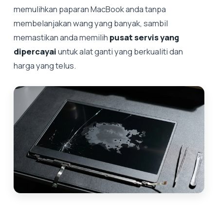
memulihkan paparan MacBook anda tanpa
membelanjakan wang yang banyak, sambil
memastikan anda memilih
pusat servis yang
dipercayai
untuk alat ganti yang berkualiti dan
harga yang telus.