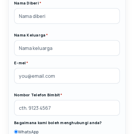
Nama Diberi
*
Nama Keluarga
*
E-mel
*
Nombor Telefon Bimbit
*
Bagaimana kami boleh menghubungi anda?
WhatsApp