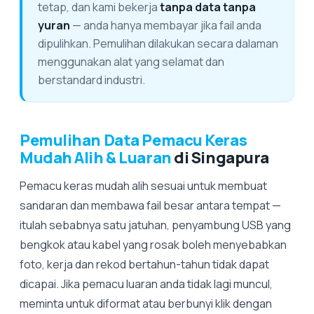
tetap, dan kami bekerja
tanpa data tanpa
yuran
— anda hanya membayar jika fail anda
dipulihkan. Pemulihan dilakukan secara dalaman
menggunakan alat yang selamat dan
berstandard industri.
Pemulihan Data Pemacu Keras
Mudah Alih & Luaran
di Singapura
Pemacu keras mudah alih sesuai untuk membuat
sandaran dan membawa fail besar antara tempat —
itulah sebabnya satu jatuhan, penyambung USB yang
bengkok atau kabel yang rosak boleh menyebabkan
foto, kerja dan rekod bertahun-tahun tidak dapat
dicapai. Jika pemacu luaran anda tidak lagi muncul,
meminta untuk diformat atau berbunyi klik dengan