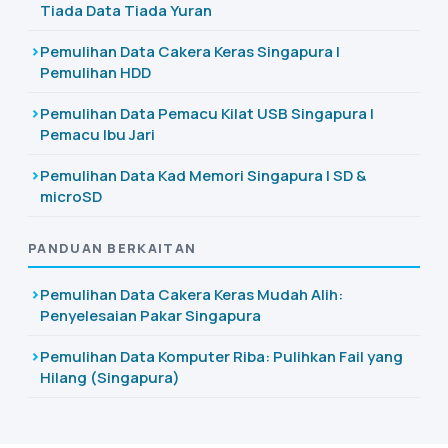
Tiada Data Tiada Yuran
Pemulihan Data Cakera Keras Singapura |
Pemulihan HDD
Pemulihan Data Pemacu Kilat USB Singapura |
Pemacu Ibu Jari
Pemulihan Data Kad Memori Singapura | SD &
microSD
PANDUAN BERKAITAN
Pemulihan Data Cakera Keras Mudah Alih:
Penyelesaian Pakar Singapura
Pemulihan Data Komputer Riba: Pulihkan Fail yang
Hilang (Singapura)