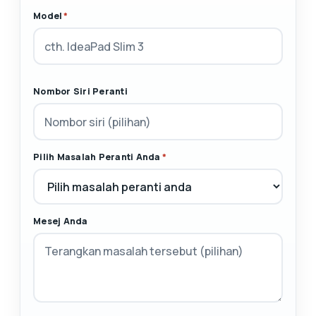
Model
*
Nombor Siri Peranti
Pilih Masalah Peranti Anda
*
Mesej Anda