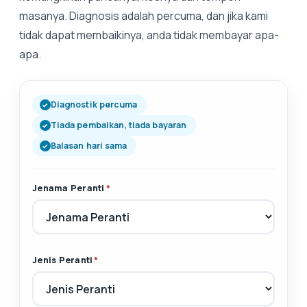
masanya. Diagnosis adalah percuma, dan jika kami
tidak dapat membaikinya, anda tidak membayar apa-
apa.
Diagnostik percuma
Tiada pembaikan, tiada bayaran
Balasan hari sama
Jenama Peranti
*
Jenis Peranti
*