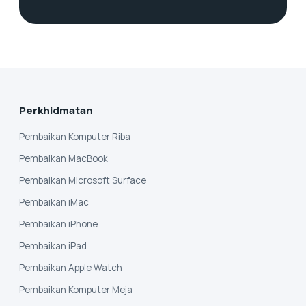
Perkhidmatan
Pembaikan Komputer Riba
Pembaikan MacBook
Pembaikan Microsoft Surface
Pembaikan iMac
Pembaikan iPhone
Pembaikan iPad
Pembaikan Apple Watch
Pembaikan Komputer Meja