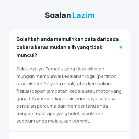
Soalan
Lazim
Bolehkah anda memulihkan data daripada
+
cakera keras mudah alih yang tidak
muncul?
Selalunya ya. Pemacu yang tidak dikesan
mungkin mempunyai kesalahan logik (partition
atau sistem fail yang rosak) atau kerosakan
fizikal (papan jambatan, kepala atau motor yang
gagal). Kami mendiagnosis puncanya semasa
penilaian percuma dan memberitahu anda
dengan tepat apa yang boleh dipulihkan
sebelum anda melakukan commit.