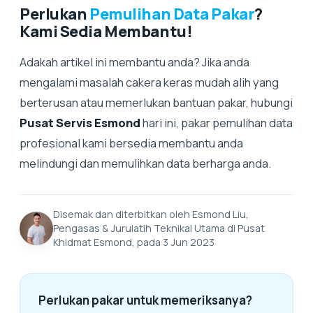
Perlukan
Pemulihan Data Pakar
?
Kami Sedia Membantu!
Adakah artikel ini membantu anda? Jika anda
mengalami masalah cakera keras mudah alih yang
berterusan atau memerlukan bantuan pakar, hubungi
Pusat Servis Esmond
hari ini, pakar pemulihan data
profesional kami bersedia membantu anda
melindungi dan memulihkan data berharga anda.
Disemak dan diterbitkan oleh Esmond Liu,
Pengasas & Jurulatih Teknikal Utama di Pusat
Khidmat Esmond, pada 3 Jun 2023
Perlukan pakar untuk memeriksanya?