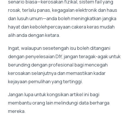
senario biasa—kerosakan fizikal, sistem fail yang
rosak, terlalu panas, kegagalan elektronik dan haus
dan lusuh umum—anda boleh meningkatkan jangka
hayat dan kebolehpercayaan cakera keras mudah
alih anda dengan ketara.
Ingat, walaupun sesetengah isu boleh ditangani
dengan penyelesaian DIY, jangan teragak-agak untuk
berunding dengan profesional bagi mencegah
kerosakan selanjutnya dan memastikan kadar
kejayaan pemulihan yang tertinggi.
Jangan lupa untuk kongsikan artikel ini bagi
membantu orang lain melindungi data berharga
mereka.