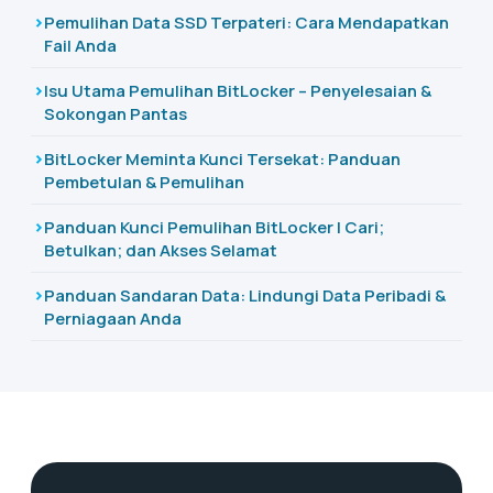
Pemulihan Data SSD Terpateri: Cara Mendapatkan
Fail Anda
Isu Utama Pemulihan BitLocker – Penyelesaian &
Sokongan Pantas
BitLocker Meminta Kunci Tersekat: Panduan
Pembetulan & Pemulihan
Panduan Kunci Pemulihan BitLocker | Cari;
Betulkan; dan Akses Selamat
Panduan Sandaran Data: Lindungi Data Peribadi &
Perniagaan Anda