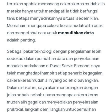
tertekan apabila memasang cakera keras mudah alih
mereka hanya untuk mendapati ia tidak berfungsi
tahu betapa menyedihkannya situasi sedemikian.
Memahami mengapa cakera keras mudah alih rosak
dan mengetahui cara untuk
memulihkan data
adalah penting.
Sebagai pakar teknologi dengan pengalaman lebih
sedekad dalam pemulihan data dan penyelesaian
masalah perkakasan di Pusat Servis Esmond, saya
telah menghadapi hampir setiap senario kegagalan
cakera keras mudah alih yang boleh dibayangkan.
Dalam artikel ini, saya akan menerangkan dengan
jelas sebab-sebab utama mengapa cakera keras
mudah alih gagal dan menyediakan penyelesaian
praktikal, langkah demi langkah untuk pemulihan