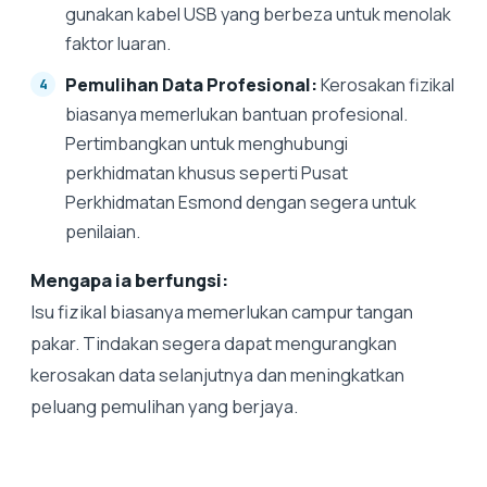
gunakan kabel USB yang berbeza untuk menolak
faktor luaran.
Pemulihan Data Profesional:
Kerosakan fizikal
biasanya memerlukan bantuan profesional.
Pertimbangkan untuk menghubungi
perkhidmatan khusus seperti Pusat
Perkhidmatan Esmond dengan segera untuk
penilaian.
Mengapa ia berfungsi:
Isu fizikal biasanya memerlukan campur tangan
pakar. Tindakan segera dapat mengurangkan
kerosakan data selanjutnya dan meningkatkan
peluang pemulihan yang berjaya.