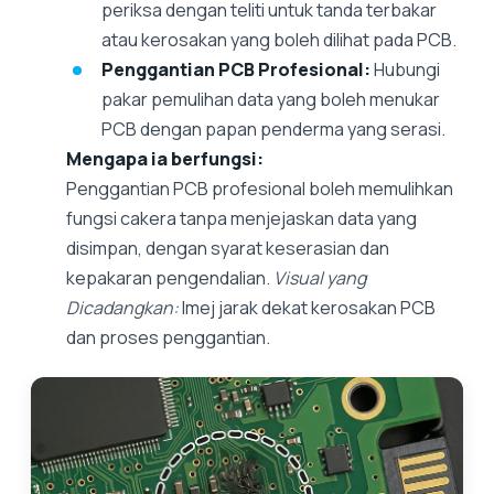
periksa dengan teliti untuk tanda terbakar
atau kerosakan yang boleh dilihat pada PCB.
Penggantian PCB Profesional:
Hubungi
pakar pemulihan data yang boleh menukar
PCB dengan papan penderma yang serasi.
Mengapa ia berfungsi:
Penggantian PCB profesional boleh memulihkan
fungsi cakera tanpa menjejaskan data yang
disimpan, dengan syarat keserasian dan
kepakaran pengendalian.
Visual yang
Dicadangkan:
Imej jarak dekat kerosakan PCB
dan proses penggantian.