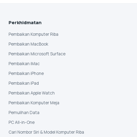
Perkhidmatan
Pembaikan Komputer Riba
Pembaikan MacBook
Pembaikan Microsoft Surface
Pembaikan iMac
Pembaikan iPhone
Pembaikan iPad
Pembaikan Apple Watch
Pembaikan Komputer Meja
Pemulihan Data
PC All-in-One
Cari Nombor Siri & Model Komputer Riba