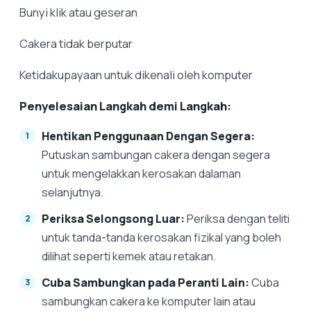
Bunyi klik atau geseran
Cakera tidak berputar
Ketidakupayaan untuk dikenali oleh komputer
Penyelesaian Langkah demi Langkah:
Hentikan Penggunaan Dengan Segera:
Putuskan sambungan cakera dengan segera
untuk mengelakkan kerosakan dalaman
selanjutnya.
Periksa Selongsong Luar:
Periksa dengan teliti
untuk tanda-tanda kerosakan fizikal yang boleh
dilihat seperti kemek atau retakan.
Cuba Sambungkan pada Peranti Lain:
Cuba
sambungkan cakera ke komputer lain atau