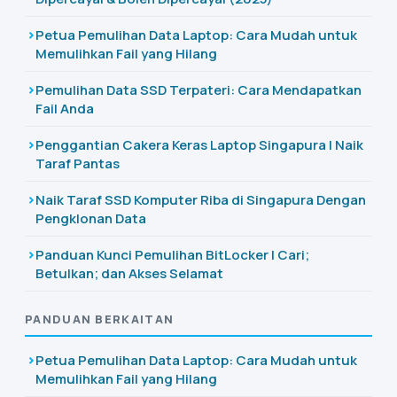
Petua Pemulihan Data Laptop: Cara Mudah untuk
Memulihkan Fail yang Hilang
Pemulihan Data SSD Terpateri: Cara Mendapatkan
Fail Anda
Penggantian Cakera Keras Laptop Singapura | Naik
Taraf Pantas
Naik Taraf SSD Komputer Riba di Singapura Dengan
Pengklonan Data
Panduan Kunci Pemulihan BitLocker | Cari;
Betulkan; dan Akses Selamat
PANDUAN BERKAITAN
Petua Pemulihan Data Laptop: Cara Mudah untuk
Memulihkan Fail yang Hilang