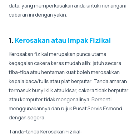
data, yang memperkasakan anda untuk menangani
cabaran ini dengan yakin.
1.
Kerosakan atau Impak Fizikal
Kerosakan fizikal merupakan punca utama
kegagalan cakera keras mudah alih: jatuh secara
tiba-tiba atau hentaman kuat boleh merosakkan
kepala baca/tulis atau plat berputar. Tanda amaran
termasuk bunyi klik atau kisar, cakera tidak berputar
atau komputer tidak mengenalinya. Berhenti
menggunakannya dan rujuk Pusat Servis Esmond
dengan segera.
Tanda-tanda Kerosakan Fizikal: