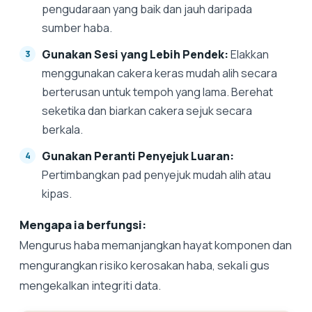
pengudaraan yang baik dan jauh daripada
sumber haba.
Gunakan Sesi yang Lebih Pendek:
Elakkan
menggunakan cakera keras mudah alih secara
berterusan untuk tempoh yang lama. Berehat
seketika dan biarkan cakera sejuk secara
berkala.
Gunakan Peranti Penyejuk Luaran:
Pertimbangkan pad penyejuk mudah alih atau
kipas.
Mengapa ia berfungsi:
Mengurus haba memanjangkan hayat komponen dan
mengurangkan risiko kerosakan haba, sekali gus
mengekalkan integriti data.