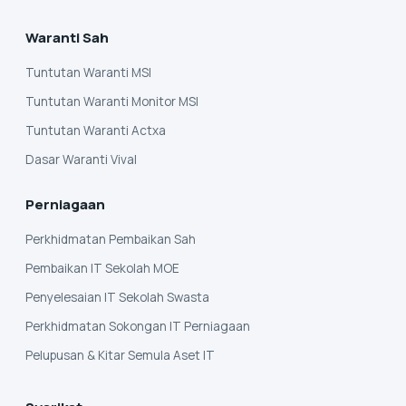
Waranti Sah
Tuntutan Waranti MSI
Tuntutan Waranti Monitor MSI
Tuntutan Waranti Actxa
Dasar Waranti Vival
Perniagaan
Perkhidmatan Pembaikan Sah
Pembaikan IT Sekolah MOE
Penyelesaian IT Sekolah Swasta
Perkhidmatan Sokongan IT Perniagaan
Pelupusan & Kitar Semula Aset IT