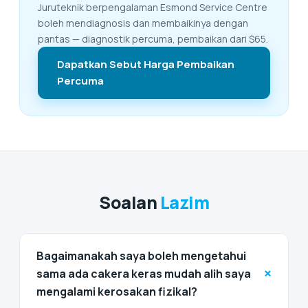
Juruteknik berpengalaman Esmond Service Centre
boleh mendiagnosis dan membaikinya dengan
pantas — diagnostik percuma, pembaikan dari $65.
Dapatkan Sebut Harga Pembaikan
Percuma
Soalan
Lazim
Bagaimanakah saya boleh mengetahui
+
sama ada cakera keras mudah alih saya
mengalami kerosakan fizikal?