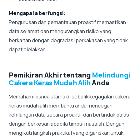
Mengapa ia berfungsi:
Pengurusan dan pemantauan proaktif memastikan
data selamat dan mengurangkan risiko yang
berkaitan dengan degradasi perkakasan yang tidak
dapat dielakkan.
Pemikiran Akhir tentang
Melindungi
Cakera Keras Mudah Alih
Anda
Memahami punca utama di sebalik kegagalan cakera
keras mudah alih membantu anda mencegah
kehilangan data secara proaktif dan bertindak balas
dengan berkesan apabila timbul masalah. Dengan
mengikuti langkah praktikal yang digariskan untuk