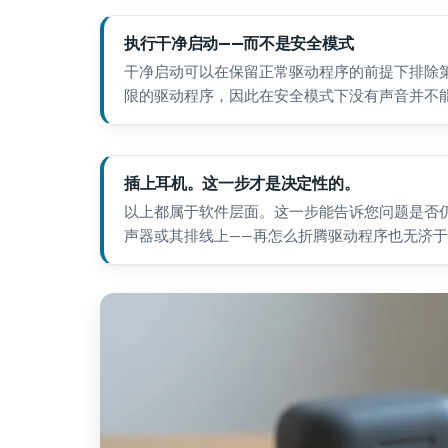
执行干净启动——而不是安全模式
干净启动可以在保留正常驱动程序的前提下排除第
限的驱动程序，因此在安全模式下没有声音并不
插上耳机。这一步才是决定性的。
以上都属于软件层面。这一步能告诉您问题是否
声器或其排线上——再怎么折腾驱动程序也无济