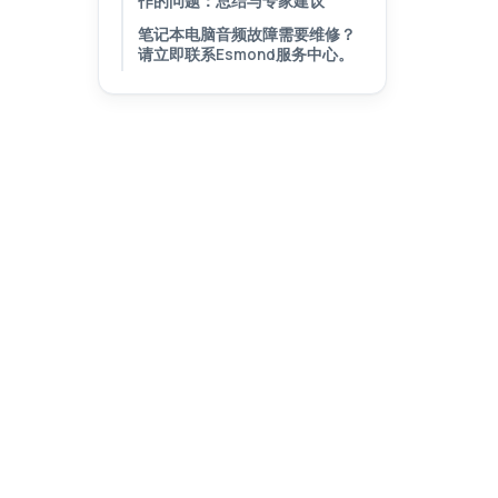
作的问题：总结与专家建议
笔记本电脑音频故障需要维修？
请立即联系Esmond服务中心。