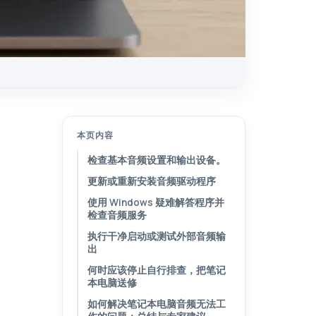
本页内容
检查基本音频设置和输出设备。
更新或重新安装音频驱动程序
使用 Windows 疑难解答程序并
检查音频服务
执行干净启动或测试外部音频输
出
何时应该停止自行排查，把笔记
本电脑送修
如何解决笔记本电脑音频无法工