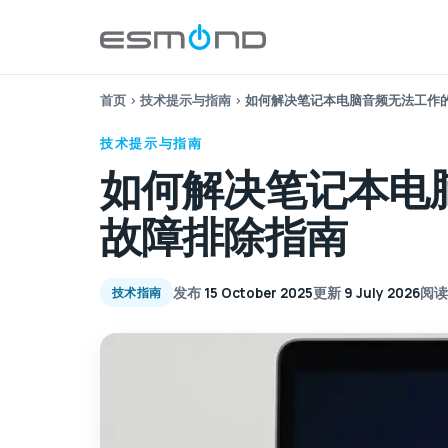
首页
›
技术提示与指南
›
如何解决笔记本电脑音频无法工作
技术提示与指南
如何解决笔记本电
故障排除指南
发布
15 October 2025
更新
9 July 2026
阅读
技术指南