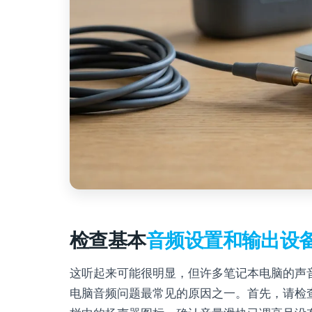
检查基本
音频设置和输出设
这听起来可能很明显，但许多笔记本电脑的声
电脑音频问题最常见的原因之一。首先，请检