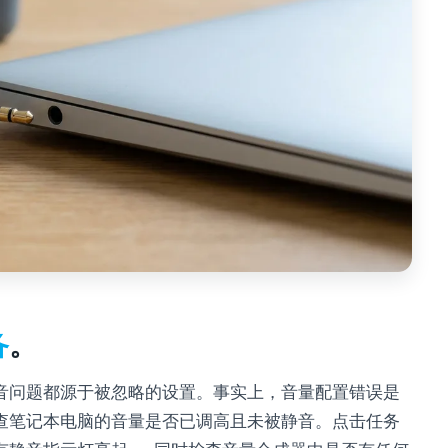
备
。
音问题都源于被忽略的设置。事实上，音量配置错误是
查笔记本电脑的音量是否已调高且未被静音。点击任务