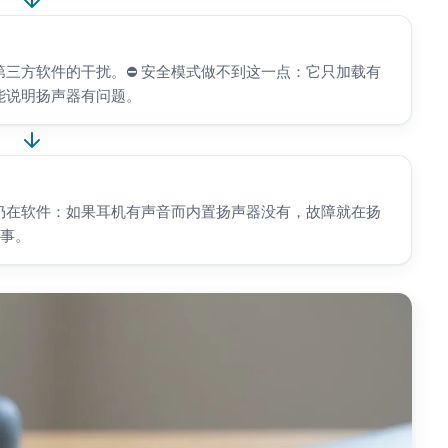
三方软件的干扰。⛔ 安全模式做不到这一点：它只加载有
能说明扬声器有问题。
仍在软件：如果耳机有声音而内置扬声器没有，故障就在扬
于事。