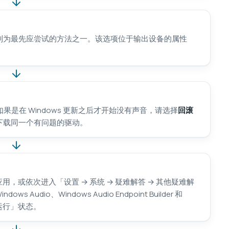
列为最先应尝试的方法之一。该选项位于输出设备的属性
果是在 Windows 更新之后才开始没有声音，请选择
回滚
下载同一个有问题的驱动。
应用，或依次进入「设置 → 系统 → 疑难解答 → 其他疑难解
ndows Audio、Windows Audio Endpoint Builder 和
正在运行」状态。