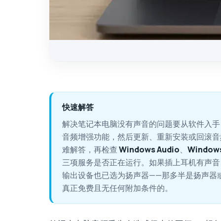
快速解答
解决笔记本电脑没有声音的问题要从软件入手
音频增强功能，然后更新、重新安装或回滚
难解答，再检查
Windows Audio
、
Windows
三项服务是否正在运行。如果插上耳机有声音
输出设备也已选为扬声器——那多半是扬声器或其连线出
真正免费且无任何附加条件的。