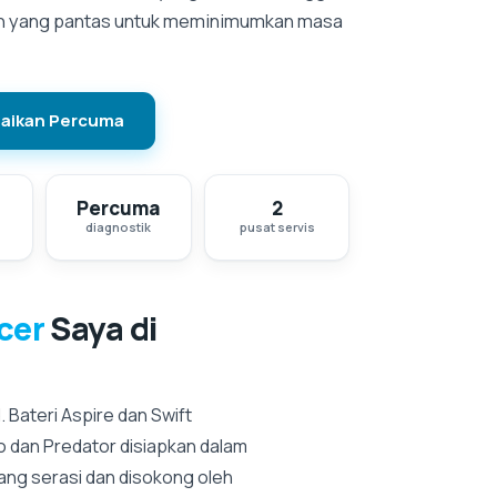
an yang pantas untuk meminimumkan masa
aikan Percuma
Percuma
2
diagnostik
pusat servis
cer
Saya di
 Bateri Aspire dan Swift
 dan Predator disiapkan dalam
ang serasi dan disokong oleh