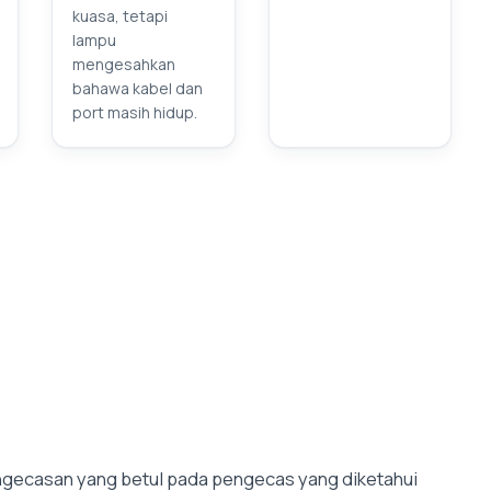
kuasa, tetapi
lampu
mengesahkan
bahawa kabel dan
port masih hidup.
ngecasan yang betul pada pengecas yang diketahui