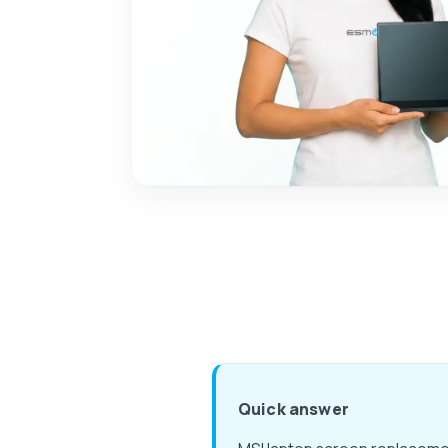
Quick answer