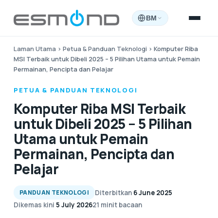
BM
Laman Utama
›
Petua & Panduan Teknologi
›
Komputer Riba
MSI Terbaik untuk Dibeli 2025 – 5 Pilihan Utama untuk Pemain
Permainan, Pencipta dan Pelajar
PETUA & PANDUAN TEKNOLOGI
Komputer Riba MSI Terbaik
untuk Dibeli 2025 – 5 Pilihan
Utama untuk Pemain
Permainan, Pencipta dan
Pelajar
Diterbitkan
6 June 2025
PANDUAN TEKNOLOGI
Dikemas kini
5 July 2026
21 minit bacaan