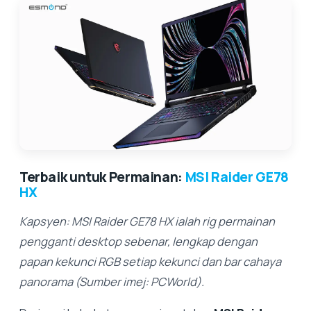
Terbaik untuk Permainan:
MSI Raider GE78
HX
Kapsyen: MSI Raider GE78 HX ialah rig permainan
pengganti desktop sebenar, lengkap dengan
papan kekunci RGB setiap kekunci dan bar cahaya
panorama (Sumber imej: PCWorld).