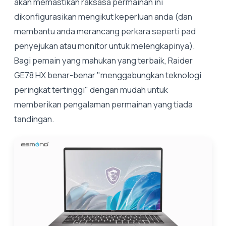
akan memastikan raksasa permainan ini
dikonfigurasikan mengikut keperluan anda (dan
membantu anda merancang perkara seperti pad
penyejukan atau monitor untuk melengkapinya).
Bagi pemain yang mahukan yang terbaik, Raider
GE78 HX benar-benar "menggabungkan teknologi
peringkat tertinggi" dengan mudah untuk
memberikan pengalaman permainan yang tiada
tandingan.