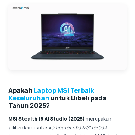
Apakah
Laptop MSI Terbaik
Keseluruhan
untuk Dibeli pada
Tahun 2025?
MSI Stealth 16 AI Studio (2025)
merupakan
pilihan kami untuk
komputer riba MSI terbaik