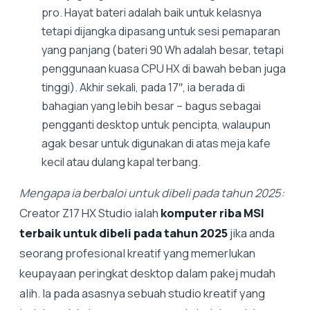
pro. Hayat bateri adalah baik untuk kelasnya
tetapi dijangka dipasang untuk sesi pemaparan
yang panjang (bateri 90 Wh adalah besar, tetapi
penggunaan kuasa CPU HX di bawah beban juga
tinggi). Akhir sekali, pada 17″, ia berada di
bahagian yang lebih besar – bagus sebagai
pengganti desktop untuk pencipta, walaupun
agak besar untuk digunakan di atas meja kafe
kecil atau dulang kapal terbang.
Mengapa ia berbaloi untuk dibeli pada tahun 2025:
Creator Z17 HX Studio ialah
komputer riba MSI
terbaik untuk dibeli pada tahun 2025
jika anda
seorang profesional kreatif yang memerlukan
keupayaan peringkat desktop dalam pakej mudah
alih. Ia pada asasnya sebuah studio kreatif yang