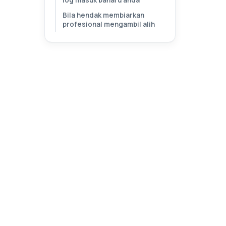
Bila hendak membiarkan
profesional mengambil alih